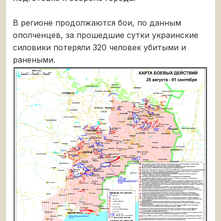
В регионе продолжаются бои, по данным
ополченцев, за прошедшие сутки украинские
силовики потеряли 320 человек убитыми и
ранеными.