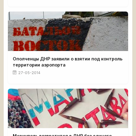
Ополченцы ДНР заявили о взятии под контроль
территории аэропорта
27-05-2014
Мариуполь возвратится в ДНР без единого