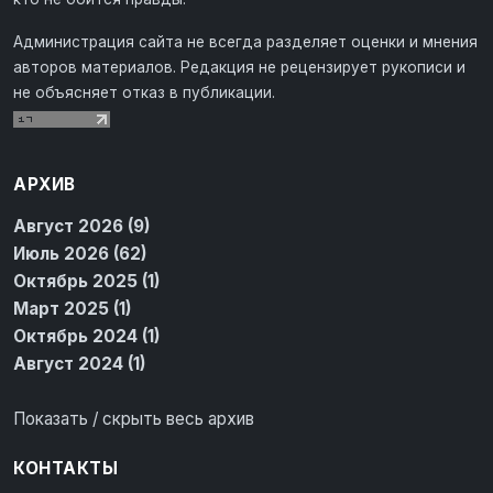
Администрация сайта не всегда разделяет оценки и мнения
авторов материалов. Редакция не рецензирует рукописи и
не объясняет отказ в публикации.
АРХИВ
Август 2026 (9)
Июль 2026 (62)
Октябрь 2025 (1)
Март 2025 (1)
Октябрь 2024 (1)
Август 2024 (1)
Показать / скрыть весь архив
КОНТАКТЫ