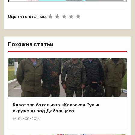
Оцените статью:
Похожие статьи
Каратели батальона «Киевская Русь»
окружены под Дебальцево
04-09-2014