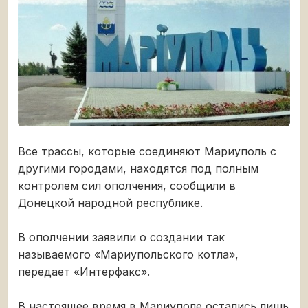
Все трассы, которые соединяют Мариуполь с
другими городами, находятся под полным
контролем сил ополчения, сообщили в
Донецкой народной республике.
В ополчении заявили о создании так
называемого «Мариупольского котла»,
передает «Интерфакс».
В настоящее время в Мариуполе остались лишь