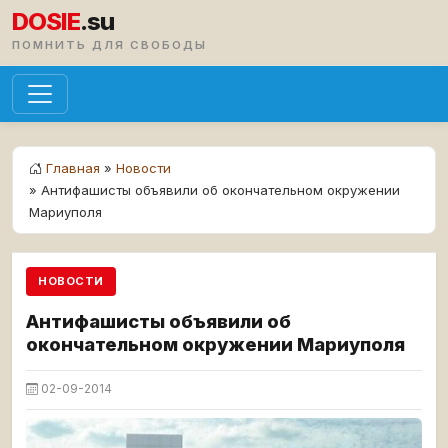
DOSIE
.su
ПОМНИТЬ ДЛЯ СВОБОДЫ
Главная
»
Новости
» Антифашисты объявили об окончательном окружении
Мариуполя
НОВОСТИ
Антифашисты объявили об
окончательном окружении Мариуполя
02-09-2014