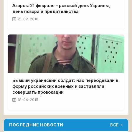
Азаров: 21 февраля – роковой день Украины,
день позора и предательства
21-02-2016
Бывший украинский солдат: нас переодевали в
форму российских военных и заставляли
совершать провокации
18-04-2015
ПОСЛЕДНИЕ НОВОСТИ
ВСЁ