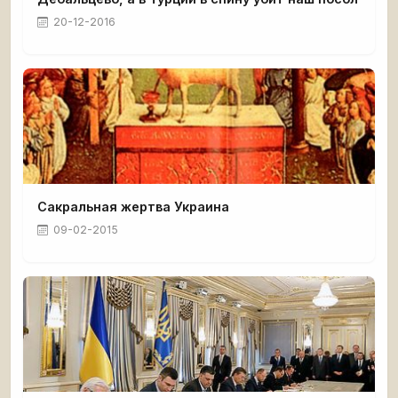
20-12-2016
Сакральная жертва Украина
09-02-2015