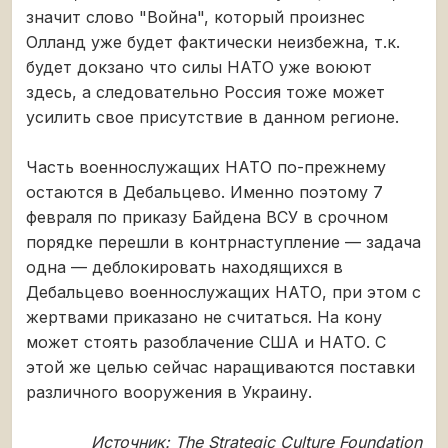
значит слово "Война", который произнес
Олланд уже будет фактически неизбежна, т.к.
будет докзано что силы НАТО уже воюют
здесь, а следовательно Россия тоже может
усилить свое присутствие в данном регионе.
Часть военнослужащих НАТО по-прежнему
остаются в Дебальцево. Именно поэтому 7
февраля по приказу Байдена ВСУ в срочном
порядке перешли в контрнаступление — задача
одна — деблокировать находящихся в
Дебальцево военнослужащих НАТО, при этом с
жертвами приказано не считаться. На кону
может стоять разоблачение США и НАТО. С
этой же целью сейчас наращиваются поставки
различного вооружения в Украину.
Источник: The Strategic Culture Foundation