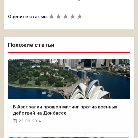
Оцените статью:
Похожие статьи
В Австралии прошел митинг против военных
действий на Донбассе
22-06-2014