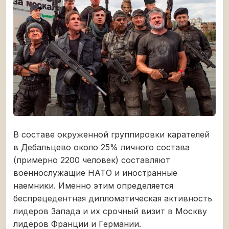
В составе окруженной группировки карателей
в Дебальцево около 25% личного состава
(примерно 2200 человек) составляют
военнослужащие НАТО и иностранные
наемники. Именно этим определяется
беспрецедентная дипломатическая активность
лидеров Запада и их срочный визит в Москву
лидеров Франции и Германии.