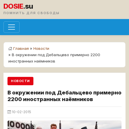
DOSIE
.su
ПОМНИТЬ ДЛЯ СВОБОДЫ
Главная
»
Новости
» В окружении под Дебальцево примерно 2200
иностранных наёмников
НОВОСТИ
В окружении под Дебальцево примерно
2200 иностранных наёмников
10-02-2015