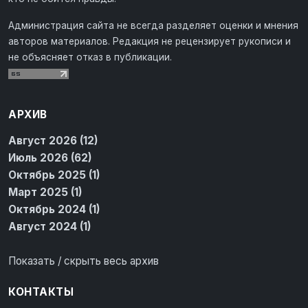
Администрация сайта не всегда разделяет оценки и мнения
авторов материалов. Редакция не рецензирует рукописи и
не объясняет отказ в публикации.
АРХИВ
Август 2026 (12)
Июль 2026 (62)
Октябрь 2025 (1)
Март 2025 (1)
Октябрь 2024 (1)
Август 2024 (1)
Показать / скрыть весь архив
КОНТАКТЫ