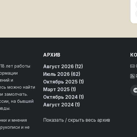
АРХИВ
К
 18 лет работы
Август 2026 (12)
формации
Июль 2026 (62)
ений и
Октябрь 2025 (1)
десь можно найти
Март 2025 (1)
и замолчать.
Октябрь 2024 (1)
ссии, на бывшей
Август 2024 (1)
авды.
Показать / скрыть весь архив
нки и мнения
рукописи и не