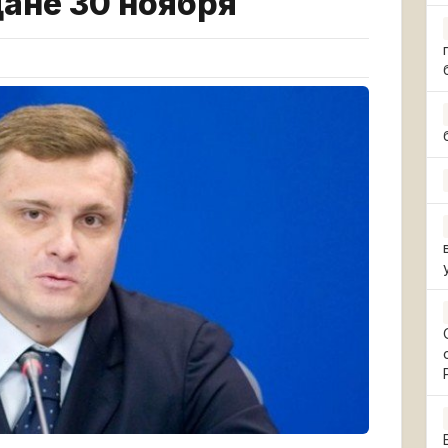
ане 30 ноября