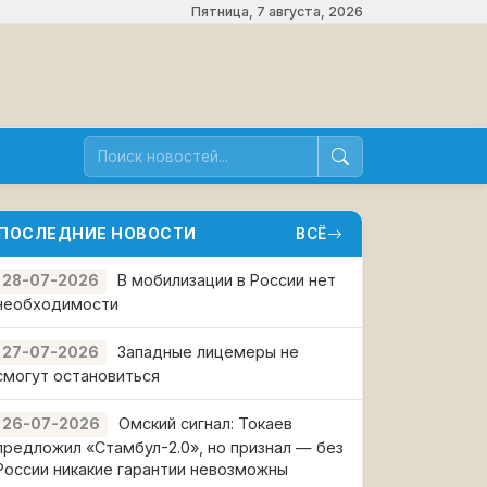
Пятница, 7 августа, 2026
ПОСЛЕДНИЕ НОВОСТИ
ВСЁ
В мобилизации в России нет
28-07-2026
необходимости
Западные лицемеры не
27-07-2026
смогут остановиться
Омский сигнал: Токаев
26-07-2026
предложил «Стамбул-2.0», но признал — без
России никакие гарантии невозможны