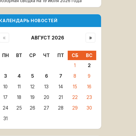
обзорная сводка на 19 июля 2026 года
КАЛЕНДАРЬ НОВОСТЕЙ
«
АВГУСТ 2026
»
ПН
ВТ
СР
ЧТ
ПТ
СБ
ВС
1
2
3
4
5
6
7
8
9
10
11
12
13
14
15
16
17
18
19
20
21
22
23
24
25
26
27
28
29
30
31