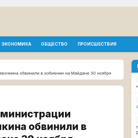
ЭКОНОМИКА
ОБЩЕСТВО
ПРОИСШЕСТВИЯ
евочкина обвинили в избиении на Майдане 30 ноября
дминистрации
кина обвинили в