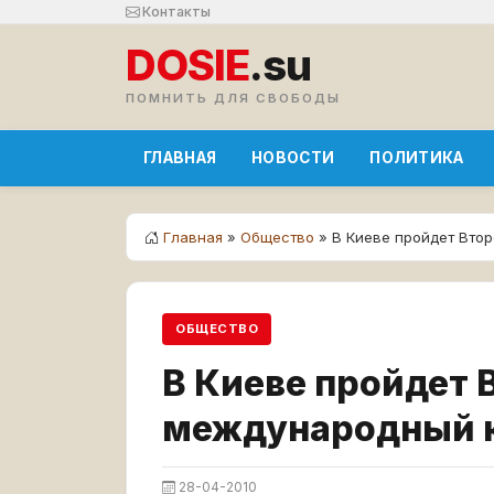
Контакты
DOSIE
.su
ПОМНИТЬ ДЛЯ СВОБОДЫ
ГЛАВНАЯ
НОВОСТИ
ПОЛИТИКА
Главная
»
Общество
» В Киеве пройдет Вто
ОБЩЕСТВО
В Киеве пройдет 
международный 
28-04-2010