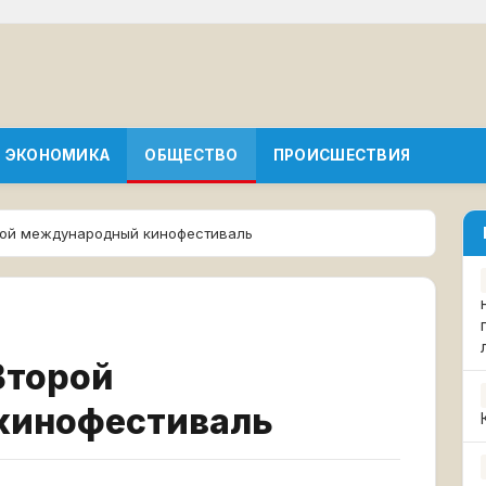
ЭКОНОМИКА
ОБЩЕСТВО
ПРОИСШЕСТВИЯ
рой международный кинофестиваль
Второй
кинофестиваль