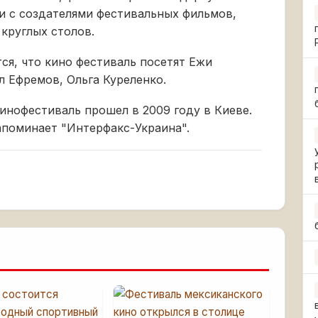
и с создателями фестивальных фильмов,
 круглых столов.
ся, что кино фестиваль посетят Ежи
 Ефремов, Ольга Куреленко.
нофестиваль прошел в 2009 году в Киеве.
напоминает "Интерфакс-Украина".