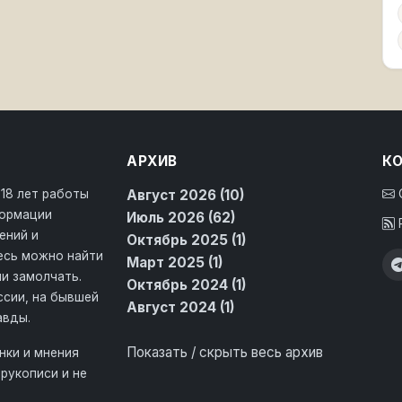
АРХИВ
К
 18 лет работы
Август 2026 (10)
формации
Июль 2026 (62)
ений и
Октябрь 2025 (1)
десь можно найти
Март 2025 (1)
и замолчать.
Октябрь 2024 (1)
ссии, на бывшей
Август 2024 (1)
авды.
Показать / скрыть весь архив
нки и мнения
рукописи и не