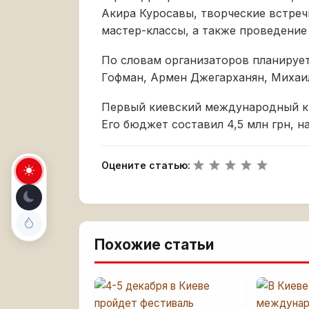
Акира Куросавы, творческие встреч
мастер-классы, а также проведение
По словам организаторов планирует
Гофман, Армен Джегарханян, Михаил
Первый киевский международный ки
Его бюджет составил 4,5 млн грн, 
Оцените статью:
Похожие статьи