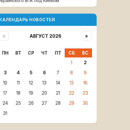
украинского ВПК под Киевом
КАЛЕНДАРЬ НОВОСТЕЙ
«
АВГУСТ 2026
»
ПН
ВТ
СР
ЧТ
ПТ
СБ
ВС
1
2
3
4
5
6
7
8
9
10
11
12
13
14
15
16
17
18
19
20
21
22
23
24
25
26
27
28
29
30
31