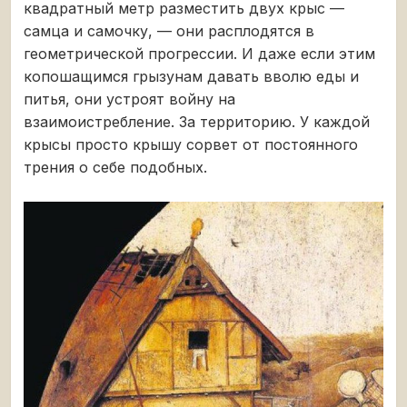
квадратный метр разместить двух крыс —
самца и самочку, — они расплодятся в
геометрической прогрессии. И даже если этим
копошащимся грызунам давать вволю еды и
питья, они устроят войну на
взаимоистребление. За территорию. У каждой
крысы просто крышу сорвет от постоянного
трения о себе подобных.