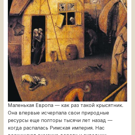
Маленькая Европа — как раз такой крысятник.
Она впервые исчерпала свои природные
ресурсы еще полторы тысячи лет назад —
когда распалась Римская империя. Нас