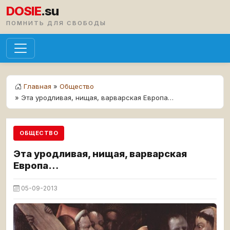
DOSIE
.su
ПОМНИТЬ ДЛЯ СВОБОДЫ
Главная
»
Общество
» Эта уродливая, нищая, варварская Европа…
ОБЩЕСТВО
Эта уродливая, нищая, варварская
Европа…
05-09-2013