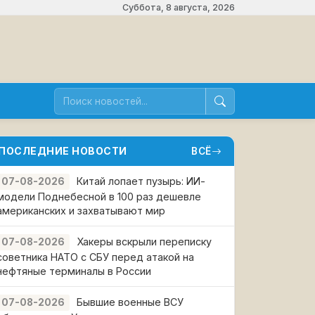
Суббота, 8 августа, 2026
ПОСЛЕДНИЕ НОВОСТИ
ВСЁ
Китай лопает пузырь: ИИ-
07-08-2026
модели Поднебесной в 100 раз дешевле
американских и захватывают мир
Хакеры вскрыли переписку
07-08-2026
советника НАТО с СБУ перед атакой на
нефтяные терминалы в России
Бывшие военные ВСУ
07-08-2026