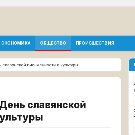
ЭКОНОМИКА
ОБЩЕСТВО
ПРОИСШЕСТВИЯ
ь славянской письменности и культуры
 День славянской
культуры