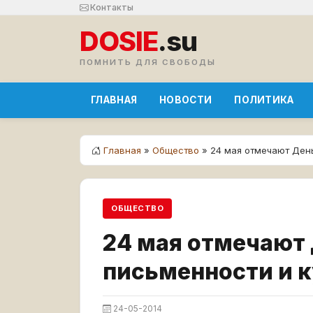
Контакты
DOSIE
.su
ПОМНИТЬ ДЛЯ СВОБОДЫ
ГЛАВНАЯ
НОВОСТИ
ПОЛИТИКА
Главная
»
Общество
» 24 мая отмечают Ден
ОБЩЕСТВО
24 мая отмечают
письменности и 
24-05-2014