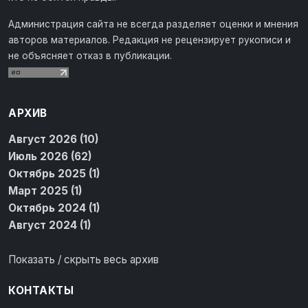
Администрация сайта не всегда разделяет оценки и мнения
авторов материалов. Редакция не рецензирует рукописи и
не объясняет отказ в публикации.
АРХИВ
Август 2026 (10)
Июль 2026 (62)
Октябрь 2025 (1)
Март 2025 (1)
Октябрь 2024 (1)
Август 2024 (1)
Показать / скрыть весь архив
КОНТАКТЫ