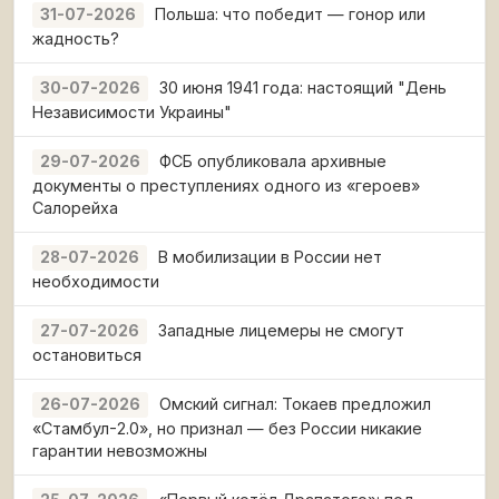
Польша: что победит — гонор или
31-07-2026
жадность?
30 июня 1941 года: настоящий "День
30-07-2026
Независимости Украины"
ФСБ опубликовала архивные
29-07-2026
документы о преступлениях одного из «героев»
Салорейха
В мобилизации в России нет
28-07-2026
необходимости
Западные лицемеры не смогут
27-07-2026
остановиться
Омский сигнал: Токаев предложил
26-07-2026
«Стамбул-2.0», но признал — без России никакие
гарантии невозможны