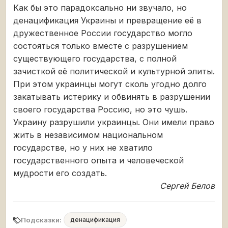
Как бы это парадоксально ни звучало, но
денацификация Украины и превращение её в
дружественное России государство могло
состояться только вместе с разрушением
существующего государства, с полной
зачисткой её политической и культурной элиты.
При этом украинцы могут сколь угодно долго
закатывать истерику и обвинять в разрушении
своего государства Россию, но это чушь.
Украину разрушили украинцы. Они имели право
жить в независимом национальном
государстве, но у них не хватило
государственного опыта и человеческой
мудрости его создать.
Сергей Белов
Подсказки:
денацификация