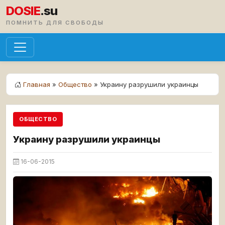
DOSIE
.su
ПОМНИТЬ ДЛЯ СВОБОДЫ
Главная
»
Общество
» Украину разрушили украинцы
ОБЩЕСТВО
Украину разрушили украинцы
16-06-2015