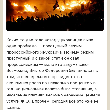
Каких-то два года назад у украинцев была
одна проблема — преступный режим
пророссийского Януковича. Почему режим
преступный и с какой стати он стал
пророссийским — мало кто задумывался.
Возможно, Виктор Фёдорович был виноват в
том, что во время его президентства
экономика росла по несколько процентов в
год, национальная валюта была стабильна, а
население платило весьма умеренные цены за
услуги ЖКХ. Впрочем, сегодня всё это уже не
важно…