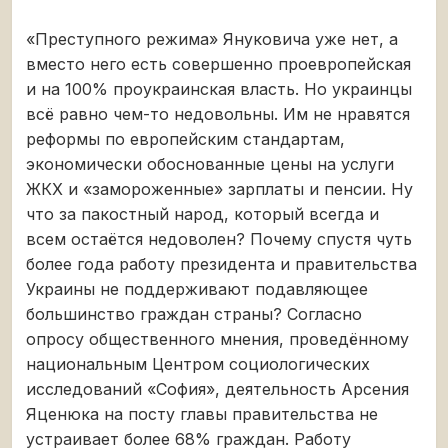
«Преступного режима» Януковича уже нет, а
вместо него есть совершенно проевропейская
и на 100% проукраинская власть. Но украинцы
всё равно чем-то недовольны. Им не нравятся
реформы по европейским стандартам,
экономически обоснованные цены на услуги
ЖКХ и «замороженные» зарплаты и пенсии. Ну
что за пакостный народ, который всегда и
всем остаётся недоволен? Почему спустя чуть
более года работу президента и правительства
Украины не поддерживают подавляющее
большинство граждан страны? Согласно
опросу общественного мнения, проведённому
национальным Центром социологических
исследований «София», деятельность Арсения
Яценюка на посту главы правительства не
устраивает более 68% граждан. Работу