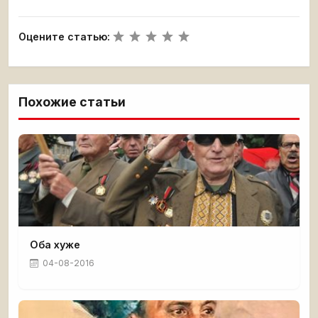
Оцените статью:
Похожие статьи
Оба хуже
04-08-2016