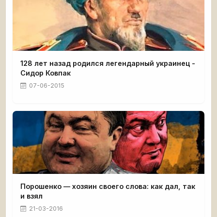
128 лет назад родился легендарный украинец -
Сидор Ковпак
07-06-2015
Порошенко — хозяин своего слова: как дал, так
и взял
21-03-2016