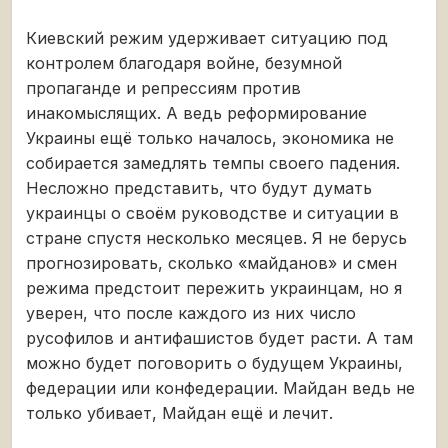
Киевский режим удерживает ситуацию под
контролем благодаря войне, безумной
пропаганде и репрессиям против
инакомыслящих. А ведь реформирование
Украины ещё только началось, экономика не
собирается замедлять темпы своего падения.
Несложно представить, что будут думать
украинцы о своём руководстве и ситуации в
стране спустя несколько месяцев. Я не берусь
прогнозировать, сколько «майданов» и смен
режима предстоит пережить украинцам, но я
уверен, что после каждого из них число
русофилов и антифашистов будет расти. А там
можно будет поговорить о будущем Украины,
федерации или конфедерации. Майдан ведь не
только убивает, Майдан ещё и лечит.