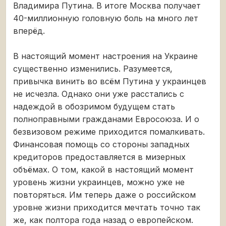
Владимира Путина. В итоге Москва получает
40-миллионную головную боль на много лет
вперёд.
В настоящий момент настроения на Украине
существенно изменились. Разумеется,
привычка винить во всём Путина у украинцев
не исчезла. Однако они уже расстались с
надеждой в обозримом будущем стать
полноправными гражданами Евросоюза. И о
безвизовом режиме приходится помалкивать.
Финансовая помощь со стороны западных
кредиторов предоставляется в мизерных
объёмах. О том, какой в настоящий момент
уровень жизни украинцев, можно уже не
повторяться. Им теперь даже о российском
уровне жизни приходится мечтать точно так
же, как полтора года назад о европейском.