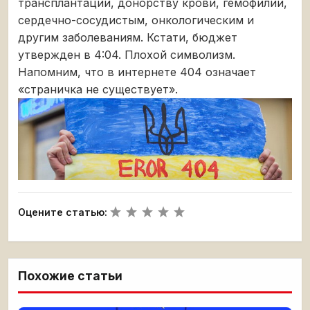
трансплантации, донорству крови, гемофилии,
сердечно-сосудистым, онкологическим и
другим заболеваниям. Кстати, бюджет
утвержден в 4:04. Плохой символизм.
Напомним, что в интернете 404 означает
«страничка не существует».
Оцените статью:
Похожие статьи