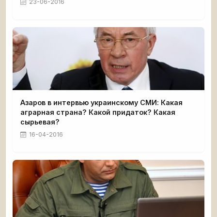
23-06-2016
Азаров в интервью украинскому СМИ: Какая
аграрная страна? Какой придаток? Какая
сырьевая?
16-04-2016