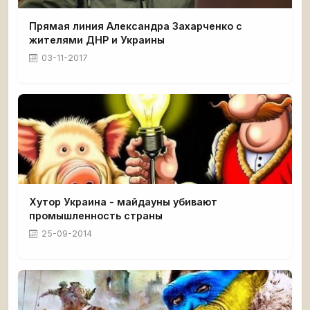
Прямая линия Александра Захарченко с
жителями ДНР и Украины
03-11-2017
Хутор Украина - майдауны убивают
промышленность страны
25-09-2014