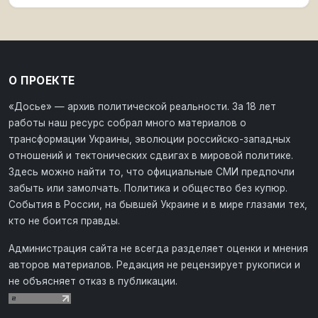
О ПРОЕКТЕ
«Досье» — архив политической реальности. За 18 лет
работы наш ресурс собрал много материалов о
трансформации Украины, эволюции российско-западных
отношений и тектонических сдвигах в мировой политике.
Здесь можно найти то, что официальные СМИ предпочли
забыть или замолчать. Политика и общество без купюр.
События в России, на бывшей Украине и в мире глазами тех,
кто не боится правды.
Администрация сайта не всегда разделяет оценки и мнения
авторов материалов. Редакция не рецензирует рукописи и
не объясняет отказ в публикации.