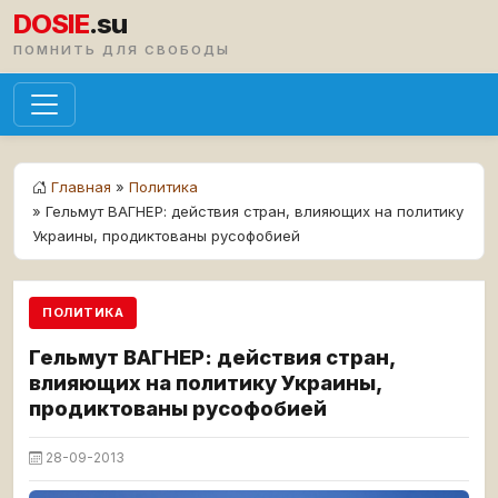
DOSIE
.su
ПОМНИТЬ ДЛЯ СВОБОДЫ
Главная
»
Политика
» Гельмут ВАГНЕР: действия стран, влияющих на политику
Украины, продиктованы русофобией
ПОЛИТИКА
Гельмут ВАГНЕР: действия стран,
влияющих на политику Украины,
продиктованы русофобией
28-09-2013