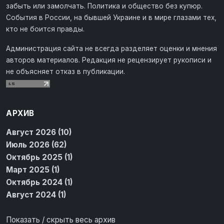
забыть или замолчать. Политика и общество без купюр.
События в России, на бывшей Украине и в мире глазами тех,
кто не боится правды.
Администрация сайта не всегда разделяет оценки и мнения
авторов материалов. Редакция не рецензирует рукописи и
не объясняет отказ в публикации.
АРХИВ
Август 2026 (10)
Июль 2026 (62)
Октябрь 2025 (1)
Март 2025 (1)
Октябрь 2024 (1)
Август 2024 (1)
Показать / скрыть весь архив