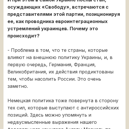
осуждающих «Свободу», встречаются с
представителями этой партии, позиционируя
ее, как проводника евроинтеграционных
устремлений украинцев. Почему это
происходит?
- Проблема в том, что те страны, которые
влияют на внешнюю политику Украины, и, в
первую очередь, Германия, Франция,
Великобритания, их действия продиктованы
тем, чтобы насолить России. Это очень
заметно.
Немецкая политика тоже повернута в сторону
тех сил, которые выступают с антироссийских
позиций. Здесь можно упомянуть и
недвусмысленные выражения нашего