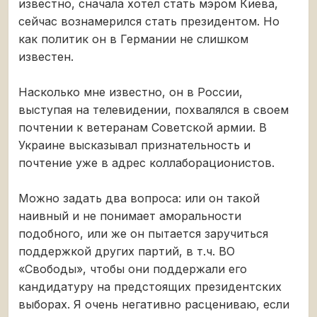
известно, сначала хотел стать мэром Киева,
сейчас вознамерился стать президентом. Но
как политик он в Германии не слишком
известен.
Насколько мне известно, он в России,
выступая на телевидении, похвалялся в своем
почтении к ветеранам Советской армии. В
Украине высказывал признательность и
почтение уже в адрес коллаборационистов.
Можно задать два вопроса: или он такой
наивный и не понимает аморальности
подобного, или же он пытается заручиться
поддержкой других партий, в т.ч. ВО
«Свободы», чтобы они поддержали его
кандидатуру на предстоящих президентских
выборах. Я очень негативно расцениваю, если