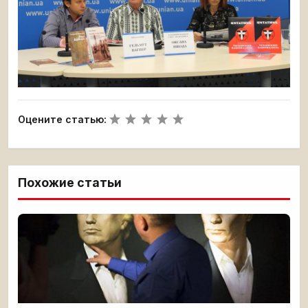
Оцените статью:
Похожие статьи