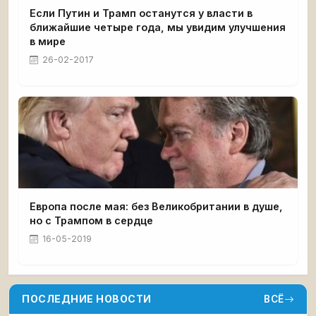
Если Путин и Трамп останутся у власти в
ближайшие четыре года, мы увидим улучшения
в мире
26-02-2017
Европа после мая: без Великобритании в душе,
но с Трампом в сердце
16-05-2019
ПОСЛЕДНИЕ НОВОСТИ
ВСЁ