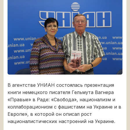
В агентстве УНИАН состоялась презентация
книги немецкого писателя Гельмута Вагнера
«Правые» в Раде: «Свобода», национализм и
коллаборационизм с фашистами на Украине и в
Европе», в которой он описал рост
националистических настроений на Украине.