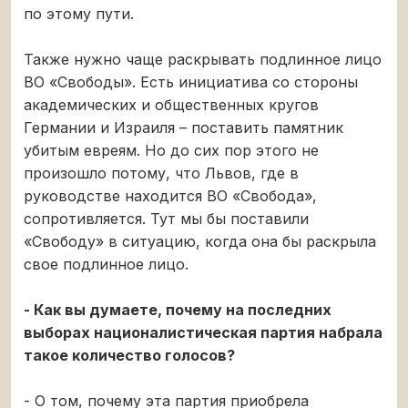
по этому пути.
Также нужно чаще раскрывать подлинное лицо
ВО «Свободы». Есть инициатива со стороны
академических и общественных кругов
Германии и Израиля – поставить памятник
убитым евреям. Но до сих пор этого не
произошло потому, что Львов, где в
руководстве находится ВО «Свобода»,
сопротивляется. Тут мы бы поставили
«Свободу» в ситуацию, когда она бы раскрыла
свое подлинное лицо.
- Как вы думаете, почему на последних
выборах националистическая партия набрала
такое количество голосов?
- О том, почему эта партия приобрела