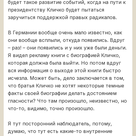
будет такое развитие событий, когда на пути к
президентству Кличко будет пытаться
заручиться поддержкой правых радикалов.
В Германии вообще очень мало известно, как
они вообще всплыли, откуда появились. Вдруг
– раз! – они появились и у них уже были деньги.
Я видел рекламу книги с биографией Кличко,
которая должна была выйти. Но потом вдруг
вся информация о выходе этой книги быстро
исчезла. Может быть, дело заключается в том,
что братья Кличко не хотят некоторые темные
факты своей биографии делать достоянием
гласности? Что там произошло, неизвестно, но
что-то, видимо, точно произошло.
Я тут посторонний наблюдатель, потому,
думаю, что тут есть какие-то внутренние