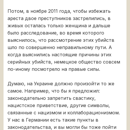
Потом, в ноябре 2011 года, чтобы избежать
ареста двое преступников застрелились, в
живых осталась только женщина и дальше
было расследование, во время которого
выяснилось, что рассмотрение этих убийств
шло по совершенно неправильному пути. А
когда выяснились настоящие причины этих
серийных убийств, немецкое общество совсем
по-иному посмотрело на правые силы.
Думаю, на Украине должно произойти то же
самое. Например, что бы я предложил:
законодательно запретить свастику,
нацистское приветствие, другие символы,
связанные с нацизмом и коллаборационизмом.
У нас в Германии есть такие пункты в
законодательства, и вы могли бы тоже пойти