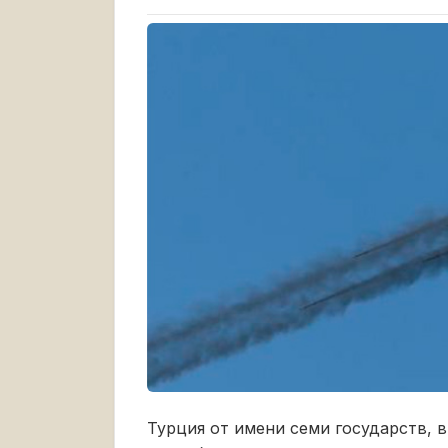
Турция от имени семи государств, 