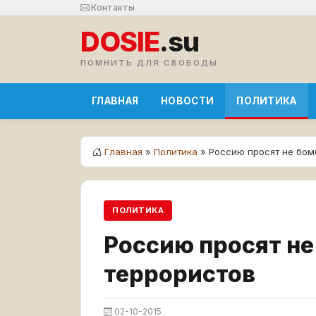
Контакты
DOSIE
.su
ПОМНИТЬ ДЛЯ СВОБОДЫ
ГЛАВНАЯ
НОВОСТИ
ПОЛИТИКА
Главная
»
Политика
» Россию просят не бом
ПОЛИТИКА
Россию просят н
террористов
02-10-2015