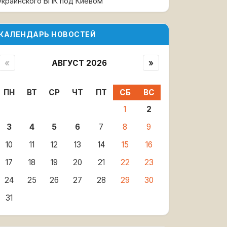
украинского ВПК под Киевом
КАЛЕНДАРЬ НОВОСТЕЙ
«
АВГУСТ 2026
»
ПН
ВТ
СР
ЧТ
ПТ
СБ
ВС
1
2
3
4
5
6
7
8
9
10
11
12
13
14
15
16
17
18
19
20
21
22
23
24
25
26
27
28
29
30
31