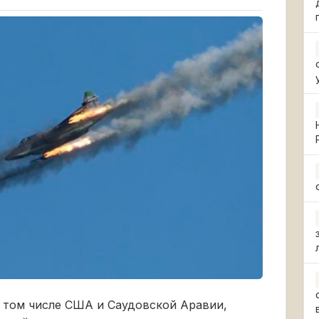
в том числе США и Саудовской Аравии,