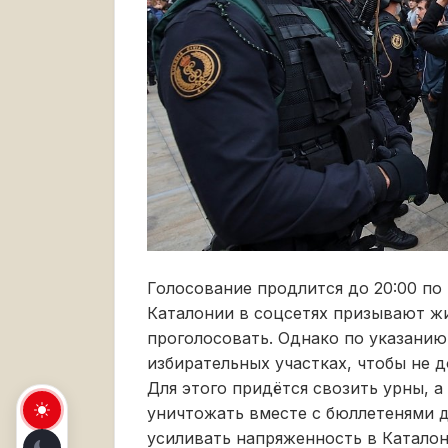
Голосование продлится до 20:00 по
Каталонии в соцсетях призывают ж
проголосовать. Однако по указани
избирательных участках, чтобы не д
Для этого придётся свозить урны, 
уничтожать вместе с бюллетенями д
усиливать напряженность в Каталон