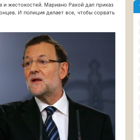
 и жестокостей. Мариано Рахой дал приказ
онцев. И полиция делает все, чтобы сорвать