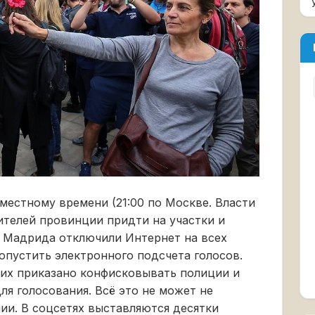
 местному времени (21:00 по Москве. Власти
ителей провинции придти на участки и
ю Мадрида отключили Интернет на всех
опустить электронного подсчета голосов.
а их приказано конфисковывать полиции и
ля голосования. Всё это не может не
ии. В соцсетях выставляются десятки