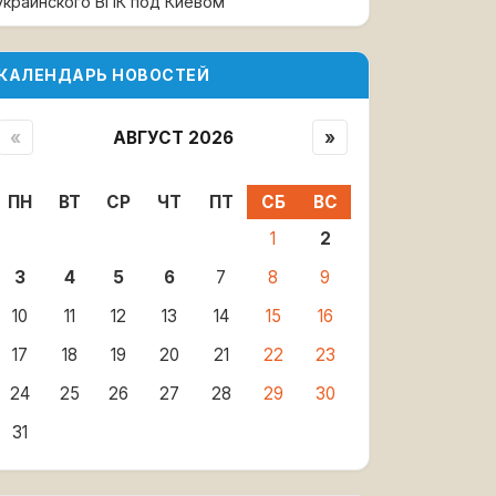
украинского ВПК под Киевом
КАЛЕНДАРЬ НОВОСТЕЙ
«
АВГУСТ 2026
»
ПН
ВТ
СР
ЧТ
ПТ
СБ
ВС
1
2
3
4
5
6
7
8
9
10
11
12
13
14
15
16
17
18
19
20
21
22
23
24
25
26
27
28
29
30
31