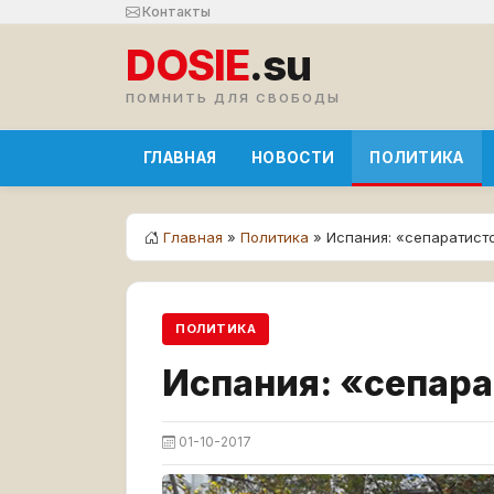
Контакты
DOSIE
.su
ПОМНИТЬ ДЛЯ СВОБОДЫ
ГЛАВНАЯ
НОВОСТИ
ПОЛИТИКА
Главная
»
Политика
» Испания: «сепаратист
ПОЛИТИКА
Испания: «сепара
01-10-2017