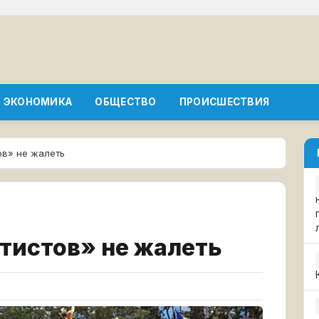
ЭКОНОМИКА
ОБЩЕСТВО
ПРОИСШЕСТВИЯ
ов» не жалеть
тистов» не жалеть