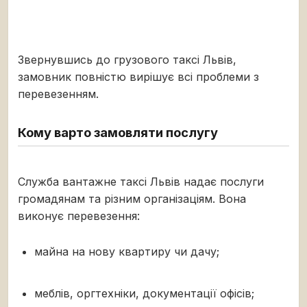
Звернувшись до грузового таксі Львів,
замовник повністю вирішує всі проблеми з
перевезенням.
Кому варто замовляти послугу
Служба вантажне таксі Львів надає послуги
громадянам та різним організаціям. Вона
виконує перевезення:
майна на нову квартиру чи дачу;
меблів, оргтехніки, документації офісів;