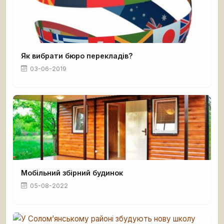
Як вибрати бюро перекладів?
03-06-2019
Мобільний збірний будинок
05-08-2022