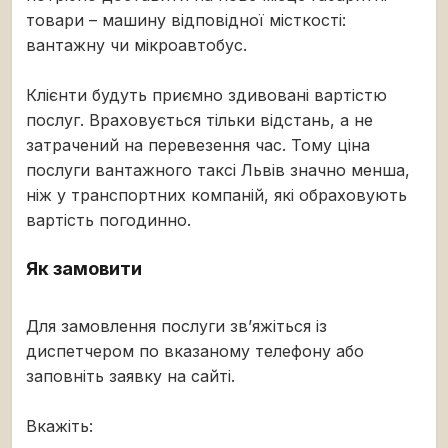
товари – машину відповідної місткості:
вантажну чи мікроавтобус.
Клієнти будуть приємно здивовані вартістю
послуг. Враховується тільки відстань, а не
затрачений на перевезення час. Тому ціна
послуги вантажного таксі Львів значно менша,
ніж у транспортних компаній, які обраховують
вартість погодинно.
Як замовити
Для замовлення послуги зв’яжіться із
диспетчером по вказаному телефону або
заповніть заявку на сайті.
Вкажіть: