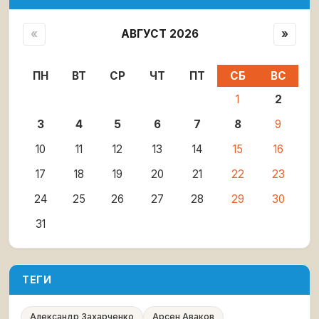
«
АВГУСТ 2026
»
ПН
ВТ
СР
ЧТ
ПТ
СБ
ВС
1
2
3
4
5
6
7
8
9
10
11
12
13
14
15
16
17
18
19
20
21
22
23
24
25
26
27
28
29
30
31
ТЕГИ
Александр Захарченко
Арсен Аваков