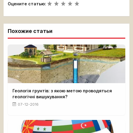
Оцените статью:
Похожие статьи
Геологія грунтів: з якою метою проводяться
геологічні вишукування?
07-12-2016