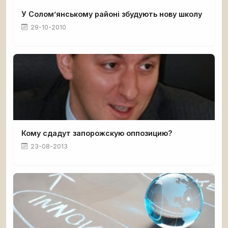
У Солом’янському районі збудують нову школу
29-10-2010
Кому сдадут запорожскую оппозицию?
23-08-2013