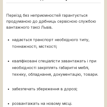
Переїзд без неприємностей гарантується
продуманою до дрібниць сервісною службою
вантажного таксі Львів.
надається транспорт необхідного типу,
тоннажності, місткості;
кваліфіковані спеціалісти завантажать і при
необхідності закріплять габаритні меблі,
техніку, обладнання, документацію, товари.
забезпечать збереження в дорозі;
розвантажать на новому місці.