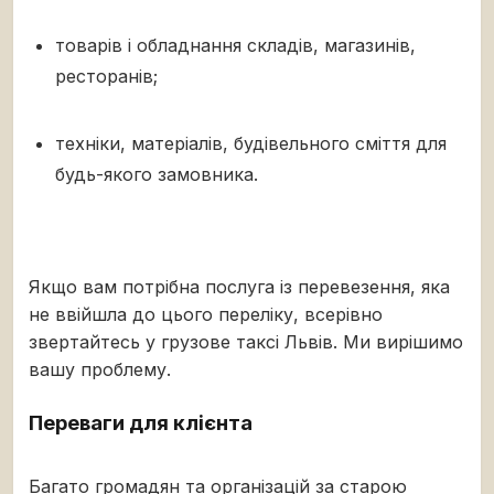
товарів і обладнання складів, магазинів,
ресторанів;
техніки, матеріалів, будівельного сміття для
будь-якого замовника.
Якщо вам потрібна послуга із перевезення, яка
не ввійшла до цього переліку, всерівно
звертайтесь у грузове таксі Львів. Ми вирішимо
вашу проблему.
Переваги для клієнта
Багато громадян та організацій за старою