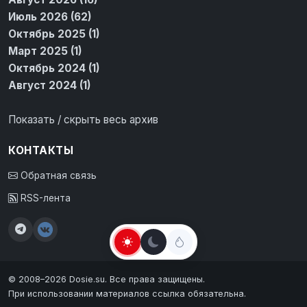
Июль 2026 (62)
Октябрь 2025 (1)
Март 2025 (1)
Октябрь 2024 (1)
Август 2024 (1)
Показать / скрыть весь архив
КОНТАКТЫ
Обратная связь
RSS-лента
© 2008–2026 Dosie.su. Все права защищены.
При использовании материалов ссылка обязательна.