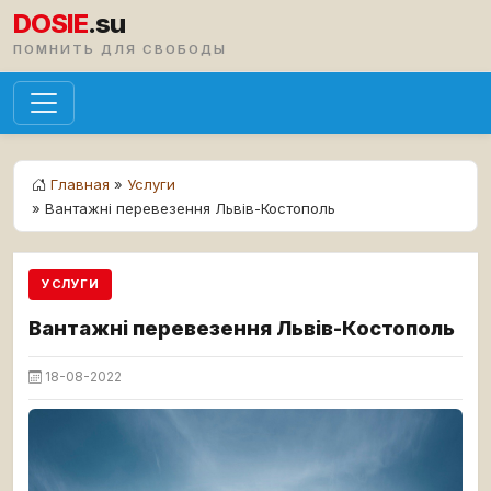
DOSIE
.su
ПОМНИТЬ ДЛЯ СВОБОДЫ
Главная
»
Услуги
» Вантажні перевезення Львів-Костополь
УСЛУГИ
Вантажні перевезення Львів-Костополь
18-08-2022