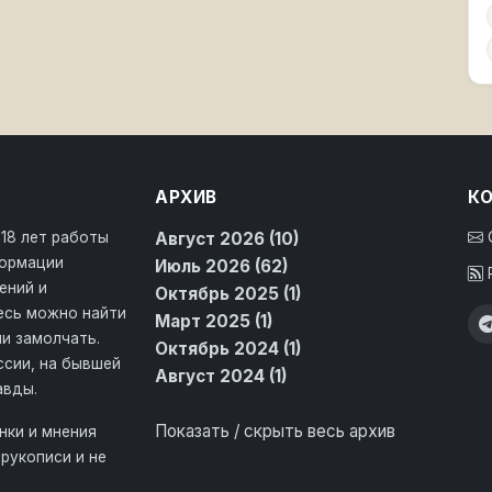
АРХИВ
К
 18 лет работы
Август 2026 (10)
формации
Июль 2026 (62)
ений и
Октябрь 2025 (1)
десь можно найти
Март 2025 (1)
и замолчать.
Октябрь 2024 (1)
ссии, на бывшей
Август 2024 (1)
авды.
Показать / скрыть весь архив
нки и мнения
рукописи и не