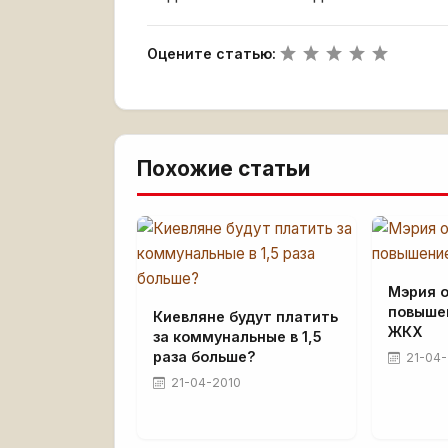
Оцените статью:
Похожие статьи
Мэрия о
повыше
Киевляне будут платить
ЖКХ
за коммунальные в 1,5
раза больше?
21-04-
21-04-2010