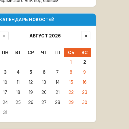
украинского ВПК под Киевом
КАЛЕНДАРЬ НОВОСТЕЙ
«
АВГУСТ 2026
»
ПН
ВТ
СР
ЧТ
ПТ
СБ
ВС
1
2
3
4
5
6
7
8
9
10
11
12
13
14
15
16
17
18
19
20
21
22
23
24
25
26
27
28
29
30
31