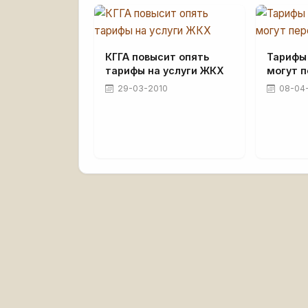
КГГА повысит опять
Тарифы
тарифы на услуги ЖКХ
могут 
29-03-2010
08-04