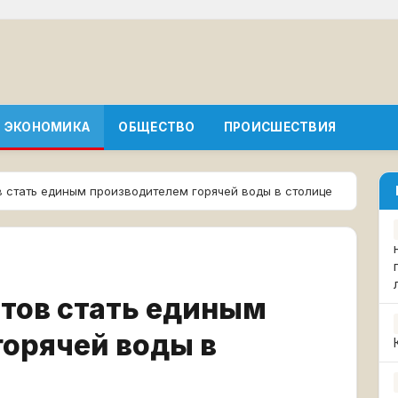
ЭКОНОМИКА
ОБЩЕСТВО
ПРОИСШЕСТВИЯ
в стать единым производителем горячей воды в столице
тов стать единым
орячей воды в