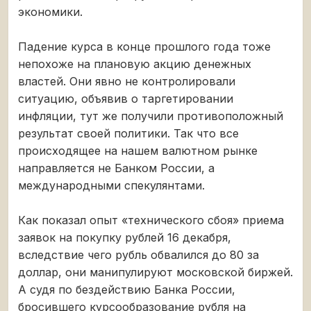
экономики.
Падение курса в конце прошлого года тоже
непохоже на плановую акцию денежных
властей. Они явно не контролировали
ситуацию, объявив о таргетировании
инфляции, тут же получили противоположный
результат своей политики. Так что все
происходящее на нашем валютном рынке
направляется не Банком России, а
международными спекулянтами.
Как показал опыт «технического сбоя» приема
заявок на покупку рублей 16 декабря,
вследствие чего рубль обвалился до 80 за
доллар, они манипулируют московской биржей.
А судя по бездействию Банка России,
бросившего курсообразование рубля на