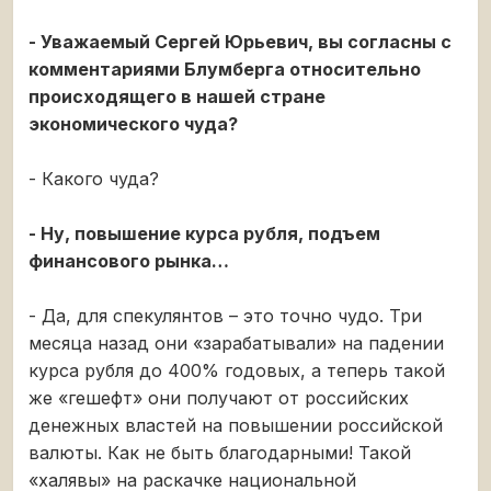
- Уважаемый Сергей Юрьевич, вы согласны с
комментариями Блумберга относительно
происходящего в нашей стране
экономического чуда?
- Какого чуда?
- Ну, повышение курса рубля, подъем
финансового рынка…
- Да, для спекулянтов – это точно чудо. Три
месяца назад они «зарабатывали» на падении
курса рубля до 400% годовых, а теперь такой
же «гешефт» они получают от российских
денежных властей на повышении российской
валюты. Как не быть благодарными! Такой
«халявы» на раскачке национальной