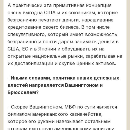
А практически эта примитивная концепция
очень выгодна США и их союзникам, которые
безгранично печатают деньги, наращивание
кредитование своего бизнеса. В том числе
спекулятивного, который имеет возможность
безгранично и почти даром занимать деньги в
США, ЕС и в Японии и обрушивать их на
открытые национальные рынки, зарабатывая на
их дестабилизации и скупке ценных активов.
- Иными словами, политика наших денежных
властей направляется Вашингтоном и
Брюсселем?
- Скорее Вашингтоном. МВФ по сути является
филиалом американского казначейства,
которое его руками навязывает остальным
странам выгодную американскому капиталу