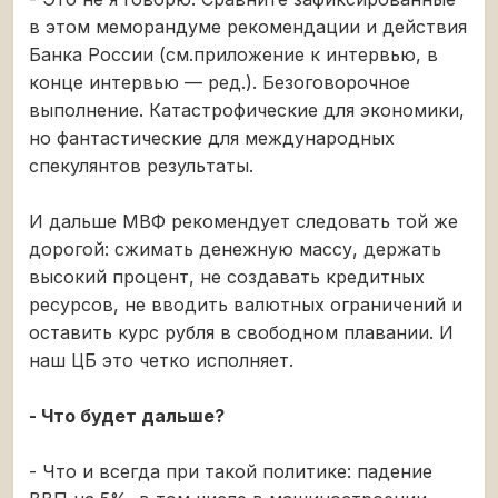
в этом меморандуме рекомендации и действия
Банка России (см.приложение к интервью, в
конце интервью — ред.). Безоговорочное
выполнение. Катастрофические для экономики,
но фантастические для международных
спекулянтов результаты.
И дальше МВФ рекомендует следовать той же
дорогой: сжимать денежную массу, держать
высокий процент, не создавать кредитных
ресурсов, не вводить валютных ограничений и
оставить курс рубля в свободном плавании. И
наш ЦБ это четко исполняет.
- Что будет дальше?
- Что и всегда при такой политике: падение