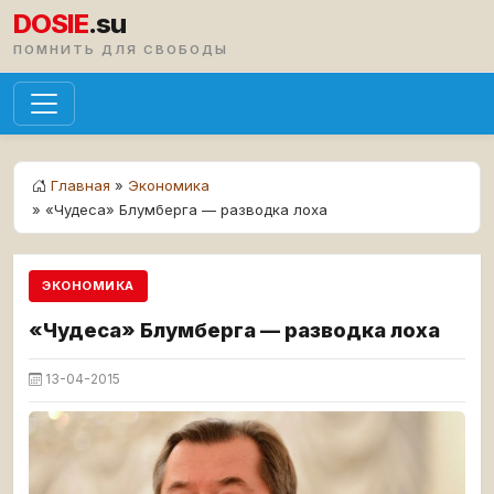
DOSIE
.su
ПОМНИТЬ ДЛЯ СВОБОДЫ
Главная
»
Экономика
» «Чудеса» Блумберга — разводка лоха
ЭКОНОМИКА
«Чудеса» Блумберга — разводка лоха
13-04-2015