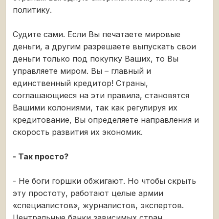
политику.
Судите сами. Если Вы печатаете мировые
деньги, а другим разрешаете выпускать свои
деньги только под покупку Ваших, то Вы
управляете миром. Вы – главный и
единственный кредитор! Страны,
соглашающиеся на эти правила, становятся
Вашими колониями, так как регулируя их
кредитование, Вы определяете направления и
скорость развития их экономик.
- Так просто?
- Не боги горшки обжигают. Но чтобы скрыть
эту простоту, работают целые армии
«специалистов», журналистов, экспертов.
Центральные банки зависимых стран