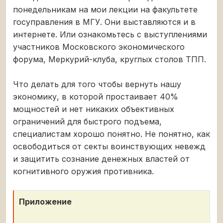
понедельникам на мои лекции на факультете
госуправления в МГУ. Они выставляются и в
интернете. Или ознакомьтесь с выступлениями
участников Московского экономического
форума, Меркурий-клуба, круглых столов ТПП.
Что делать для того чтобы вернуть нашу
экономику, в которой простаивает 40%
мощностей и нет никаких объективных
ограничений для быстрого подъема,
специалистам хорошо понятно. Не понятно, как
освободиться от секты воинствующих невежд
и защитить сознание денежных властей от
когнитивного оружия противника.
Приложение