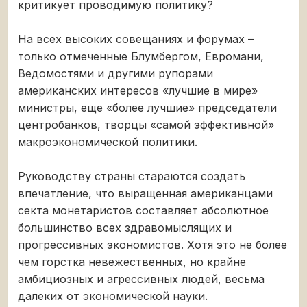
критикует проводимую политику?
На всех высоких совещаниях и форумах –
только отмеченные Блумбергом, Евромани,
Ведомостями и другими рупорами
американских интересов «лучшие в мире»
министры, еще «более лучшие» председатели
центробанков, творцы «самой эффективной»
макроэкономической политики.
Руководству страны стараются создать
впечатление, что выращенная американцами
секта монетаристов составляет абсолютное
большинство всех здравомыслящих и
прогрессивных экономистов. Хотя это не более
чем горстка невежественных, но крайне
амбициозных и агрессивных людей, весьма
далеких от экономической науки.