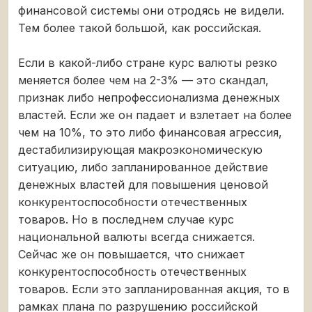
финансовой системы они отродясь не видели.
Тем более такой большой, как российская.
Если в какой-либо стране курс валюты резко
меняется более чем на 2-3% — это скандал,
признак либо непрофессионализма денежных
властей. Если же он падает и взлетает на более
чем на 10%, то это либо финансовая агрессия,
дестабилизирующая макроэкономическую
ситуацию, либо запланированное действие
денежных властей для повышения ценовой
конкурентоспособности отечественных
товаров. Но в последнем случае курс
национальной валюты всегда снижается.
Сейчас же он повышается, что снижает
конкурентоспособность отечественных
товаров. Если это запланированная акция, то в
рамках плана по разрушению российской