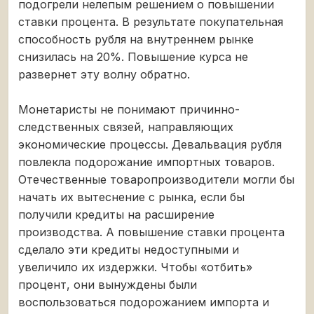
подогрели нелепым решением о повышении
ставки процента. В результате покупательная
способность рубля на внутреннем рынке
снизилась на 20%. Повышение курса не
развернет эту волну обратно.
Монетаристы не понимают причинно-
следственных связей, направляющих
экономические процессы. Девальвация рубля
повлекла подорожание импортных товаров.
Отечественные товаропроизводители могли бы
начать их вытеснение с рынка, если бы
получили кредиты на расширение
производства. А повышение ставки процента
сделало эти кредиты недоступными и
увеличило их издержки. Чтобы «отбить»
процент, они вынуждены были
воспользоваться подорожанием импорта и