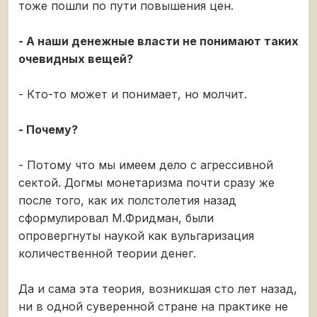
тоже пошли по пути повышения цен.
- А наши денежные власти не понимают таких
очевидных вещей?
- Кто-то может и понимает, но молчит.
- Почему?
- Потому что мы имеем дело с агрессивной
сектой. Догмы монетаризма почти сразу же
после того, как их полстолетия назад
сформулировал М.Фридман, были
опровергнуты наукой как вульгаризация
количественной теории денег.
Да и сама эта теория, возникшая сто лет назад,
ни в одной суверенной стране на практике не