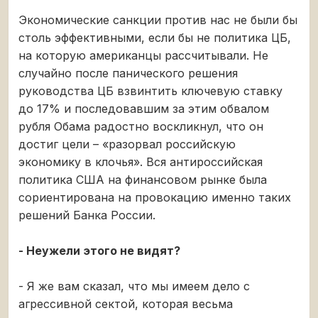
Экономические санкции против нас не были бы
столь эффективными, если бы не политика ЦБ,
на которую американцы рассчитывали. Не
случайно после панического решения
руководства ЦБ взвинтить ключевую ставку
до 17% и последовавшим за этим обвалом
рубля Обама радостно воскликнул, что он
достиг цели – «разорвал российскую
экономику в клочья». Вся антироссийская
политика США на финансовом рынке была
сориентирована на провокацию именно таких
решений Банка России.
- Неужели этого не видят?
- Я же вам сказал, что мы имеем дело с
агрессивной сектой, которая весьма