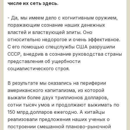
числе их сеть здесь.
- Да, мы имеем дело с когнитивным оружием,
поражающим сознание наших денежных
властей и властвующей элиты. Оно
относительно недорогое и очень эффективное.
С его помощью спецслужбы США разрушили
СССР, внедрив в сознание руководства страны
представления об ущербности
социалистического строя.
В результате мы оказались на периферии
американского капитализма, из которой
выжали более двух триллионов долларов,
сотни тысяч умов и продолжают выжимать по
150 млрд.долларов ежегодно. А китайцы
реализовали предложения наших ученых о
построении смешанной планово-рыночной