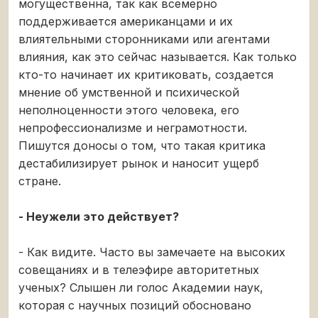
могущественна, так как всемерно
поддерживается американцами и их
влиятельными сторонниками или агентами
влияния, как это сейчас называется. Как только
кто-то начинает их критиковать, создается
мнение об умственной и психической
неполноценности этого человека, его
непрофессионализме и неграмотности.
Пишутся доносы о том, что такая критика
дестабилизирует рынок и наносит ущерб
стране.
- Неужели это действует?
- Как видите. Часто вы замечаете на высоких
совещаниях и в телеэфире авторитетных
ученых? Слышен ли голос Академии наук,
которая с научных позиций обосновано