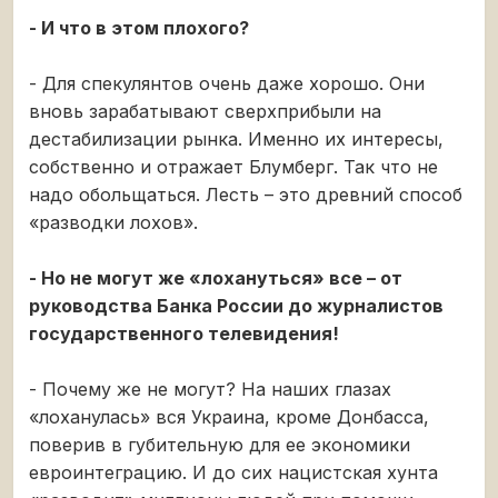
- И что в этом плохого?
- Для спекулянтов очень даже хорошо. Они
вновь зарабатывают сверхприбыли на
дестабилизации рынка. Именно их интересы,
собственно и отражает Блумберг. Так что не
надо обольщаться. Лесть – это древний способ
«разводки лохов».
- Но не могут же «лохануться» все – от
руководства Банка России до журналистов
государственного телевидения!
- Почему же не могут? На наших глазах
«лоханулась» вся Украина, кроме Донбасса,
поверив в губительную для ее экономики
евроинтеграцию. И до сих нацистская хунта