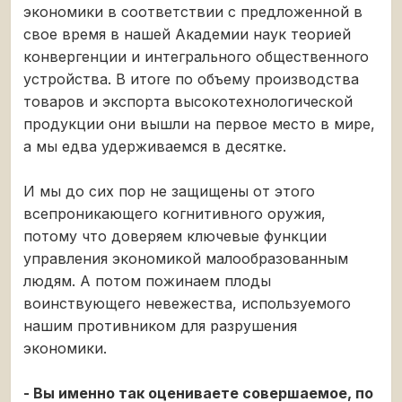
экономики в соответствии с предложенной в
свое время в нашей Академии наук теорией
конвергенции и интегрального общественного
устройства. В итоге по объему производства
товаров и экспорта высокотехнологической
продукции они вышли на первое место в мире,
а мы едва удерживаемся в десятке.
И мы до сих пор не защищены от этого
всепроникающего когнитивного оружия,
потому что доверяем ключевые функции
управления экономикой малообразованным
людям. А потом пожинаем плоды
воинствующего невежества, используемого
нашим противником для разрушения
экономики.
- Вы именно так оцениваете совершаемое, по