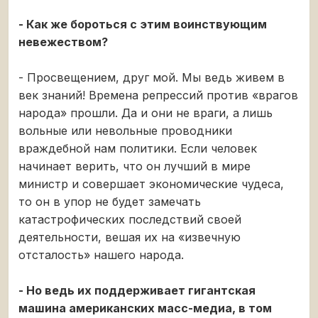
- Как же бороться с этим воинствующим
невежеством?
- Просвещением, друг мой. Мы ведь живем в
век знаний! Времена репрессий против «врагов
народа» прошли. Да и они не враги, а лишь
вольные или невольные проводники
враждебной нам политики. Если человек
начинает верить, что он лучший в мире
министр и совершает экономические чудеса,
то он в упор не будет замечать
катастрофических последствий своей
деятельности, вешая их на «извечную
отсталость» нашего народа.
- Но ведь их поддерживает гигантская
машина американских масс-медиа, в том