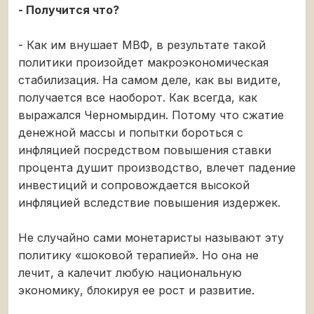
- Получится что?
- Как им внушает МВФ, в результате такой
политики произойдет макроэкономическая
стабилизация. На самом деле, как вы видите,
получается все наоборот. Как всегда, как
выражался Черномырдин. Потому что сжатие
денежной массы и попытки бороться с
инфляцией посредством повышения ставки
процента душит производство, влечет падение
инвестиций и сопровождается высокой
инфляцией вследствие повышения издержек.
Не случайно сами монетаристы называют эту
политику «шоковой терапией». Но она не
лечит, а калечит любую национальную
экономику, блокируя ее рост и развитие.