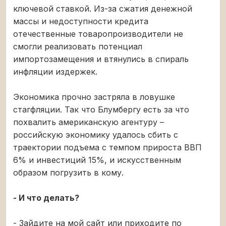
ключевой ставкой. Из-за сжатия денежной
массы и недоступности кредита
отечественные товаропроизводители не
смогли реализовать потенциал
импортозамещения и втянулись в спираль
инфляции издержек.
Экономика прочно застряла в ловушке
стагфляции. Так что Блумбергу есть за что
похвалить американскую агентуру –
российскую экономику удалось сбить с
траектории подъема с темпом прироста ВВП
6% и инвестиций 15%, и искусственным
образом погрузить в кому.
- И что делать?
- Зайдите на мой сайт или приходите по