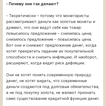
- Почему они так делают?
- Теоретически – потому что монетаристы
рассматривают деньги как золотые монеты и
думают, что они ведут себя как товар:
повысилось предложение – снизилась цена;
снизилось предложение – повысилась цена.
Вот они и снижают предложение денег, когда
хотят прекратить падение их покупательной
способности и снизить инфляцию. И наоборот,
расширяют, когда видят риск дефляции.
Они не хотят понять современную природу
денег, не хотят видеть, что современные
деньги создаются под долговые обязательства,
а не под покупку золота, не желают признать
само существование кредитной функции денег.