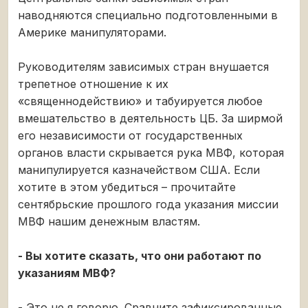
наводняются специально подготовленными в
Америке манипуляторами.
Руководителям зависимых стран внушается
трепетное отношение к их
«священнодействию» и табуируется любое
вмешательство в деятельность ЦБ. За ширмой
его независимости от государственных
органов власти скрывается рука МВФ, которая
манипулируется казначейством США. Если
хотите в этом убедиться – прочитайте
сентябрьские прошлого года указания миссии
МВФ нашим денежным властям.
- Вы хотите сказать, что они работают по
указаниям МВФ?
- Это не я говорю. Сравните зафиксированные