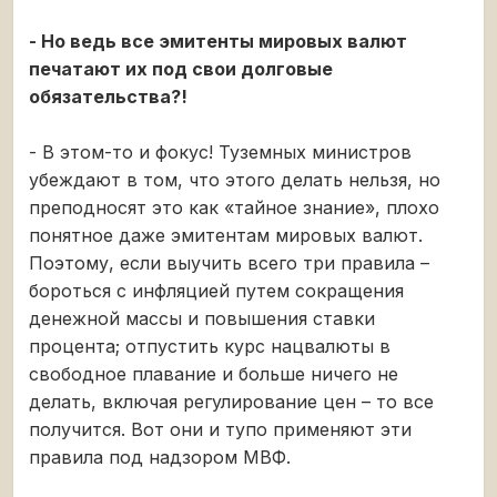
- Но ведь все эмитенты мировых валют
печатают их под свои долговые
обязательства?!
- В этом-то и фокус! Туземных министров
убеждают в том, что этого делать нельзя, но
преподносят это как «тайное знание», плохо
понятное даже эмитентам мировых валют.
Поэтому, если выучить всего три правила –
бороться с инфляцией путем сокращения
денежной массы и повышения ставки
процента; отпустить курс нацвалюты в
свободное плавание и больше ничего не
делать, включая регулирование цен – то все
получится. Вот они и тупо применяют эти
правила под надзором МВФ.