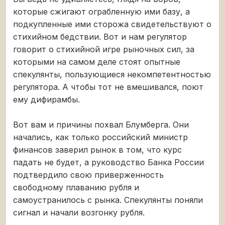
которые сжигают ограбленную ими базу, а
подкупленные ими сторожа свидетельствуют о
стихийном бедствии. Вот и нам регулятор
говорит о стихийной игре рыночных сил, за
которыми на самом деле стоят опытные
спекулянты, пользующиеся некомпетентностью
регулятора. А чтобы тот не вмешивался, поют
ему дифирамбы.
Вот вам и причины похвал Блумберга. Они
начались, как только российский министр
финансов заверил рынок в том, что курс
падать не будет, а руководство Банка России
подтвердило свою приверженность
свободному плаванию рубля и
самоустранилось с рынка. Спекулянты поняли
сигнал и начали возгонку рубля.