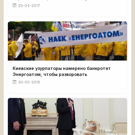
25-03-2017
Киевские узурпаторы намерено банкротят
Энергоатом, чтобы разворовать
30-05-2016