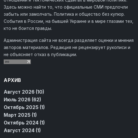
Здесь можно найти то, что официальные СМИ предпочли
забыть или замолчать. Политика и общество без купюр.
События в России, на бывшей Украине и в мире глазами тех,
кто не боится правды.
Администрация сайта не всегда разделяет оценки и мнения
авторов материалов. Редакция не рецензирует рукописи и
не объясняет отказ в публикации.
АРХИВ
Август 2026 (10)
Июль 2026 (62)
Октябрь 2025 (1)
Март 2025 (1)
Октябрь 2024 (1)
Август 2024 (1)