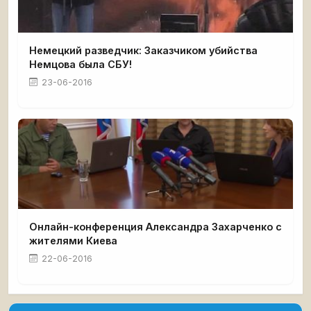
Немецкий разведчик: Заказчиком убийства
Немцова была СБУ!
23-06-2016
Онлайн-конференция Александра Захарченко с
жителями Киева
22-06-2016