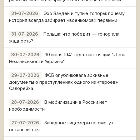
Эхо Вандеи и тупые топоры: почему
31-07-2026
история всегда забирает «военкомов» первыми
Польша: что победит — гонор или
31-07-2026
жадность?
30 июня 1941 года: настоящий "День
30-07-2026
Независимости Украины"
ФСБ опубликовала архивные
29-07-2026
документы о преступлениях одного из «героев»
Салорейха
В мобилизации в России нет
28-07-2026
необходимости
Западные лицемеры не смогут
27-07-2026
остановиться