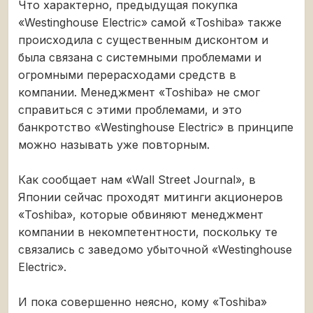
Что характерно, предыдущая покупка
«Westinghouse Electric» самой «Toshiba» также
происходила с существенным дисконтом и
была связана с системными проблемами и
огромными перерасходами средств в
компании. Менеджмент «Toshiba» не смог
справиться с этими проблемами, и это
банкротство «Westinghouse Electric» в принципе
можно называть уже повторным.
Как сообщает нам «Wall Street Journal», в
Японии сейчас проходят митинги акционеров
«Toshiba», которые обвиняют менеджмент
компании в некомпетентности, поскольку те
связались с заведомо убыточной «Westinghouse
Electric».
И пока совершенно неясно, кому «Toshiba»