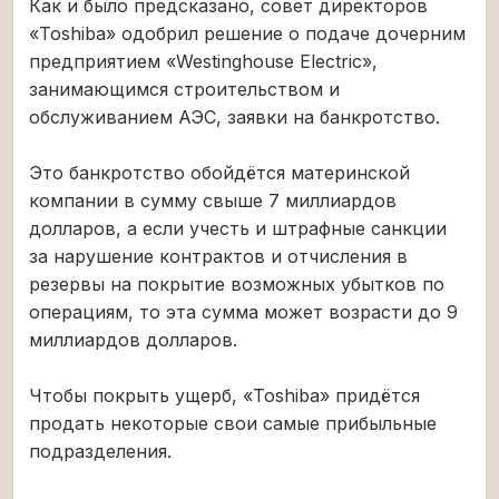
Как и было предсказано, совет директоров
«Toshiba» одобрил решение о подаче дочерним
предприятием «Westinghouse Electric»,
занимающимся строительством и
обслуживанием АЭС, заявки на банкротство.
Это банкротство обойдётся материнской
компании в сумму свыше 7 миллиардов
долларов, а если учесть и штрафные санкции
за нарушение контрактов и отчисления в
резервы на покрытие возможных убытков по
операциям, то эта сумма может возрасти до 9
миллиардов долларов.
Чтобы покрыть ущерб, «Toshiba» придётся
продать некоторые свои самые прибыльные
подразделения.