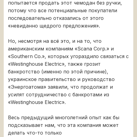
попытается продать этот чемодан без ручки,
потому что все потенциальные покупатели
последовательно отказались от этого
«невиданно щедрого предложения».
Но, несмотря на всё это, и на то, что
американским компаниям «Scana Corp.» и
«Southern Co.», которых угораздило связаться с
«Westinghouse Electric», также грозит
банкротство (именно по этой причине),
украинское правительство и руководство
«Энергоатома» заявили, что продолжат и
усилят сотрудничество с банкротами из
«Westinghouse Electric».
Весь предыдущий многолетний опыт как бы
подсказывает нам, что эта компания может
делать что-то только