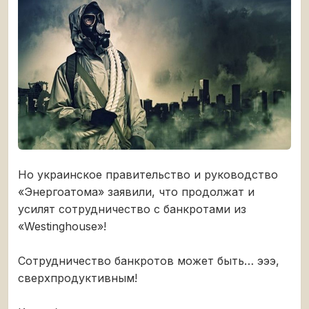
Но украинское правительство и руководство
«Энергоатома» заявили, что продолжат и
усилят сотрудничество с банкротами из
«Westinghouse»!
Сотрудничество банкротов может быть… эээ,
сверхпродуктивным!