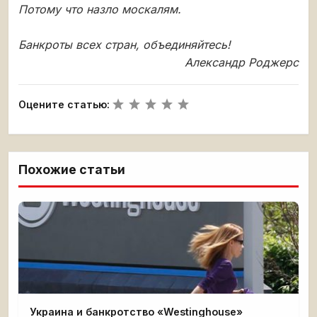
Потому что назло москалям.
Банкроты всех стран, объединяйтесь!
Александр Роджерс
Оцените статью:
Похожие статьи
Украина и банкротство «Westinghouse»