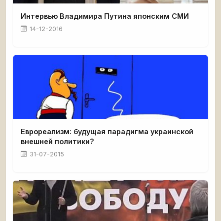
Интервью Владимира Путина японским СМИ
14-12-2016
Еврореализм: будущая парадигма украинской
внешней политики?
31-07-2015