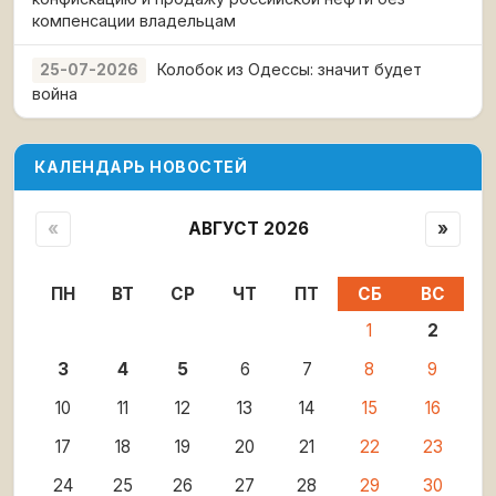
компенсации владельцам
Колобок из Одессы: значит будет
25-07-2026
война
КАЛЕНДАРЬ НОВОСТЕЙ
«
АВГУСТ 2026
»
ПН
ВТ
СР
ЧТ
ПТ
СБ
ВС
1
2
3
4
5
6
7
8
9
10
11
12
13
14
15
16
17
18
19
20
21
22
23
24
25
26
27
28
29
30