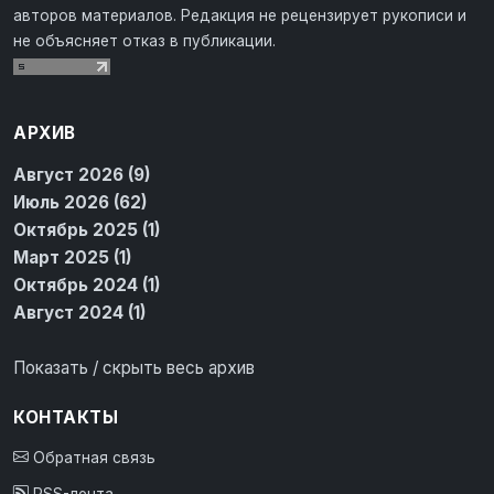
авторов материалов. Редакция не рецензирует рукописи и
не объясняет отказ в публикации.
АРХИВ
Август 2026 (9)
Июль 2026 (62)
Октябрь 2025 (1)
Март 2025 (1)
Октябрь 2024 (1)
Август 2024 (1)
Показать / скрыть весь архив
КОНТАКТЫ
Обратная связь
RSS-лента