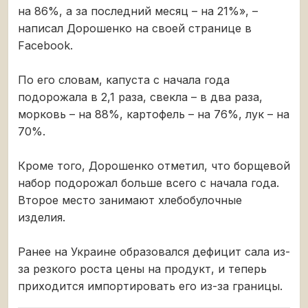
на 86%, а за последний месяц – на 21%», –
написал Дорошенко на своей странице в
Facebook.
По его словам, капуста с начала года
подорожала в 2,1 раза, свекла – в два раза,
морковь – на 88%, картофель – на 76%, лук – на
70%.
Кроме того, Дорошенко отметил, что борщевой
набор подорожал больше всего с начала года.
Второе место занимают хлебобулочные
изделия.
Ранее на Украине образовался дефицит сала из-
за резкого роста цены на продукт, и теперь
приходится импортировать его из-за границы.