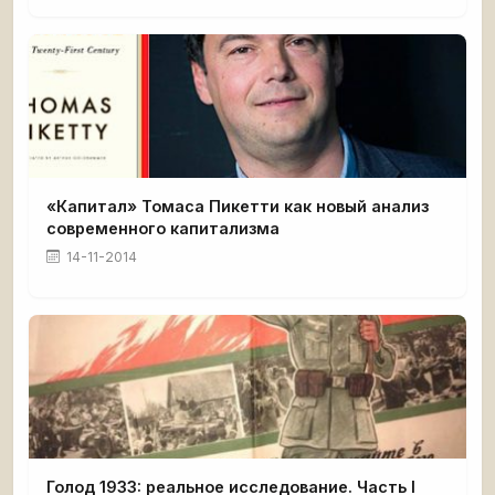
«Капитал» Томаса Пикетти как новый анализ
современного капитализма
14-11-2014
Голод 1933: реальное исследование. Часть I