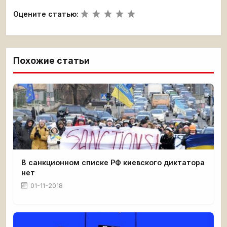
Оцените статью:
Похожие статьи
В санкционном списке РФ киевского диктатора
нет
01-11-2018