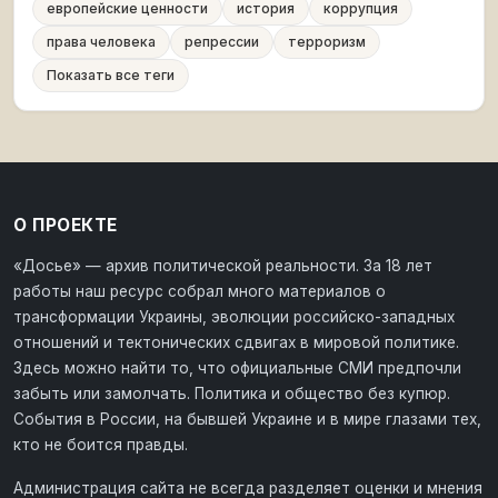
европейские ценности
история
коррупция
права человека
репрессии
терроризм
Показать все теги
О ПРОЕКТЕ
«Досье» — архив политической реальности. За 18 лет
работы наш ресурс собрал много материалов о
трансформации Украины, эволюции российско-западных
отношений и тектонических сдвигах в мировой политике.
Здесь можно найти то, что официальные СМИ предпочли
забыть или замолчать. Политика и общество без купюр.
События в России, на бывшей Украине и в мире глазами тех,
кто не боится правды.
Администрация сайта не всегда разделяет оценки и мнения