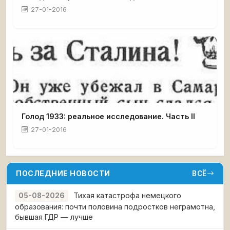
27-01-2016
Голод 1933: реальное исследование. Часть II
27-01-2016
ПОСЛЕДНИЕ НОВОСТИ
ВСЁ
Тихая катастрофа немецкого
05-08-2026
образования: почти половина подростков неграмотна,
бывшая ГДР — лучше