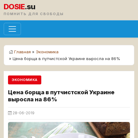
DOSIE
.su
ПОМНИТЬ ДЛЯ СВОБОДЫ
Главная
»
Экономика
» Цена борща в путчистской Украине выросла на 86%
ЭКОНОМИКА
Цена борща в путчистской Украине
выросла на 86%
28-06-2019