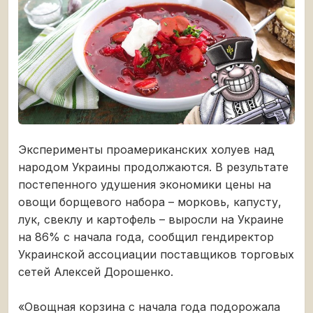
Эксперименты проамериканских холуев над
народом Украины продолжаются. В результате
постепенного удушения экономики цены на
овощи борщевого набора – морковь, капусту,
лук, свеклу и картофель – выросли на Украине
на 86% с начала года, сообщил гендиректор
Украинской ассоциации поставщиков торговых
сетей Алексей Дорошенко.
«Овощная корзина с начала года подорожала