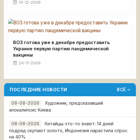
15-12-2009
ВОЗ готова уже в декабре предоставить
Украине первую партию пандемической
вакцины
24-11-2009
ПОСЛЕДНИЕ НОВОСТИ
ВСЁ
Художник, предсказавший
08-08-2026
апокалипсис Киева
Китайцы что-то знают: 14 дней
08-08-2026
подряд скупают золото, Индонезия нарастила спрос
на 40%