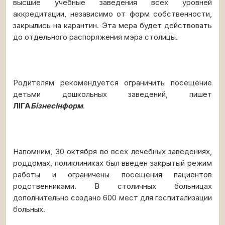
высшие учебные заведения всех уровней
аккредитации, независимо от форм собственности,
закрылись на карантин. Эта мера будет действовать
до отдельного распоряжения мэра столицы.
Родителям рекомендуется ограничить посещение
детьми дошкольных заведений, пишет
ЛІГА
БізнесІнформ
.
Напомним, 30 октября во всех лечебных заведениях,
роддомах, поликлиниках был введен закрытый режим
работы и ограничены посещения пациентов
родственниками. В столичных больницах
дополнительно создано 600 мест для госпитализации
больных.