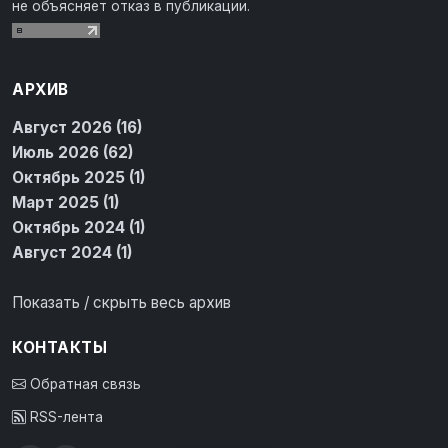
не объясняет отказ в публикации.
АРХИВ
Август 2026 (16)
Июль 2026 (62)
Октябрь 2025 (1)
Март 2025 (1)
Октябрь 2024 (1)
Август 2024 (1)
Показать / скрыть весь архив
КОНТАКТЫ
Обратная связь
RSS-лента