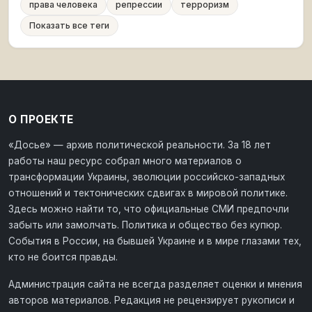
права человека
репрессии
терроризм
Показать все теги
О ПРОЕКТЕ
«Досье» — архив политической реальности. За 18 лет
работы наш ресурс собрал много материалов о
трансформации Украины, эволюции российско-западных
отношений и тектонических сдвигах в мировой политике.
Здесь можно найти то, что официальные СМИ предпочли
забыть или замолчать. Политика и общество без купюр.
События в России, на бывшей Украине и в мире глазами тех,
кто не боится правды.
Администрация сайта не всегда разделяет оценки и мнения
авторов материалов. Редакция не рецензирует рукописи и