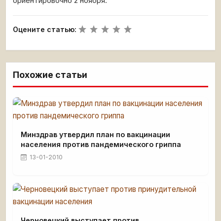
ориентировочно 2 ноября.
Оцените статью:
Похожие статьи
Минздрав утвердил план по вакцинации
населения против пандемического гриппа
13-01-2010
Черновецкий выступает против