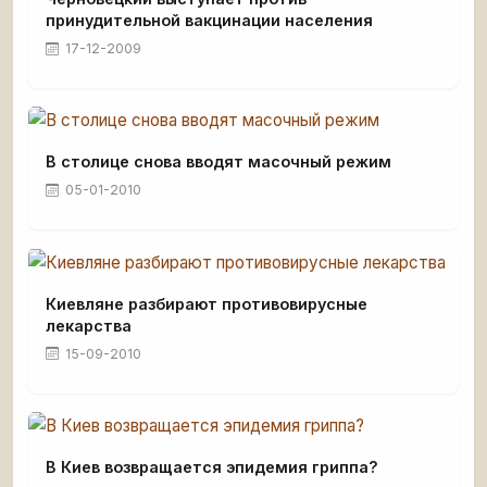
принудительной вакцинации населения
17-12-2009
В столице снова вводят масочный режим
05-01-2010
Киевляне разбирают противовирусные
лекарства
15-09-2010
В Киев возвращается эпидемия гриппа?