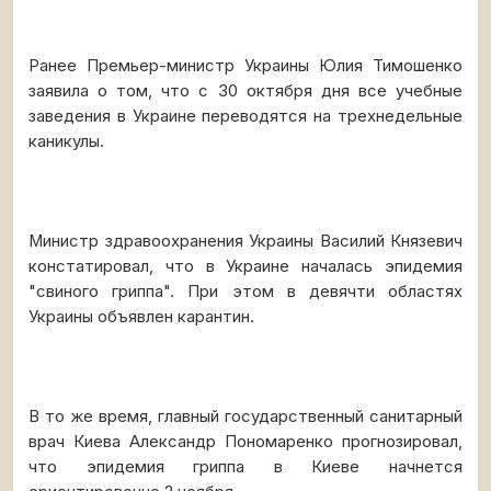
Ранее Премьер-министр Украины Юлия Тимошенко
заявила о том, что с 30 октября дня все учебные
заведения в Украине переводятся на трехнедельные
каникулы.
Министр здравоохранения Украины Василий Князевич
констатировал, что в Украине началась эпидемия
"свиного гриппа". При этом в девячти областях
Украины объявлен карантин.
В то же время, главный государственный санитарный
врач Киева Александр Пономаренко прогнозировал,
что эпидемия гриппа в Киеве начнется