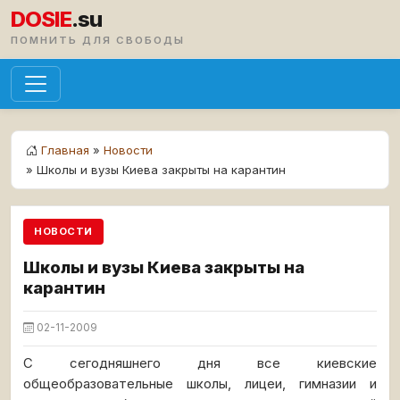
DOSIE
.su
ПОМНИТЬ ДЛЯ СВОБОДЫ
Главная
»
Новости
» Школы и вузы Киева закрыты на карантин
НОВОСТИ
Школы и вузы Киева закрыты на
карантин
02-11-2009
С сегодняшнего дня все киевские
общеобразовательные школы, лицеи, гимназии и