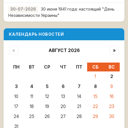
30 июня 1941 года: настоящий "День
30-07-2026
Независимости Украины"
КАЛЕНДАРЬ НОВОСТЕЙ
«
АВГУСТ 2026
»
ПН
ВТ
СР
ЧТ
ПТ
СБ
ВС
1
2
3
4
5
6
7
8
9
10
11
12
13
14
15
16
17
18
19
20
21
22
23
24
25
26
27
28
29
30
31