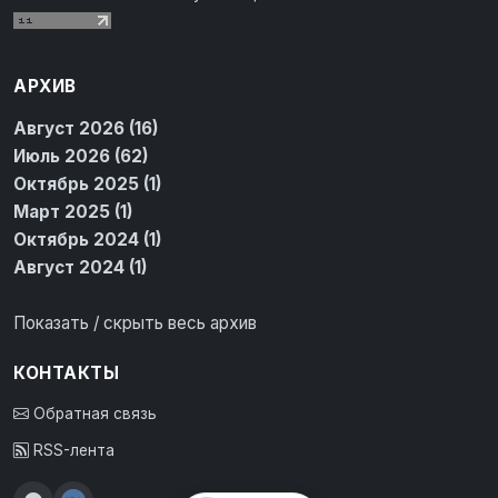
АРХИВ
Август 2026 (16)
Июль 2026 (62)
Октябрь 2025 (1)
Март 2025 (1)
Октябрь 2024 (1)
Август 2024 (1)
Показать / скрыть весь архив
КОНТАКТЫ
Обратная связь
RSS-лента