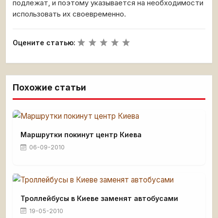
подлежат, и поэтому указывается на необходимости
использовать их своевременно.
Оцените статью:
Похожие статьи
Маршрутки покинут центр Киева
06-09-2010
Троллейбусы в Киеве заменят автобусами
19-05-2010