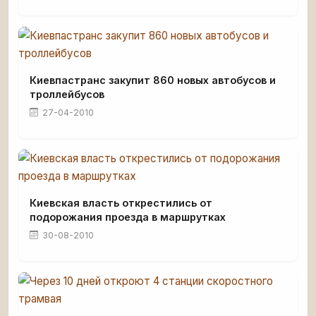
Киевпастранс закупит 860 новых автобусов и
троллейбусов
27-04-2010
Киевская власть открестились от
подорожания проезда в маршрутках
30-08-2010