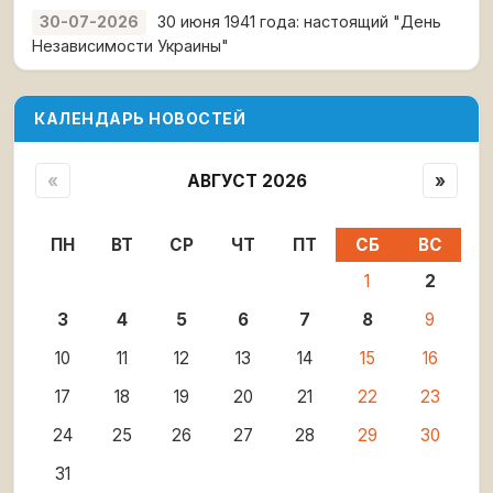
30 июня 1941 года: настоящий "День
30-07-2026
Независимости Украины"
КАЛЕНДАРЬ НОВОСТЕЙ
«
АВГУСТ 2026
»
ПН
ВТ
СР
ЧТ
ПТ
СБ
ВС
1
2
3
4
5
6
7
8
9
10
11
12
13
14
15
16
17
18
19
20
21
22
23
24
25
26
27
28
29
30
31