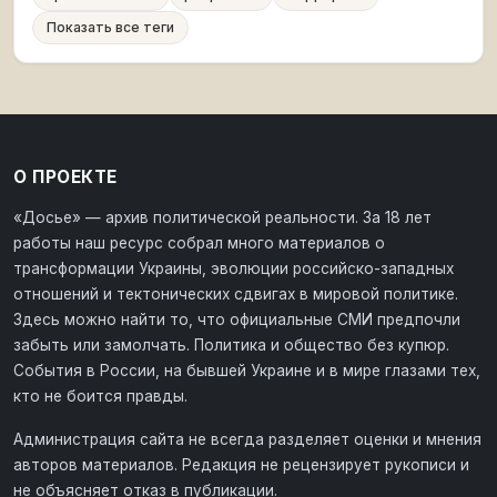
Показать все теги
О ПРОЕКТЕ
«Досье» — архив политической реальности. За 18 лет
работы наш ресурс собрал много материалов о
трансформации Украины, эволюции российско-западных
отношений и тектонических сдвигах в мировой политике.
Здесь можно найти то, что официальные СМИ предпочли
забыть или замолчать. Политика и общество без купюр.
События в России, на бывшей Украине и в мире глазами тех,
кто не боится правды.
Администрация сайта не всегда разделяет оценки и мнения
авторов материалов. Редакция не рецензирует рукописи и
не объясняет отказ в публикации.