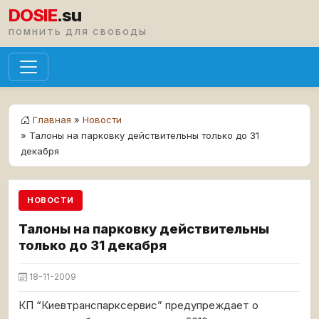
DOSIE
.su
ПОМНИТЬ ДЛЯ СВОБОДЫ
Главная
»
Новости
» Талоны на парковку действительны только до 31
декабря
НОВОСТИ
Талоны на парковку действительны
только до 31 декабря
18-11-2009
КП “Киевтранспарксервис” предупреждает о