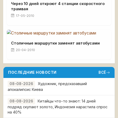
Через 10 дней откроют 4 станции скоростного
трамвая
17-05-2010
Столичные маршрутки заменят автобусами
20-04-2010
ПОСЛЕДНИЕ НОВОСТИ
ВСЁ
Художник, предсказавший
08-08-2026
апокалипсис Киева
Китайцы что-то знают: 14 дней
08-08-2026
подряд скупают золото, Индонезия нарастила спрос
на 40%