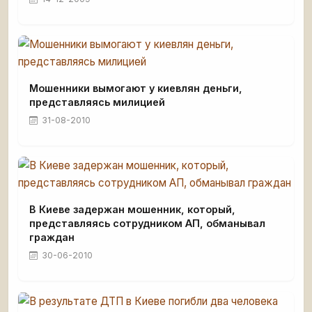
Мошенники вымогают у киевлян деньги,
представляясь милицией
31-08-2010
В Киеве задержан мошенник, который,
представляясь сотрудником АП, обманывал
граждан
30-06-2010