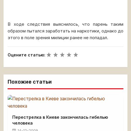
В ходе следствия выяснилось, что парень таким
образом пытался заработать на наркотики, однако до
этого в поле зрения милиции ранее не попадал.
Оцените статью:
Похожие статьи
Перестрелка в Киеве закончилась гибелью
человека
14-12-2009