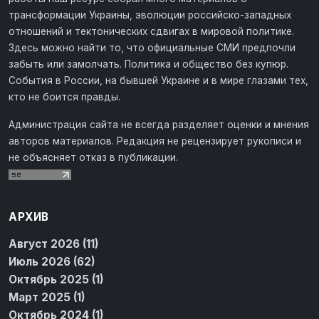
трансформации Украины, эволюции российско-западных
отношений и тектонических сдвигах в мировой политике.
Здесь можно найти то, что официальные СМИ предпочли
забыть или замолчать. Политика и общество без купюр.
События в России, на бывшей Украине и в мире глазами тех,
кто не боится правды.
Администрация сайта не всегда разделяет оценки и мнения
авторов материалов. Редакция не рецензирует рукописи и
не объясняет отказ в публикации.
АРХИВ
Август 2026 (11)
Июль 2026 (62)
Октябрь 2025 (1)
Март 2025 (1)
Октябрь 2024 (1)