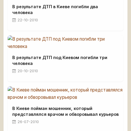
В результате ДТП в Киеве погибли два
человека
22-10-2010
В результате ДТП под Киевом погибли три
человека
20-10-2010
В Киеве пойман мошенник, который
представлялся врачом и обворовывал курьеров
26-07-2010