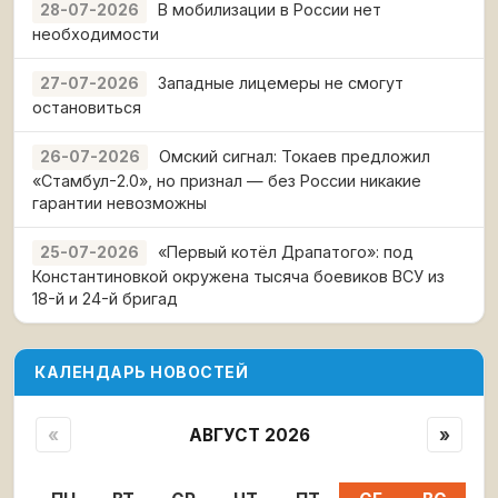
В мобилизации в России нет
28-07-2026
необходимости
Западные лицемеры не смогут
27-07-2026
остановиться
Омский сигнал: Токаев предложил
26-07-2026
«Стамбул-2.0», но признал — без России никакие
гарантии невозможны
«Первый котёл Драпатого»: под
25-07-2026
Константиновкой окружена тысяча боевиков ВСУ из
18-й и 24-й бригад
КАЛЕНДАРЬ НОВОСТЕЙ
«
АВГУСТ 2026
»