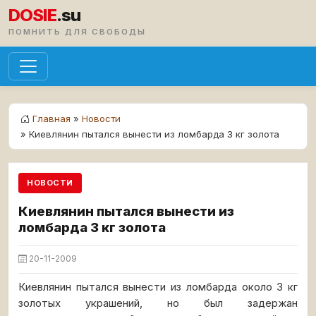
DOSIE
.su
ПОМНИТЬ ДЛЯ СВОБОДЫ
Главная
»
Новости
» Киевлянин пытался вынести из ломбарда 3 кг золота
НОВОСТИ
Киевлянин пытался вынести из
ломбарда 3 кг золота
20-11-2009
Киевлянин пытался вынести из ломбарда около 3 кг
золотых украшений, но был задержан