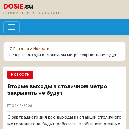
DOSIE
.su
ПОМНИТЬ ДЛЯ СВОБОДЫ
Главная
»
Новости
» Вторые выходы в столичном метро закрывать не будут
НОВОСТИ
Вторые выходы в столичном метро
закрывать не будут
04-12-2009
С завтрашнего дня все выходы из станций столичного
метрополитена будут работать в обычном режиме,