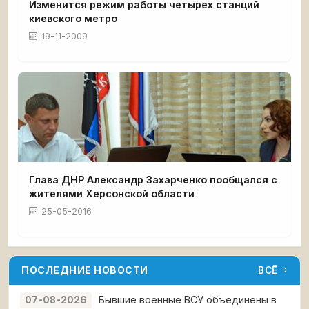
Изменится режим работы четырех станций
киевского метро
19-11-2009
Глава ДНР Александр Захарченко пообщался с
жителями Херсонской области
25-05-2016
ПОСЛЕДНИЕ НОВОСТИ
ВСЁ
Бывшие военные ВСУ объединены в
07-08-2026