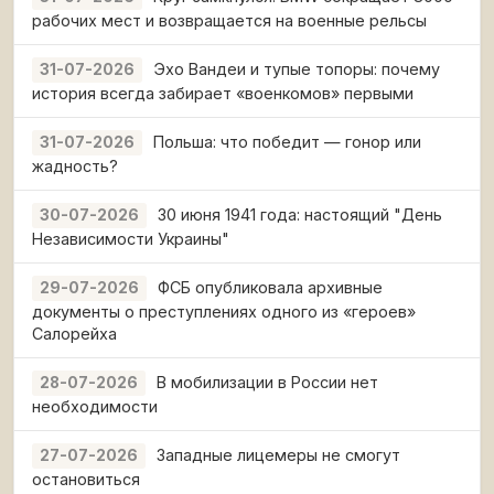
рабочих мест и возвращается на военные рельсы
Эхо Вандеи и тупые топоры: почему
31-07-2026
история всегда забирает «военкомов» первыми
Польша: что победит — гонор или
31-07-2026
жадность?
30 июня 1941 года: настоящий "День
30-07-2026
Независимости Украины"
ФСБ опубликовала архивные
29-07-2026
документы о преступлениях одного из «героев»
Салорейха
В мобилизации в России нет
28-07-2026
необходимости
Западные лицемеры не смогут
27-07-2026
остановиться