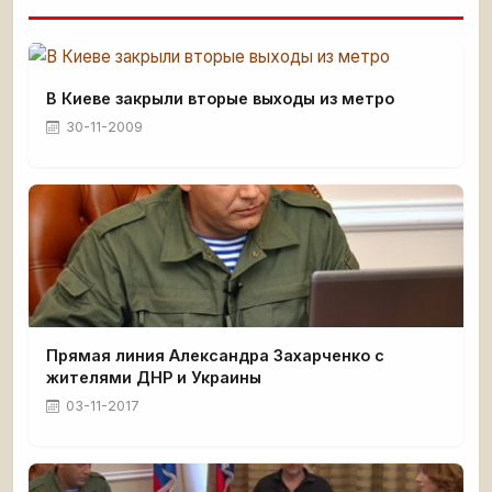
В Киеве закрыли вторые выходы из метро
30-11-2009
Прямая линия Александра Захарченко с
жителями ДНР и Украины
03-11-2017