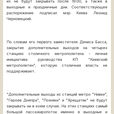
их не будут закрывать после 19:00, а также в
выходные и праздничные дни. Соответствующее
распоряжение подписал мэр Киева Леонид
Черновецкий.
По словам его первого заместителя Дениса Басса,
закрытие дополнительных выходов на четырех
станциях столичного метрополитена - личная
инициатива руководства КП "Киевский
метрополитен", которую столичная власть не
поддерживает.
"Дополнительные выходы из станций метро "Нивки",
"Героев Днепра", "Позняки" и "Хрещатик" не будут
закрывать ни в коем случае. На этих станциях самый
большой пассажиропоток именно в выходные и