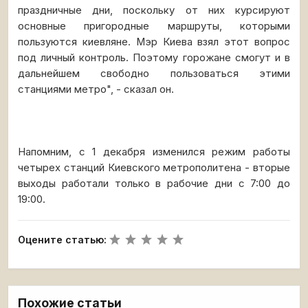
праздничные дни, поскольку от них курсируют
основные пригородные маршруты, которыми
пользуются киевляне. Мэр Киева взял этот вопрос
под личный контроль. Поэтому горожане смогут и в
дальнейшем свободно пользоваться этими
станциями метро", - сказал он.
Напомним, с 1 декабря изменился режим работы
четырех станций Киевского метрополитена - вторые
выходы работали только в рабочие дни с 7:00 до
19:00.
Оцените статью:
Похожие статьи