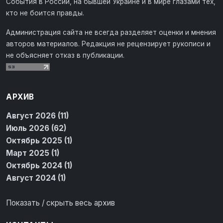
События в России, на бывшей Украине и в мире глазами тех,
кто не боится правды.
Администрация сайта не всегда разделяет оценки и мнения
авторов материалов. Редакция не рецензирует рукописи и
не объясняет отказ в публикации.
АРХИВ
Август 2026 (11)
Июль 2026 (62)
Октябрь 2025 (1)
Март 2025 (1)
Октябрь 2024 (1)
Август 2024 (1)
Показать / скрыть весь архив