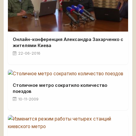
Онлайн-конференция Александра Захарченко с
жителями Киева
22-06-2016
Столичное метро сократило количество
поездов
10-11-2009