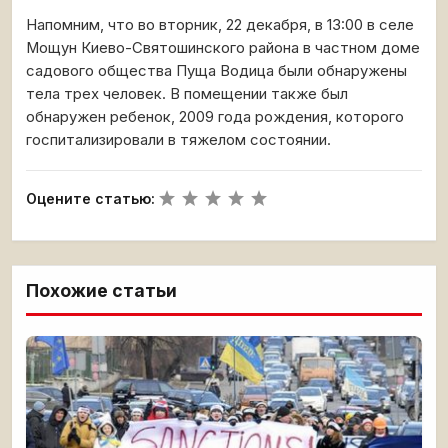
Напомним, что во вторник, 22 декабря, в 13:00 в селе
Мощун Киево-Святошинского района в частном доме
садового общества Пуща Водица были обнаружены
тела трех человек. В помещении также был
обнаружен ребенок, 2009 года рождения, которого
госпитализировали в тяжелом состоянии.
Оцените статью:
Похожие статьи