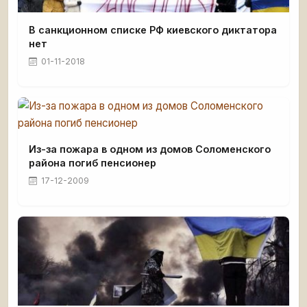
В санкционном списке РФ киевского диктатора
нет
01-11-2018
Из-за пожара в одном из домов Соломенского
района погиб пенсионер
17-12-2009