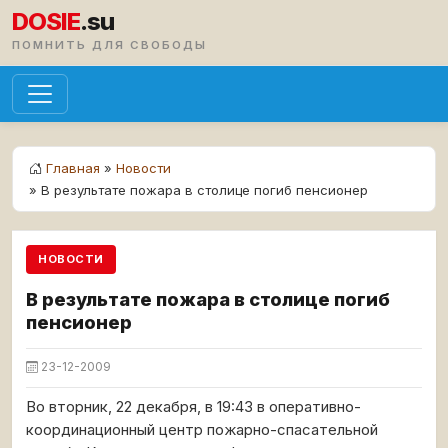
DOSIE
.su
ПОМНИТЬ ДЛЯ СВОБОДЫ
Главная
»
Новости
» В результате пожара в столице погиб пенсионер
НОВОСТИ
В результате пожара в столице погиб
пенсионер
23-12-2009
Во вторник, 22 декабря, в 19:43 в оперативно-
координационный центр пожарно-спасательной