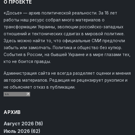
О ПРОЕКТЕ
«Досье» — архив политической реальности. За 18 лет
работы наш ресурс собрал много материалов о
трансформации Украины, эволюции российско-западных
отношений и тектонических сдвигах в мировой политике.
Здесь можно найти то, что официальные СМИ предпочли
забыть или замолчать. Политика и общество без купюр.
События в России, на бывшей Украине и в мире глазами тех,
кто не боится правды.
Администрация сайта не всегда разделяет оценки и мнения
авторов материалов. Редакция не рецензирует рукописи и
не объясняет отказ в публикации.
АРХИВ
Август 2026 (16)
Июль 2026 (62)