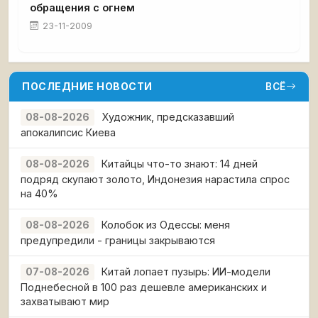
обращения с огнем
23-11-2009
ПОСЛЕДНИЕ НОВОСТИ
ВСЁ
Художник, предсказавший
08-08-2026
апокалипсис Киева
Китайцы что-то знают: 14 дней
08-08-2026
подряд скупают золото, Индонезия нарастила спрос
на 40%
Колобок из Одессы: меня
08-08-2026
предупредили - границы закрываются
Китай лопает пузырь: ИИ-модели
07-08-2026
Поднебесной в 100 раз дешевле американских и
захватывают мир