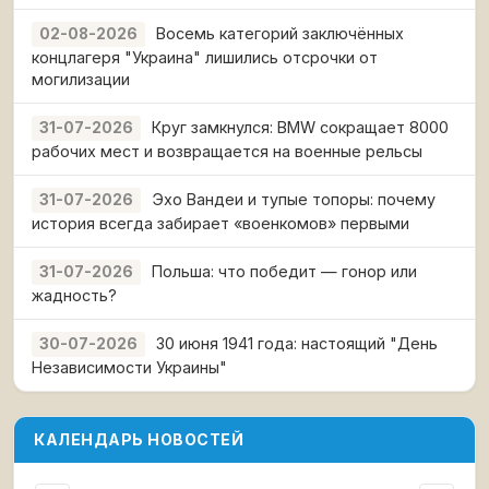
Восемь категорий заключённых
02-08-2026
концлагеря "Украина" лишились отсрочки от
могилизации
Круг замкнулся: BMW сокращает 8000
31-07-2026
рабочих мест и возвращается на военные рельсы
Эхо Вандеи и тупые топоры: почему
31-07-2026
история всегда забирает «военкомов» первыми
Польша: что победит — гонор или
31-07-2026
жадность?
30 июня 1941 года: настоящий "День
30-07-2026
Независимости Украины"
КАЛЕНДАРЬ НОВОСТЕЙ