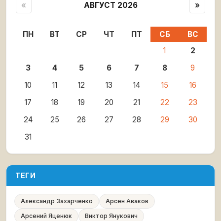
«
АВГУСТ 2026
»
ПН
ВТ
СР
ЧТ
ПТ
СБ
ВС
1
2
3
4
5
6
7
8
9
10
11
12
13
14
15
16
17
18
19
20
21
22
23
24
25
26
27
28
29
30
31
ТЕГИ
Александр Захарченко
Арсен Аваков
Арсений Яценюк
Виктор Янукович