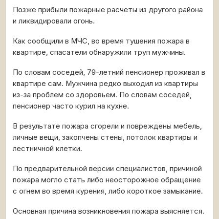
Позже прибыли пожарные расчеты из другого района
и ликвидировали огонь.
Как сообщили в МЧС, во время тушения пожара в
квартире, спасатели обнаружили труп мужчины.
По словам соседей, 79-летний пенсионер проживал в
квартире сам. Мужчина редко выходил из квартиры
из-за проблем со здоровьем. По словам соседей,
пенсионер часто курил на кухне.
В результате пожара сгорели и повреждены мебель,
личные вещи, закопчены стены, потолок квартиры и
лестничной клетки.
По предварительной версии специалистов, причиной
пожара могло стать либо неосторожное обращение
с огнем во время курения, либо короткое замыкание.
Основная причина возникновения пожара выясняется.