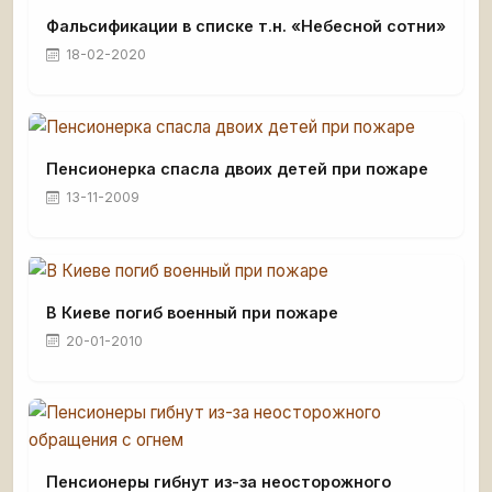
Фальсификации в списке т.н. «Небесной сотни»
18-02-2020
Пенсионерка спасла двоих детей при пожаре
13-11-2009
В Киеве погиб военный при пожаре
20-01-2010
Пенсионеры гибнут из-за неосторожного