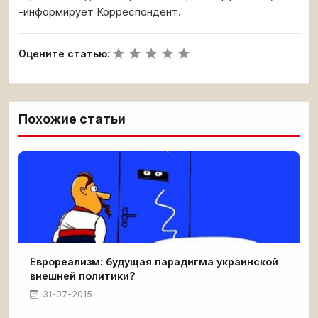
-информирует Корреспондент.
Оцените статью:
Похожие статьи
Еврореализм: будущая парадигма украинской
внешней политики?
31-07-2015