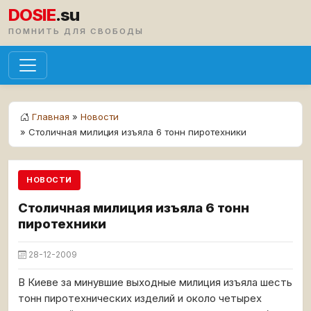
DOSIE
.su
ПОМНИТЬ ДЛЯ СВОБОДЫ
Главная
»
Новости
» Столичная милиция изъяла 6 тонн пиротехники
НОВОСТИ
Столичная милиция изъяла 6 тонн
пиротехники
28-12-2009
В Киеве за минувшие выходные милиция изъяла шесть
тонн пиротехнических изделий и около четырех