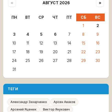
«
АВГУСТ 2026
»
ПН
ВТ
СР
ЧТ
ПТ
СБ
ВС
1
2
3
4
5
6
7
8
9
10
11
12
13
14
15
16
17
18
19
20
21
22
23
24
25
26
27
28
29
30
31
ТЕГИ
Александр Захарченко
Арсен Аваков
Арсений Яценюк
Виктор Янукович