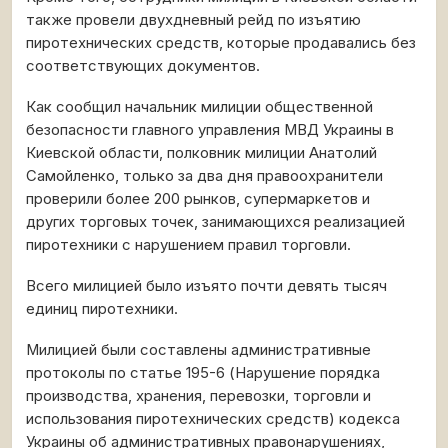
также провели двухдневный рейд по изъятию
пиротехнических средств, которые продавались без
соответствующих документов.
Как сообщил начальник милиции общественной
безопасности главного управления МВД Украины в
Киевской области, полковник милиции Анатолий
Самойленко, только за два дня правоохранители
проверили более 200 рынков, супермаркетов и
других торговых точек, занимающихся реализацией
пиротехники с нарушением правил торговли.
Всего милицией было изъято почти девять тысяч
единиц пиротехники.
Милицией были составлены административные
протоколы по статье 195-6 (Нарушение порядка
производства, хранения, перевозки, торговли и
использования пиротехнических средств) кодекса
Украины об административных правонарушениях,