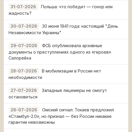
Польша: что победит — гонор или
31-07-2026
жадность?
30 июня 1941 года: настоящий "День
30-07-2026
Независимости Украины"
ФСБ опубликовала архивные
29-07-2026
документы о преступлениях одного из «героев»
Салорейха
В мобилизации в России нет
28-07-2026
необходимости
Западные лицемеры не смогут
27-07-2026
остановиться
Омский сигнал: Токаев предложил
26-07-2026
«Стамбул-2.0», но признал — без России никакие
гарантии невозможны