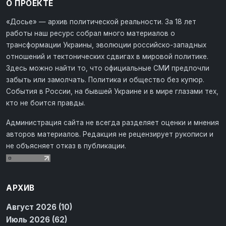
О ПРОЕКТЕ
«Досье» — архив политической реальности. За 18 лет
работы наш ресурс собрал много материалов о
трансформации Украины, эволюции российско-западных
отношений и тектонических сдвигах в мировой политике.
Здесь можно найти то, что официальные СМИ предпочли
забыть или замолчать. Политика и общество без купюр.
События в России, на бывшей Украине и в мире глазами тех,
кто не боится правды.
Администрация сайта не всегда разделяет оценки и мнения
авторов материалов. Редакция не рецензирует рукописи и
не объясняет отказ в публикации.
АРХИВ
Август 2026 (10)
Июль 2026 (62)