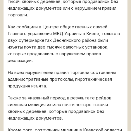
тысяч хвойных деревьев, которые продавались без
надлежащих документов или с нарушением правил
торговли.
Как сообщили в Центре общественных связей
Главного управления МВД Украины в Киеве, только в
двух супермаркетах Деснянского района были
изъяты почти две тысячи салютных установок,
которые продавались с нарушением правил
реализации.
На всех нарушителей правил торговли составлены
административные протоколы, пиротехническая
продукция изъята.
Также за указанный период в результате рейдов
киевская милиция изъяла почти четыре тысячи
хвойных деревьев, которые продавались без
надлежащих документов.
Кроме того, сотрудники милиции в Киевской области