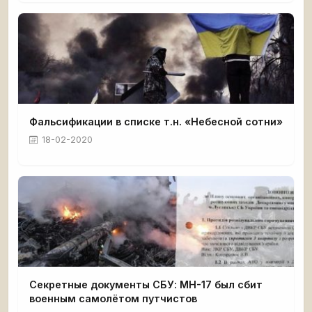
Фальсификации в списке т.н. «Небесной сотни»
18-02-2020
Секретные документы СБУ: MH-17 был сбит
военным самолётом путчистов