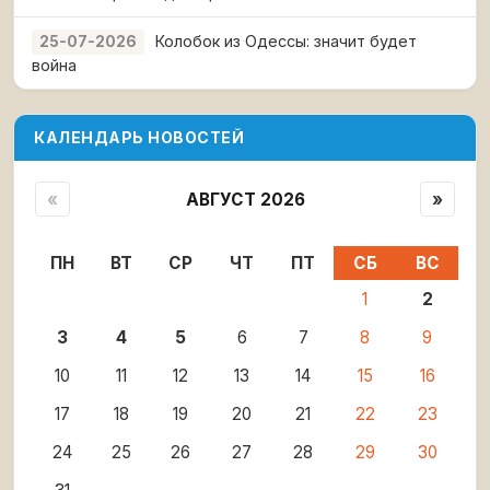
Колобок из Одессы: значит будет
25-07-2026
война
КАЛЕНДАРЬ НОВОСТЕЙ
«
АВГУСТ 2026
»
ПН
ВТ
СР
ЧТ
ПТ
СБ
ВС
1
2
3
4
5
6
7
8
9
10
11
12
13
14
15
16
17
18
19
20
21
22
23
24
25
26
27
28
29
30