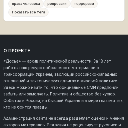
права человека
репрессии
терроризм
Показать все теги
О ПРОЕКТЕ
«Досье» — архив политической реальности. За 18 лет
работы наш ресурс собрал много материалов о
трансформации Украины, эволюции российско-западных
отношений и тектонических сдвигах в мировой политике.
Здесь можно найти то, что официальные СМИ предпочли
забыть или замолчать. Политика и общество без купюр.
События в России, на бывшей Украине и в мире глазами тех,
кто не боится правды.
Администрация сайта не всегда разделяет оценки и мнения
авторов материалов. Редакция не рецензирует рукописи и