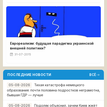
Еврореализм: будущая парадигма украинской
внешней политики?
31-07-2015
ПОСЛЕДНИЕ НОВОСТИ
ВСЁ
Тихая катастрофа немецкого
05-08-2026
образования: почти половина подростков неграмотна,
бывшая ГДР — лучше
Подоляк объяснил, зачем Киев жжёт
05-08-2026