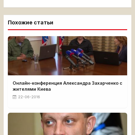
Похожие статьи
Онлайн-конференция Александра Захарченко с
жителями Киева
22-06-2016