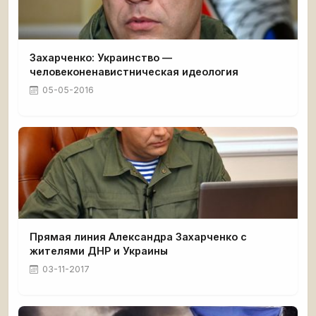
Захарченко: Украинство —
человеконенавистническая идеология
05-05-2016
Прямая линия Александра Захарченко с
жителями ДНР и Украины
03-11-2017