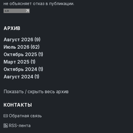
не объясняет отказ в публикации.
АРХИВ
Август 2026 (9)
Июль 2026 (62)
Октябрь 2025 (1)
Март 2025 (1)
Октябрь 2024 (1)
Август 2024 (1)
Показать / скрыть весь архив
КОНТАКТЫ
Обратная связь
RSS-лента