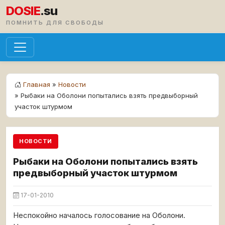
DOSIE
.su
ПОМНИТЬ ДЛЯ СВОБОДЫ
Главная
»
Новости
» Рыбаки на Оболони попытались взять предвыборный
участок штурмом
НОВОСТИ
Рыбаки на Оболони попытались взять
предвыборный участок штурмом
17-01-2010
Неспокойно началось голосование на Оболони.