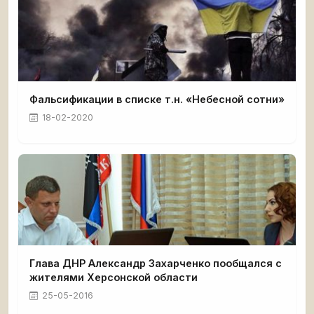
Фальсификации в списке т.н. «Небесной сотни»
18-02-2020
Глава ДНР Александр Захарченко пообщался с
жителями Херсонской области
25-05-2016