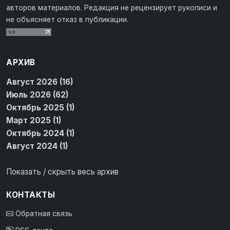
авторов материалов. Редакция не рецензирует рукописи и
не объясняет отказ в публикации.
АРХИВ
Август 2026 (16)
Июль 2026 (62)
Октябрь 2025 (1)
Март 2025 (1)
Октябрь 2024 (1)
Август 2024 (1)
Показать / скрыть весь архив
КОНТАКТЫ
Обратная связь