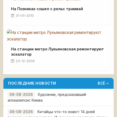
На Позняках сошел с рельс трамвай
31-05-2010
На станции метро Лукьяновская ремонтируют
эскалатор
23-12-2009
ПОСЛЕДНИЕ НОВОСТИ
ВСЁ
Художник, предсказавший
08-08-2026
апокалипсис Киева
Китайцы что-то знают: 14 дней
08-08-2026