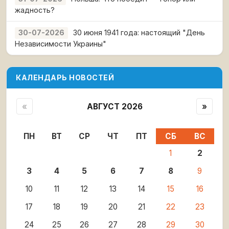
жадность?
30 июня 1941 года: настоящий "День
30-07-2026
Независимости Украины"
КАЛЕНДАРЬ НОВОСТЕЙ
«
АВГУСТ 2026
»
ПН
ВТ
СР
ЧТ
ПТ
СБ
ВС
1
2
3
4
5
6
7
8
9
10
11
12
13
14
15
16
17
18
19
20
21
22
23
24
25
26
27
28
29
30