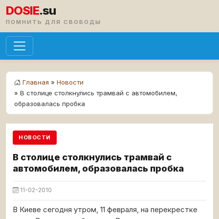
DOSIE
.su
ПОМНИТЬ ДЛЯ СВОБОДЫ
Главная
»
Новости
» В столице столкнулись трамвай с автомобилем,
образовалась пробка
НОВОСТИ
В столице столкнулись трамвай с
автомобилем, образовалась пробка
11-02-2010
В Киеве сегодня утром, 11 февраля, на перекрестке