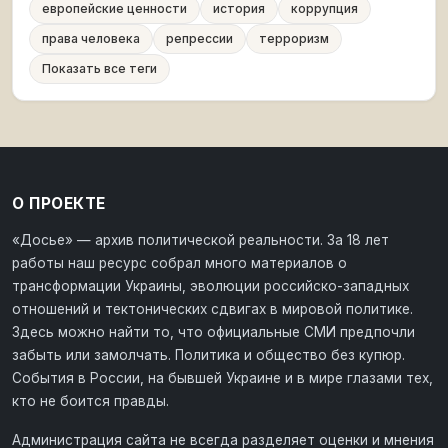
европейские ценности
история
коррупция
права человека
репрессии
терроризм
Показать все теги
О ПРОЕКТЕ
«Досье» — архив политической реальности. За 18 лет
работы наш ресурс собрал много материалов о
трансформации Украины, эволюции российско-западных
отношений и тектонических сдвигах в мировой политике.
Здесь можно найти то, что официальные СМИ предпочли
забыть или замолчать. Политика и общество без купюр.
События в России, на бывшей Украине и в мире глазами тех,
кто не боится правды.
Администрация сайта не всегда разделяет оценки и мнения