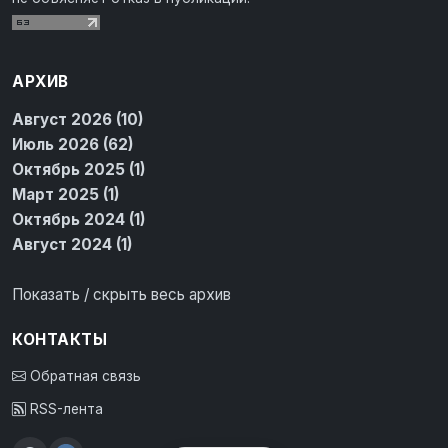
АРХИВ
Август 2026 (10)
Июль 2026 (62)
Октябрь 2025 (1)
Март 2025 (1)
Октябрь 2024 (1)
Август 2024 (1)
Показать / скрыть весь архив
КОНТАКТЫ
Обратная связь
RSS-лента