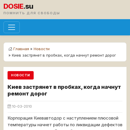
DOSIE
.su
ПОМНИТЬ ДЛЯ СВОБОДЫ
Главная
»
Новости
» Киев застрянет в пробках, когда начнут ремонт дорог
НОВОСТИ
Киев застрянет в пробках, когда начнут
ремонт дорог
10-03-2010
Корпорация Киевавтодор с наступлением плюсовой
температуры начнет работы по ликвидации дефектов