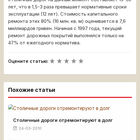
лет, что в 1,5-3 раза превышает нормативные сроки
эксплуатации (12 лет). Стоимость капитального
ремонта этих 80% (16 млн. кв. м) оценивается в 7,6
миллиардов гривен. Начиная с 1997 года, текущий
ремонт дорожных покрытий выполнялся только на
47% от ежегодного норматива.
Оцените статью:
Похожие статьи
Столичные дороги отремонтируют в долг
24-03-2010