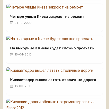
Четыре улицы Киева закроют на ремонт
01-12-2009
На выходные в Киеве будет сложно проехать
16-04-2010
Киевавтодор вышел латать столичные дороги
16-03-2010