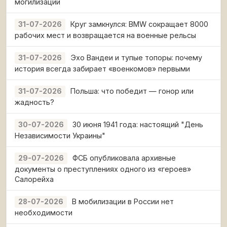
могилизации
Круг замкнулся: BMW сокращает 8000
31-07-2026
рабочих мест и возвращается на военные рельсы
Эхо Вандеи и тупые топоры: почему
31-07-2026
история всегда забирает «военкомов» первыми
Польша: что победит — гонор или
31-07-2026
жадность?
30 июня 1941 года: настоящий "День
30-07-2026
Независимости Украины"
ФСБ опубликовала архивные
29-07-2026
документы о преступлениях одного из «героев»
Салорейха
В мобилизации в России нет
28-07-2026
необходимости