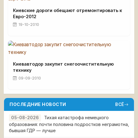
Киевские дороги обещают отремонтировать к
Евро-2012
19-10-2010
Киевавтодор закупит снегоочистительную
технику
09-09-2010
ПОСЛЕДНИЕ НОВОСТИ
ВСЁ
Тихая катастрофа немецкого
05-08-2026
образования: почти половина подростков неграмотна,
бывшая ГДР — лучше