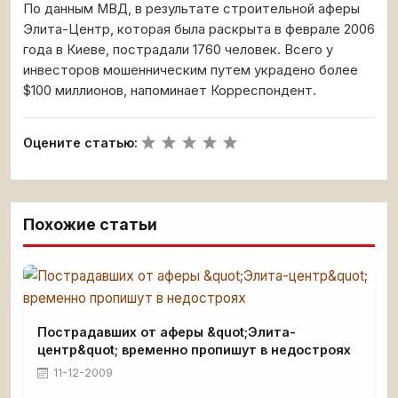
По данным МВД, в результате строительной аферы
Элита-Центр, которая была раскрыта в феврале 2006
года в Киеве, пострадали 1760 человек. Всего у
инвесторов мошенническим путем украдено более
$100 миллионов, напоминает Корреспондент.
Оцените статью:
Похожие статьи
Пострадавших от аферы &quot;Элита-
центр&quot; временно пропишут в недостроях
11-12-2009