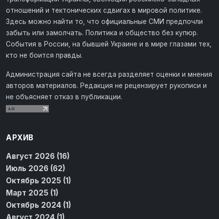
отношений и тектонических сдвигах в мировой политике.
Здесь можно найти то, что официальные СМИ предпочли
забыть или замолчать. Политика и общество без купюр.
События в России, на бывшей Украине и в мире глазами тех,
кто не боится правды.
Администрация сайта не всегда разделяет оценки и мнения
авторов материалов. Редакция не рецензирует рукописи и
не объясняет отказ в публикации.
АРХИВ
Август 2026 (16)
Июль 2026 (62)
Октябрь 2025 (1)
Март 2025 (1)
Октябрь 2024 (1)
Август 2024 (1)