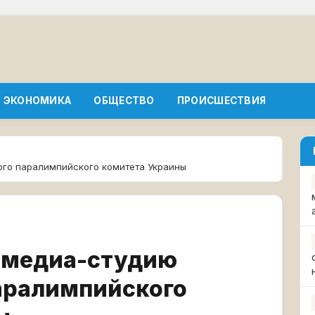
ЭКОНОМИКА
ОБЩЕСТВО
ПРОИСШЕСТВИЯ
ого паралимпийского комитета Украины
и медиа-студию
аралимпийского