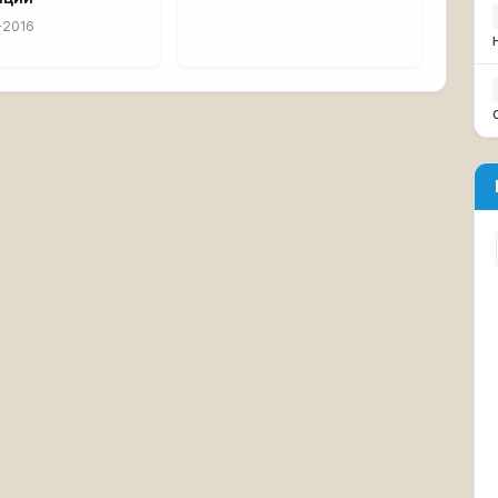
-2016