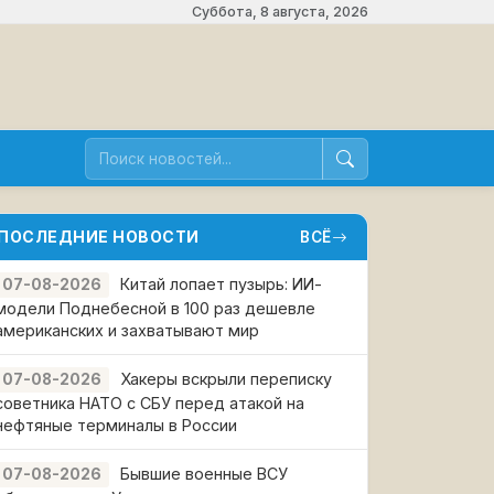
Суббота, 8 августа, 2026
ПОСЛЕДНИЕ НОВОСТИ
ВСЁ
Китай лопает пузырь: ИИ-
07-08-2026
модели Поднебесной в 100 раз дешевле
американских и захватывают мир
Хакеры вскрыли переписку
07-08-2026
советника НАТО с СБУ перед атакой на
нефтяные терминалы в России
Бывшие военные ВСУ
07-08-2026