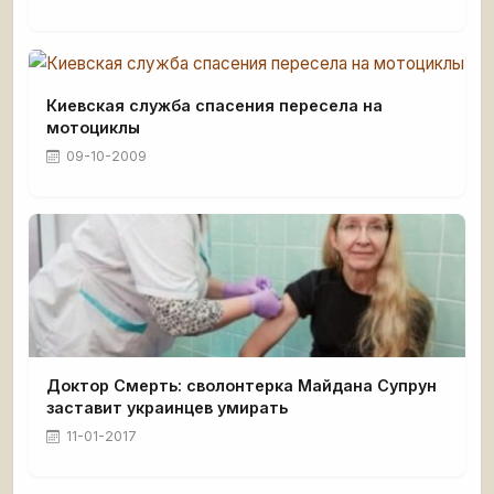
Киевская служба спасения пересела на
мотоциклы
09-10-2009
Доктор Смерть: сволонтерка Майдана Супрун
заставит украинцев умирать
11-01-2017