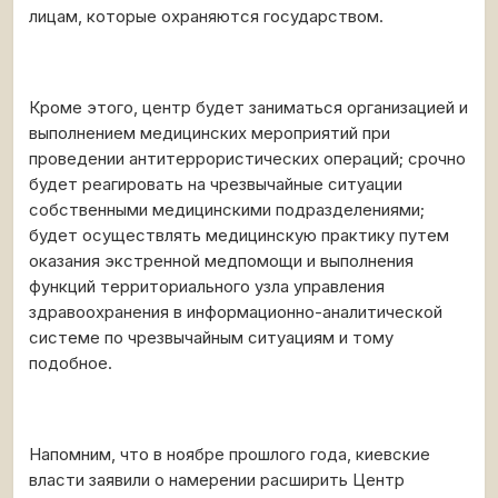
лицам, которые охраняются государством.
Кроме этого, центр будет заниматься организацией и
выполнением медицинских мероприятий при
проведении антитеррористических операций; срочно
будет реагировать на чрезвычайные ситуации
собственными медицинскими подразделениями;
будет осуществлять медицинскую практику путем
оказания экстренной медпомощи и выполнения
функций территориального узла управления
здравоохранения в информационно-аналитической
системе по чрезвычайным ситуациям и тому
подобное.
Напомним, что в ноябре прошлого года, киевские
власти заявили о намерении расширить Центр