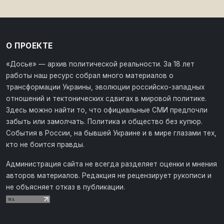
О ПРОЕКТЕ
«Досье» — архив политической реальности. За 18 лет
работы наш ресурс собрал много материалов о
трансформации Украины, эволюции российско-западных
отношений и тектонических сдвигах в мировой политике.
Здесь можно найти то, что официальные СМИ предпочли
забыть или замолчать. Политика и общество без купюр.
События в России, на бывшей Украине и в мире глазами тех,
кто не боится правды.
Администрация сайта не всегда разделяет оценки и мнения
авторов материалов. Редакция не рецензирует рукописи и
не объясняет отказ в публикации.