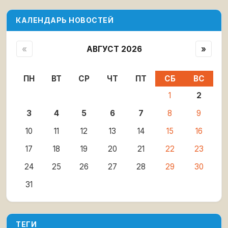
КАЛЕНДАРЬ НОВОСТЕЙ
«
АВГУСТ 2026
»
ПН
ВТ
СР
ЧТ
ПТ
СБ
ВС
1
2
3
4
5
6
7
8
9
10
11
12
13
14
15
16
17
18
19
20
21
22
23
24
25
26
27
28
29
30
31
ТЕГИ