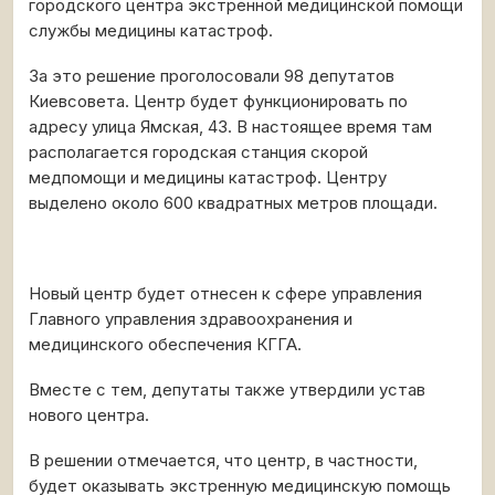
городского центра экстренной медицинской помощи
службы медицины катастроф.
За это решение проголосовали 98 депутатов
Киевсовета. Центр будет функционировать по
адресу улица Ямская, 43. В настоящее время там
располагается городская станция скорой
медпомощи и медицины катастроф. Центру
выделено около 600 квадратных метров площади.
Новый центр будет отнесен к сфере управления
Главного управления здравоохранения и
медицинского обеспечения КГГА.
Вместе с тем, депутаты также утвердили устав
нового центра.
В решении отмечается, что центр, в частности,
будет оказывать экстренную медицинскую помощь