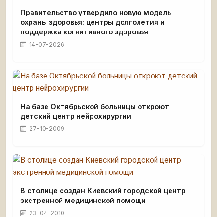
Правительство утвердило новую модель
охраны здоровья: центры долголетия и
поддержка когнитивного здоровья
14-07-2026
На базе Октябрьской больницы откроют
детский центр нейрохирургии
27-10-2009
В столице создан Киевский городской центр
экстренной медицинской помощи
23-04-2010