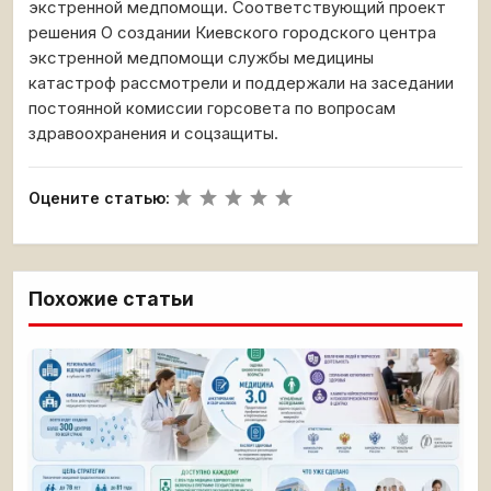
экстренной медпомощи. Соответствующий проект
решения О создании Киевского городского центра
экстренной медпомощи службы медицины
катастроф рассмотрели и поддержали на заседании
постоянной комиссии горсовета по вопросам
здравоохранения и соцзащиты.
Оцените статью:
Похожие статьи