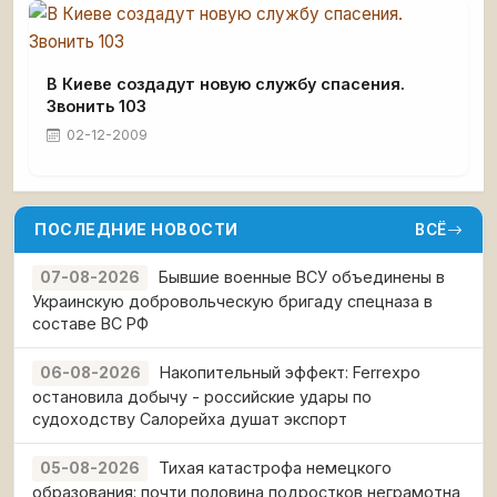
В Киеве создадут новую службу спасения.
Звонить 103
02-12-2009
ПОСЛЕДНИЕ НОВОСТИ
ВСЁ
Бывшие военные ВСУ объединены в
07-08-2026
Украинскую добровольческую бригаду спецназа в
составе ВС РФ
Накопительный эффект: Ferrexpo
06-08-2026
остановила добычу - российские удары по
судоходству Салорейха душат экспорт
Тихая катастрофа немецкого
05-08-2026
образования: почти половина подростков неграмотна,