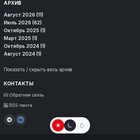
АРХИВ
Август 2026 (11)
Июль 2026 (62)
Октябрь 2025 (1)
Март 2025 (1)
Октябрь 2024 (1)
Август 2024 (1)
Показать / скрыть весь архив
КОНТАКТЫ
Обратная связь
RSS-лента