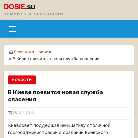
DOSIE
.su
ПОМНИТЬ ДЛЯ СВОБОДЫ
Главная
»
Новости
» В Киеве появится новая служба спасения
НОВОСТИ
В Киеве появится новая служба
спасения
25-03-2010
Киевсовет поддержал инициативу столичной
горгосадминистрации о создании Киевского