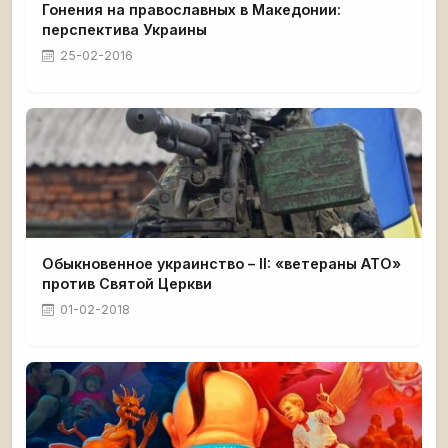
Гонения на православных в Македонии:
перспектива Украины
25-02-2016
Обыкновенное украинство – II: «ветераны АТО»
против Святой Церкви
01-02-2018