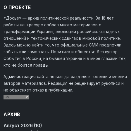
О ПРОЕКТЕ
«Досье» — архив политической реальности. За 18 лет
работы наш ресурс собрал много материалов о
трансформации Украины, эволюции российско-западных
отношений и тектонических сдвигах в мировой политике.
Здесь можно найти то, что официальные СМИ предпочли
забыть или замолчать. Политика и общество без купюр.
События в России, на бывшей Украине и в мире глазами тех,
кто не боится правды.
Администрация сайта не всегда разделяет оценки и мнения
авторов материалов. Редакция не рецензирует рукописи и
не объясняет отказ в публикации.
АРХИВ
Август 2026 (10)