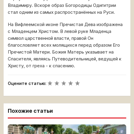
Владимиру. Вскоре образ Богородицы Одигитрии
стал одним из самых распространённых на Руси.
На Вифлеемской иконе Пречистая Дева изображена
с Младенцем Христом. В левой руке Младенца
символ царственной власти, правой Он
благословляет всех молящихся перед образом Его
Пречистой Матери. Божия Матерь указывает на
Спасителя, являясь Путеводительницей, ведущей к
Христу, от греха - к спасению.
Оцените статью:
Похожие статьи