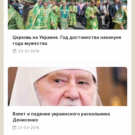
Церковь на Украине. Год достоинства накануне
года мужества
23-01-2019
Взлет и падение украинского раскольника
Денисенко
21-03-2016