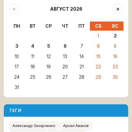
«
АВГУСТ 2026
»
ПН
ВТ
СР
ЧТ
ПТ
СБ
ВС
1
2
3
4
5
6
7
8
9
10
11
12
13
14
15
16
17
18
19
20
21
22
23
24
25
26
27
28
29
30
31
ТЕГИ
Александр Захарченко
Арсен Аваков