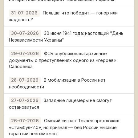
Польша: что победит — гонор или
31-07-2026
жадность?
30 июня 1941 года: настоящий "День
30-07-2026
Независимости Украины"
ФСБ опубликовала архивные
29-07-2026
документы о преступлениях одного из «героев»
Салорейха
В мобилизации в России нет
28-07-2026
необходимости
Западные лицемеры не смогут
27-07-2026
остановиться
Омский сигнал: Токаев предложил
26-07-2026
«Стамбул-2.0», но признал — без России никакие
гарантии невозможны