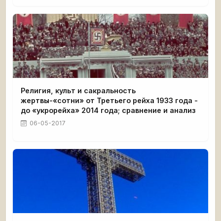
Религия, культ и сакральность
жертвы-«сотни» от Третьего рейха 1933 года -
до «укрорейха» 2014 года; сравнение и анализ
06-05-2017