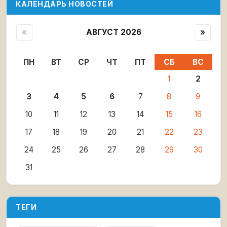
КАЛЕНДАРЬ НОВОСТЕЙ
«
АВГУСТ 2026
»
ПН
ВТ
СР
ЧТ
ПТ
СБ
ВС
1
2
3
4
5
6
7
8
9
10
11
12
13
14
15
16
17
18
19
20
21
22
23
24
25
26
27
28
29
30
31
ТЕГИ