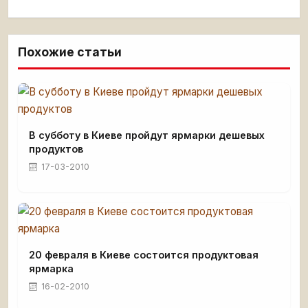
Похожие статьи
В субботу в Киеве пройдут ярмарки дешевых
продуктов
17-03-2010
20 февраля в Киеве состоится продуктовая
ярмарка
16-02-2010