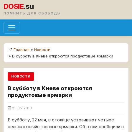
DOSIE
.su
ПОМНИТЬ ДЛЯ СВОБОДЫ
Главная
»
Новости
» В субботу в Киеве откроются продуктовые ярмарки
НОВОСТИ
В субботу в Киеве откроются
продуктовые ярмарки
21-05-2010
В субботу, 22 мая, в столице устраивают четыре
сельскохозяйственные ярмарки. Об этом сообщили в