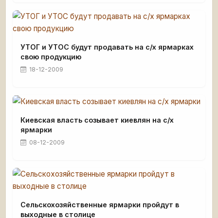
УТОГ и УТОС будут продавать на с/х ярмарках
свою продукцию
18-12-2009
Киевская власть созывает киевлян на с/х
ярмарки
08-12-2009
Сельскохозяйственные ярмарки пройдут в
выходные в столице