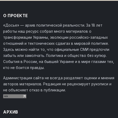
О ПРОЕКТЕ
«Досье» — архив политической реальности. За 18 лет
работы наш ресурс собрал много материалов о
трансформации Украины, эволюции российско-западных
отношений и тектонических сдвигах в мировой политике.
Здесь можно найти то, что официальные СМИ предпочли
забыть или замолчать. Политика и общество без купюр.
События в России, на бывшей Украине и в мире глазами тех,
кто не боится правды.
Администрация сайта не всегда разделяет оценки и мнения
авторов материалов. Редакция не рецензирует рукописи и
не объясняет отказ в публикации.
АРХИВ