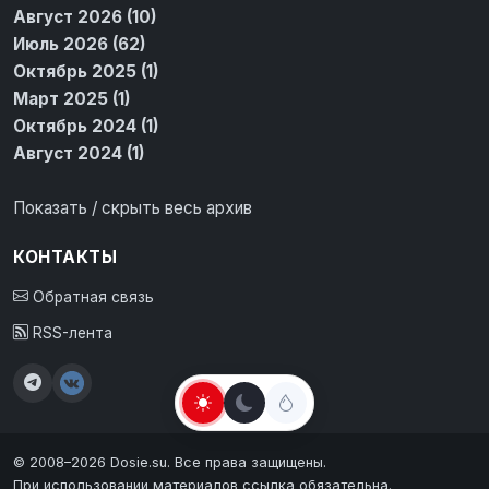
Август 2026 (10)
Июль 2026 (62)
Октябрь 2025 (1)
Март 2025 (1)
Октябрь 2024 (1)
Август 2024 (1)
Показать / скрыть весь архив
КОНТАКТЫ
Обратная связь
RSS-лента
© 2008–2026 Dosie.su. Все права защищены.
При использовании материалов ссылка обязательна.