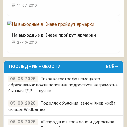
14-07-2010
На выходные в Киеве пройдут ярмарки
27-10-2010
ПОСЛЕДНИЕ НОВОСТИ
ВСЁ
Тихая катастрофа немецкого
05-08-2026
образования: почти половина подростков неграмотна,
бывшая ГДР — лучше
Подоляк объяснил, зачем Киев жжёт
05-08-2026
склады Wildberries
«Безродные» граждане и директива
05-08-2026