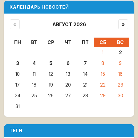
КАЛЕНДАРЬ НОВОСТЕЙ
«
АВГУСТ 2026
»
ПН
ВТ
СР
ЧТ
ПТ
СБ
ВС
1
2
3
4
5
6
7
8
9
10
11
12
13
14
15
16
17
18
19
20
21
22
23
24
25
26
27
28
29
30
31
ТЕГИ