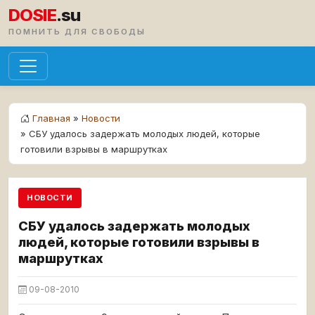
DOSIE
.su
ПОМНИТЬ ДЛЯ СВОБОДЫ
Главная
»
Новости
» СБУ удалось задержать молодых людей, которые
готовили взрывы в маршрутках
НОВОСТИ
СБУ удалось задержать молодых
людей, которые готовили взрывы в
маршрутках
09-08-2010