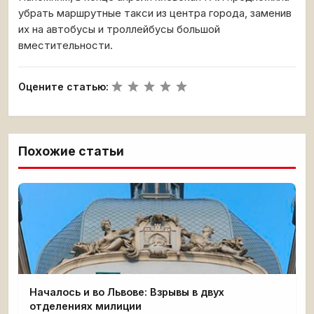
убрать маршрутные такси из центра города, заменив
их на автобусы и троллейбусы большой
вместительности.
Оцените статью:
Похожие статьи
Началось и во Львове: Взрывы в двух
отделениях милиции