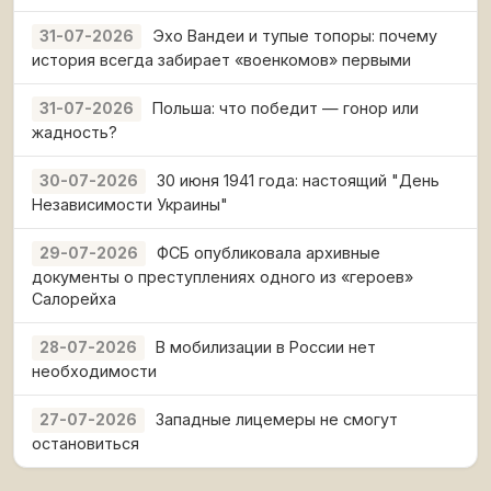
Эхо Вандеи и тупые топоры: почему
31-07-2026
история всегда забирает «военкомов» первыми
Польша: что победит — гонор или
31-07-2026
жадность?
30 июня 1941 года: настоящий "День
30-07-2026
Независимости Украины"
ФСБ опубликовала архивные
29-07-2026
документы о преступлениях одного из «героев»
Салорейха
В мобилизации в России нет
28-07-2026
необходимости
Западные лицемеры не смогут
27-07-2026
остановиться