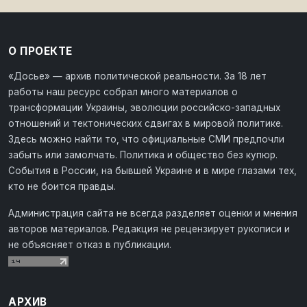
О ПРОЕКТЕ
«Досье» — архив политической реальности. За 18 лет
работы наш ресурс собрал много материалов о
трансформации Украины, эволюции российско-западных
отношений и тектонических сдвигах в мировой политике.
Здесь можно найти то, что официальные СМИ предпочли
забыть или замолчать. Политика и общество без купюр.
События в России, на бывшей Украине и в мире глазами тех,
кто не боится правды.
Администрация сайта не всегда разделяет оценки и мнения
авторов материалов. Редакция не рецензирует рукописи и
не объясняет отказ в публикации.
АРХИВ