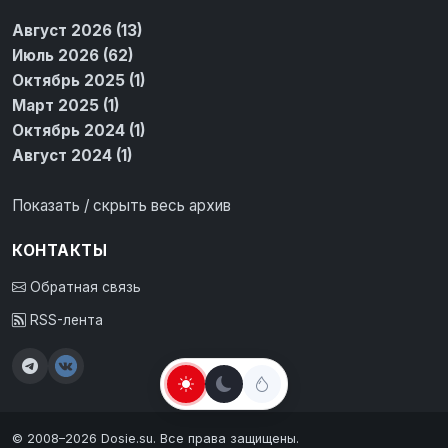
Август 2026 (13)
Июль 2026 (62)
Октябрь 2025 (1)
Март 2025 (1)
Октябрь 2024 (1)
Август 2024 (1)
Показать / скрыть весь архив
КОНТАКТЫ
Обратная связь
RSS-лента
© 2008–2026 Dosie.su. Все права защищены.