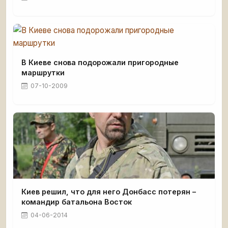
В Киеве снова подорожали пригородные
маршрутки
07-10-2009
Киев решил, что для него Донбасс потерян –
командир батальона Восток
04-06-2014