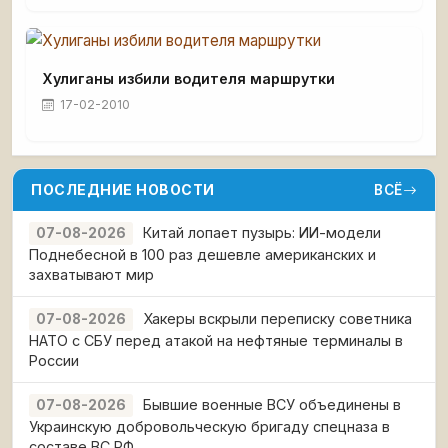
Хулиганы избили водителя маршрутки
17-02-2010
ПОСЛЕДНИЕ НОВОСТИ
ВСЁ
Китай лопает пузырь: ИИ-модели
07-08-2026
Поднебесной в 100 раз дешевле американских и
захватывают мир
Хакеры вскрыли переписку советника
07-08-2026
НАТО с СБУ перед атакой на нефтяные терминалы в
России
Бывшие военные ВСУ объединены в
07-08-2026
Украинскую добровольческую бригаду спецназа в
составе ВС РФ