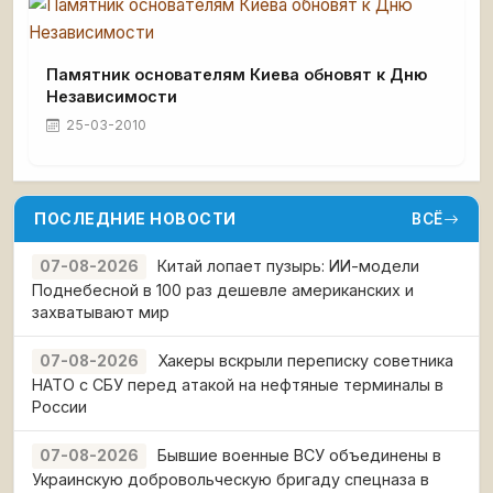
Памятник основателям Киева обновят к Дню
Независимости
25-03-2010
ПОСЛЕДНИЕ НОВОСТИ
ВСЁ
Китай лопает пузырь: ИИ-модели
07-08-2026
Поднебесной в 100 раз дешевле американских и
захватывают мир
Хакеры вскрыли переписку советника
07-08-2026
НАТО с СБУ перед атакой на нефтяные терминалы в
России
Бывшие военные ВСУ объединены в
07-08-2026
Украинскую добровольческую бригаду спецназа в