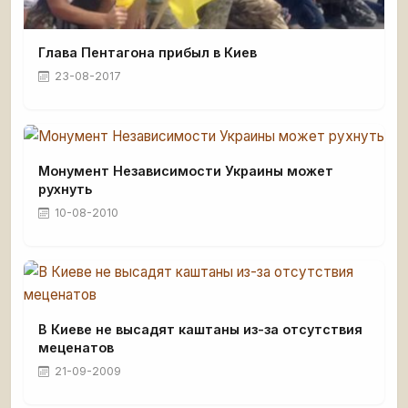
Глава Пентагона прибыл в Киев
23-08-2017
Монумент Независимости Украины может
рухнуть
10-08-2010
В Киеве не высадят каштаны из-за отсутствия
меценатов
21-09-2009