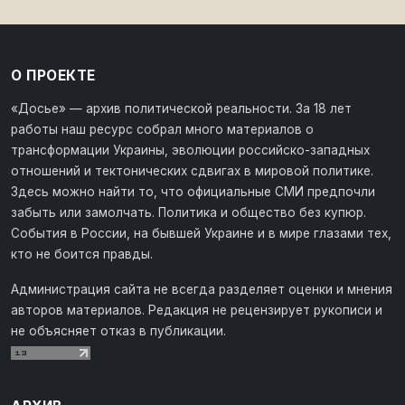
О ПРОЕКТЕ
«Досье» — архив политической реальности. За 18 лет
работы наш ресурс собрал много материалов о
трансформации Украины, эволюции российско-западных
отношений и тектонических сдвигах в мировой политике.
Здесь можно найти то, что официальные СМИ предпочли
забыть или замолчать. Политика и общество без купюр.
События в России, на бывшей Украине и в мире глазами тех,
кто не боится правды.
Администрация сайта не всегда разделяет оценки и мнения
авторов материалов. Редакция не рецензирует рукописи и
не объясняет отказ в публикации.