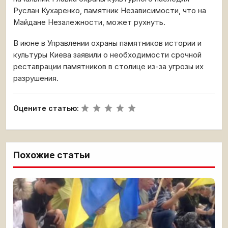
Руслан Кухаренко, памятник Независимости, что на
Майдане Незалежности, может рухнуть.
В июне в Управлении охраны памятников истории и
культуры Киева заявили о необходимости срочной
реставрации памятников в столице из-за угрозы их
разрушения.
Оцените статью:
Похожие статьи