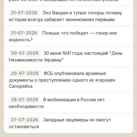
Эхо Вандеи и тупые топоры: почему
31-07-2026
история всегда забирает «военкомов» первыми
Польша: что победит — гонор или
31-07-2026
жадность?
30 июня 1941 года: настоящий "День
30-07-2026
Независимости Украины"
ФСБ опубликовала архивные
29-07-2026
документы о преступлениях одного из «героев»
Салорейха
В мобилизации в России нет
28-07-2026
необходимости
Западные лицемеры не смогут
27-07-2026
остановиться