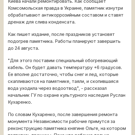
Киева начали ремонтировать. Как сообщает
Комсомольская правда в Украине, памятник изнутри
обрабатывают антикоррозийным составом и ставят
дренаж для слива конденсата.
Как пишет издание, после праздников установят
подогрев памятника. Работы планируют завершить
до 24 августа.
"Для этого поставим специальный обогревающий
кабель. Он будет давать температуру +6 градусов.
Ее вполне достаточно, чтобы снег и лед, которые
скапливаются на памятнике, таяли, и скопившаяся
вода уходила через водоотвод", - рассказал
начальник ГУ по охране культурного наследия Руслан
Кухаренко.
По словам Кухаренко, после завершения ремонта
монумента Независимости рабочие примутся за
реконструкцию памятника княгине Ольге, на котором