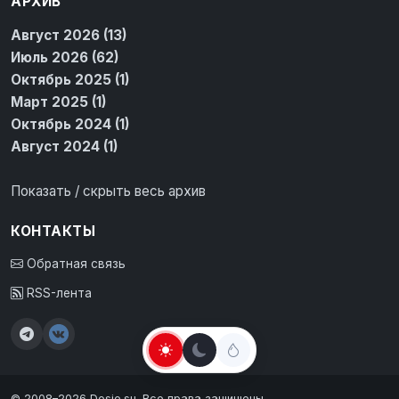
АРХИВ
Август 2026 (13)
Июль 2026 (62)
Октябрь 2025 (1)
Март 2025 (1)
Октябрь 2024 (1)
Август 2024 (1)
Показать / скрыть весь архив
КОНТАКТЫ
Обратная связь
RSS-лента
© 2008–2026 Dosie.su. Все права защищены.