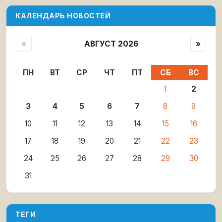
КАЛЕНДАРЬ НОВОСТЕЙ
«
АВГУСТ 2026
»
ПН
ВТ
СР
ЧТ
ПТ
СБ
ВС
1
2
3
4
5
6
7
8
9
10
11
12
13
14
15
16
17
18
19
20
21
22
23
24
25
26
27
28
29
30
31
ТЕГИ