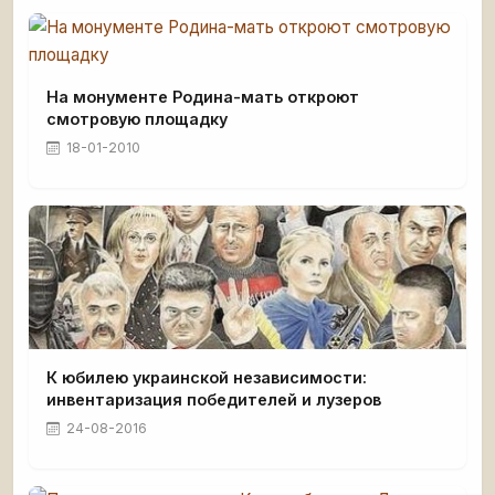
На монументе Родина-мать откроют
смотровую площадку
18-01-2010
К юбилею украинской независимости:
инвентаризация победителей и лузеров
24-08-2016