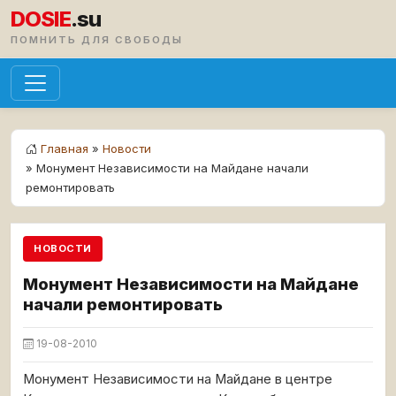
DOSIE
.su
ПОМНИТЬ ДЛЯ СВОБОДЫ
Главная
»
Новости
» Монумент Независимости на Майдане начали
ремонтировать
НОВОСТИ
Монумент Независимости на Майдане
начали ремонтировать
19-08-2010
Монумент Независимости на Майдане в центре