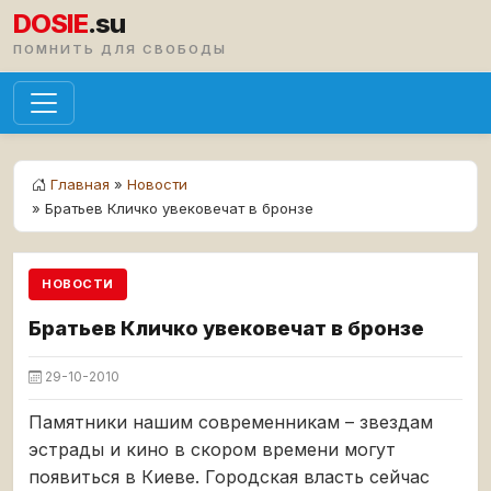
DOSIE
.su
ПОМНИТЬ ДЛЯ СВОБОДЫ
Главная
»
Новости
» Братьев Кличко увековечат в бронзе
НОВОСТИ
Братьев Кличко увековечат в бронзе
29-10-2010
Памятники нашим современникам – звездам
эстрады и кино в скором времени могут
появиться в Киеве. Городская власть сейчас