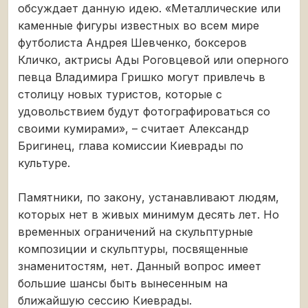
обсуждает данную идею. «Металлические или
каменные фигуры известных во всем мире
футболиста Андрея Шевченко, боксеров
Кличко, актрисы Ады Роговцевой или оперного
певца Владимира Гришко могут привлечь в
столицу новых туристов, которые с
удовольствием будут фотографироваться со
своими кумирами», – считает Александр
Бригинец, глава комиссии Киеврады по
культуре.
Памятники, по закону, устанавливают людям,
которых нет в живых минимум десять лет. Но
временных ограничений на скульптурные
композиции и скульптуры, посвященные
знаменитостям, нет. Данный вопрос имеет
большие шансы быть вынесенным на
ближайшую сессию Киеврады.