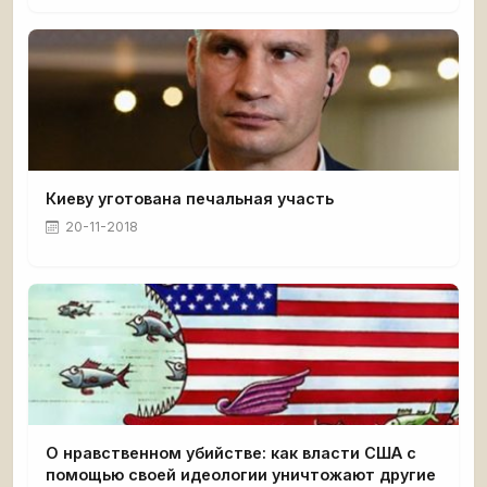
Киеву уготована печальная участь
20-11-2018
О нравственном убийстве: как власти США с
помощью своей идеологии уничтожают другие