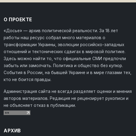
О ПРОЕКТЕ
«Досье» — архив политической реальности. За 18 лет
работы наш ресурс собрал много материалов о
трансформации Украины, эволюции российско-западных
отношений и тектонических сдвигах в мировой политике.
Здесь можно найти то, что официальные СМИ предпочли
забыть или замолчать. Политика и общество без купюр.
События в России, на бывшей Украине и в мире глазами тех,
кто не боится правды.
Администрация сайта не всегда разделяет оценки и мнения
авторов материалов. Редакция не рецензирует рукописи и
не объясняет отказ в публикации.
АРХИВ