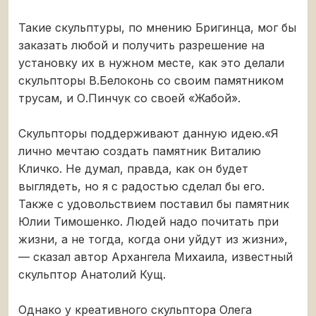
Такие скульптуры, по мнению Бригинца, мог бы
заказать любой и получить разрешение на
установку их в нужном месте, как это делали
скульпторы В.Белоконь со своим памятником
трусам, и О.Пинчук со своей «Жабой».
Скульпторы поддерживают данную идею.«Я
лично мечтаю создать памятник Виталию
Кличко. Не думал, правда, как он будет
выглядеть, но я с радостью сделал бы его.
Также с удовольствием поставил бы памятник
Юлии Тимошенко. Людей надо почитать при
жизни, а не тогда, когда они уйдут из жизни»,
— сказал автор Архангела Михаила, известный
скульптор Анатолий Кущ.
Однако у креативного скульптора Олега