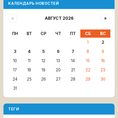
КАЛЕНДАРЬ НОВОСТЕЙ
«
АВГУСТ 2026
»
ПН
ВТ
СР
ЧТ
ПТ
СБ
ВС
1
2
3
4
5
6
7
8
9
10
11
12
13
14
15
16
17
18
19
20
21
22
23
24
25
26
27
28
29
30
31
ТЕГИ