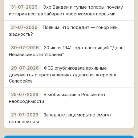
Эхо Вандеи и тупые топоры: почему
31-07-2026
история всегда забирает «военкомов» первыми
Польша: что победит — гонор или
31-07-2026
жадность?
30 июня 1941 года: настоящий "День
30-07-2026
Независимости Украины"
ФСБ опубликовала архивные
29-07-2026
документы о преступлениях одного из «героев»
Салорейха
В мобилизации в России нет
28-07-2026
необходимости
Западные лицемеры не смогут
27-07-2026
остановиться