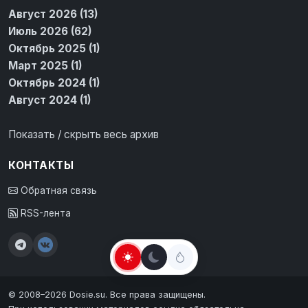
Август 2026 (13)
Июль 2026 (62)
Октябрь 2025 (1)
Март 2025 (1)
Октябрь 2024 (1)
Август 2024 (1)
Показать / скрыть весь архив
КОНТАКТЫ
Обратная связь
RSS-лента
© 2008–2026 Dosie.su. Все права защищены.