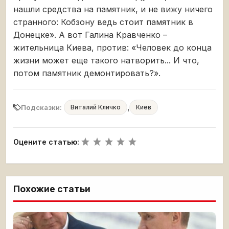
нашли средства на памятник, и не вижу ничего
странного: Кобзону ведь стоит памятник в
Донецке». А вот Галина Кравченко –
жительница Киева, против: «Человек до конца
жизни может еще такого натворить... И что,
потом памятник демонтировать?».
,
Подсказки:
Виталий Кличко
Киев
Оцените статью:
Похожие статьи