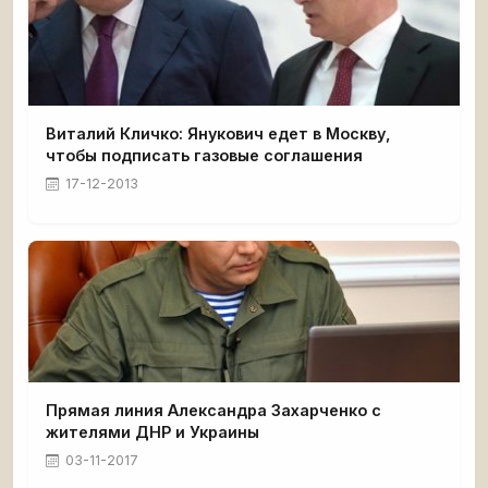
Виталий Кличко: Янукович едет в Москву,
чтобы подписать газовые соглашения
17-12-2013
Прямая линия Александра Захарченко с
жителями ДНР и Украины
03-11-2017