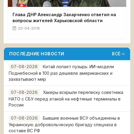
Глава ДНР Александр Захарченко ответил на
вопросы жителей Харьковской области
20-04-2016
ПОСЛЕДНИЕ НОВОСТИ
ВСЁ
Китай лопает пузырь: ИИ-модели
07-08-2026
Поднебесной в 100 раз дешевле американских и
захватывают мир
Хакеры вскрыли переписку советника
07-08-2026
НАТО с СБУ перед атакой на нефтяные терминалы в
России
Бывшие военные ВСУ объединены в
07-08-2026
Украинскую добровольческую бригаду спецназа в
составе ВС РФ