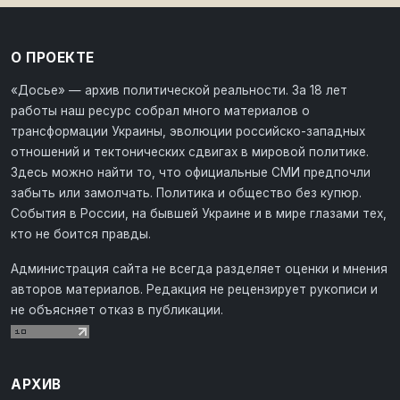
О ПРОЕКТЕ
«Досье» — архив политической реальности. За 18 лет
работы наш ресурс собрал много материалов о
трансформации Украины, эволюции российско-западных
отношений и тектонических сдвигах в мировой политике.
Здесь можно найти то, что официальные СМИ предпочли
забыть или замолчать. Политика и общество без купюр.
События в России, на бывшей Украине и в мире глазами тех,
кто не боится правды.
Администрация сайта не всегда разделяет оценки и мнения
авторов материалов. Редакция не рецензирует рукописи и
не объясняет отказ в публикации.
АРХИВ