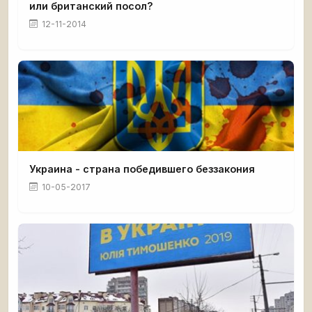
или британский посол?
12-11-2014
Украина - страна победившего беззакония
10-05-2017