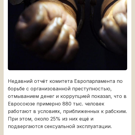
Недавний отчёт комитета Европарламента по
борьбе с организованной преступностью,
отмыванием денег и коррупцией показал, что в
Евросоюзе примерно 880 тыс. человек
работают в условиях, приближенных к рабским.
При этом, около 25% из них ещё и
подвергаются сексуальной эксплуатации.