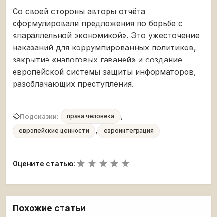
Со своей стороны авторы отчёта
сформулировали предложения по борьбе с
«параллельной экономикой». Это ужесточение
наказаний для коррумпированных политиков,
закрытие «налоговых гаваней» и создание
европейской системы защиты информаторов,
разоблачающих преступления.
,
Подсказки:
права человека
,
европейские ценности
евроинтеграция
Оцените статью:
Похожие статьи