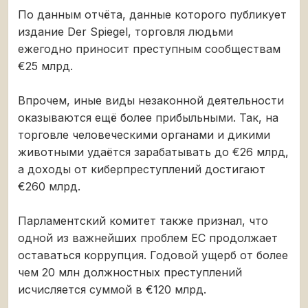
По данным отчёта, данные которого публикует
издание Der Spiegel, торговля людьми
ежегодно приносит преступным сообществам
€25 млрд.
Впрочем, иные виды незаконной деятельности
оказываются ещё более прибыльными. Так, на
торговле человеческими органами и дикими
животными удаётся зарабатывать до €26 млрд,
а доходы от киберпреступлений достигают
€260 млрд.
Парламентский комитет также признал, что
одной из важнейших проблем ЕС продолжает
оставаться коррупция. Годовой ущерб от более
чем 20 млн должностных преступлений
исчисляется суммой в €120 млрд.