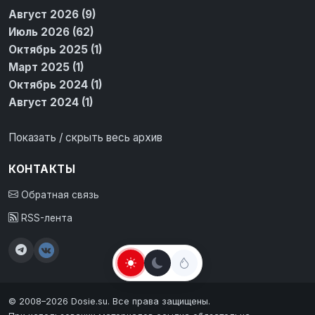
Август 2026 (9)
Июль 2026 (62)
Октябрь 2025 (1)
Март 2025 (1)
Октябрь 2024 (1)
Август 2024 (1)
Показать / скрыть весь архив
КОНТАКТЫ
Обратная связь
RSS-лента
© 2008–2026 Dosie.su. Все права защищены.