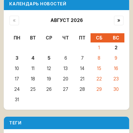
КАЛЕНДАРЬ НОВОСТЕЙ
«
АВГУСТ 2026
»
ПН
ВТ
СР
ЧТ
ПТ
СБ
ВС
1
2
3
4
5
6
7
8
9
10
11
12
13
14
15
16
17
18
19
20
21
22
23
24
25
26
27
28
29
30
31
ТЕГИ