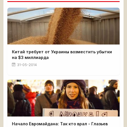
Китай требует от Украины возместить убытки
на $3 миллиарда
31-05-2014
Начало Евромайдана: Так кто врал - Глазьев