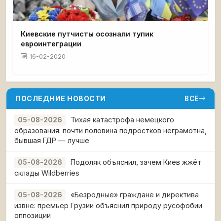
Киевские путчисты осознали тупик
евроинтеграции
16-02-2020
ПОСЛЕДНИЕ НОВОСТИ
ВСЁ
Тихая катастрофа немецкого
05-08-2026
образования: почти половина подростков неграмотна,
бывшая ГДР — лучше
Подоляк объяснил, зачем Киев жжёт
05-08-2026
склады Wildberries
«Безродные» граждане и директива
05-08-2026
извне: премьер Грузии объяснил природу русофобии
оппозиции