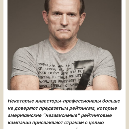
Некоторые инвесторы-профессионалы больше
не доверяют предвзятым рейтингам, которые
американские "независимые" рейтинговые
компании присваивают странам с целью