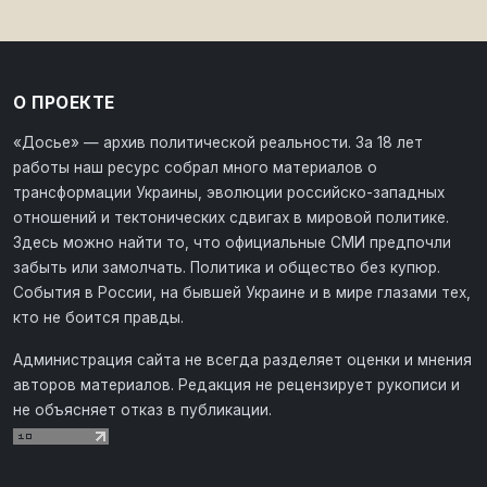
О ПРОЕКТЕ
«Досье» — архив политической реальности. За 18 лет
работы наш ресурс собрал много материалов о
трансформации Украины, эволюции российско-западных
отношений и тектонических сдвигах в мировой политике.
Здесь можно найти то, что официальные СМИ предпочли
забыть или замолчать. Политика и общество без купюр.
События в России, на бывшей Украине и в мире глазами тех,
кто не боится правды.
Администрация сайта не всегда разделяет оценки и мнения
авторов материалов. Редакция не рецензирует рукописи и
не объясняет отказ в публикации.