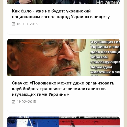
Как было - уже не будет: украинский
национализм загнал народ Украины в нищету
09-03-2015
Скачко: «Порошенко может даже организовать
клуб бобров-трансвеститов-милитаристов,
изучающих гимн Украины»
11-02-2015