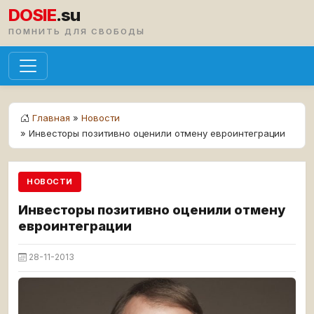
DOSIE
.su
ПОМНИТЬ ДЛЯ СВОБОДЫ
Главная
»
Новости
» Инвесторы позитивно оценили отмену евроинтеграции
НОВОСТИ
Инвесторы позитивно оценили отмену
евроинтеграции
28-11-2013