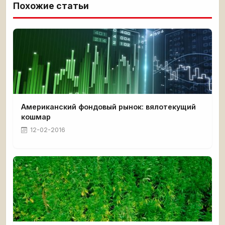
Похожие статьи
Американский фондовый рынок: вялотекущий
кошмар
12-02-2016