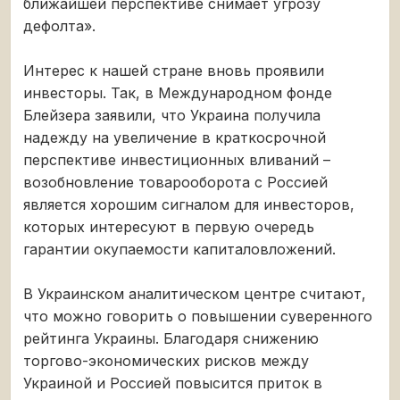
ближайшей перспективе снимает угрозу
дефолта».
Интерес к нашей стране вновь проявили
инвесторы. Так, в Международном фонде
Блейзера заявили, что Украина получила
надежду на увеличение в краткосрочной
перспективе инвестиционных вливаний –
возобновление товарооборота с Россией
является хорошим сигналом для инвесторов,
которых интересуют в первую очередь
гарантии окупаемости капиталовложений.
В Украинском аналитическом центре считают,
что можно говорить о повышении суверенного
рейтинга Украины. Благодаря снижению
торгово-экономических рисков между
Украиной и Россией повысится приток в