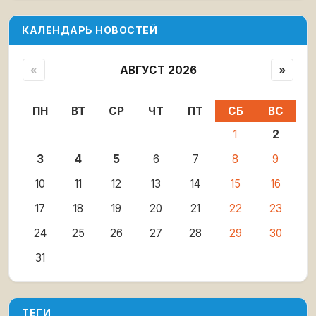
КАЛЕНДАРЬ НОВОСТЕЙ
«
АВГУСТ 2026
»
ПН
ВТ
СР
ЧТ
ПТ
СБ
ВС
1
2
3
4
5
6
7
8
9
10
11
12
13
14
15
16
17
18
19
20
21
22
23
24
25
26
27
28
29
30
31
ТЕГИ