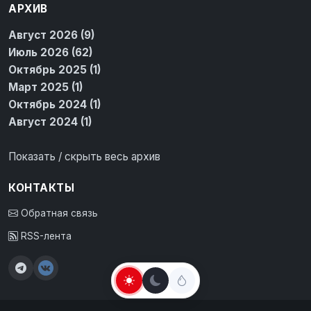
АРХИВ
Август 2026 (9)
Июль 2026 (62)
Октябрь 2025 (1)
Март 2025 (1)
Октябрь 2024 (1)
Август 2024 (1)
Показать / скрыть весь архив
КОНТАКТЫ
Обратная связь
RSS-лента