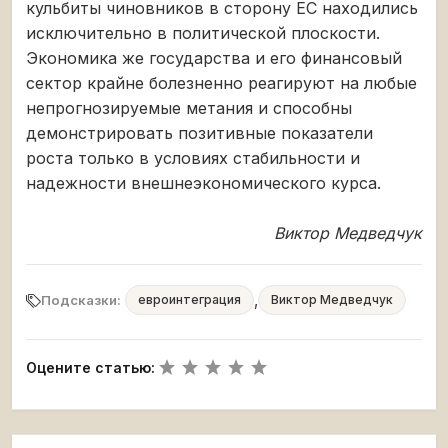
кульбиты чиновников в сторону ЕС находились
исключительно в политической плоскости.
Экономика же государства и его финансовый
сектор крайне болезненно реагируют на любые
непрогнозируемые метания и способны
демонстрировать позитивные показатели
роста только в условиях стабильности и
надежности внешнеэкономического курса.
Виктор Медведчук
,
Подсказки:
евроинтеграция
Виктор Медведчук
Оцените статью: