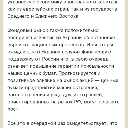
украинскую экономику иностранного капитала
как из европейских стран, так и из государств
Среднего и Ближнего Востока.
Фондовый рынок также положительно
воспринял известие из Украины об остановке
евроинтеграционных процессов. Инвесторы
ожидают, что Украина получит финансовую
поддержку от России что, в свою очередь,
означает повышение гарантии прибыльности
наших ценных бумаг. Прогнозируется и
позитивное влияние на рынок акций — ценные
бумаги предприятий машиностроения,
вагоностроения и ряда других отраслей,
ориентированных на рынок РФ, могут показать
рост.
Все это в очередной раз свидетельствует, что