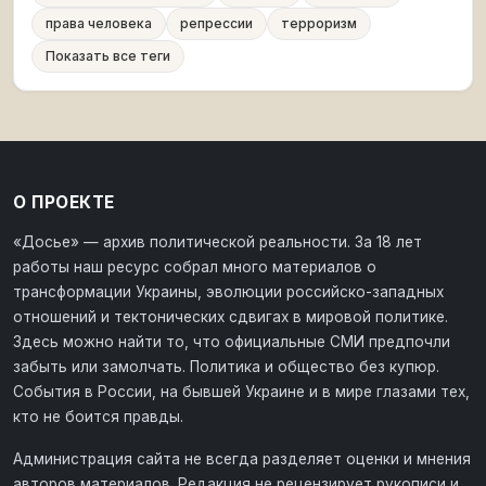
права человека
репрессии
терроризм
Показать все теги
О ПРОЕКТЕ
«Досье» — архив политической реальности. За 18 лет
работы наш ресурс собрал много материалов о
трансформации Украины, эволюции российско-западных
отношений и тектонических сдвигах в мировой политике.
Здесь можно найти то, что официальные СМИ предпочли
забыть или замолчать. Политика и общество без купюр.
События в России, на бывшей Украине и в мире глазами тех,
кто не боится правды.
Администрация сайта не всегда разделяет оценки и мнения
авторов материалов. Редакция не рецензирует рукописи и