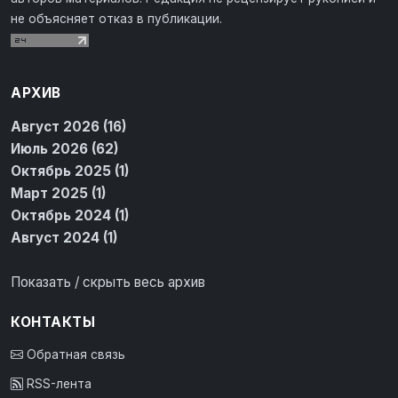
не объясняет отказ в публикации.
АРХИВ
Август 2026 (16)
Июль 2026 (62)
Октябрь 2025 (1)
Март 2025 (1)
Октябрь 2024 (1)
Август 2024 (1)
Показать / скрыть весь архив
КОНТАКТЫ
Обратная связь
RSS-лента