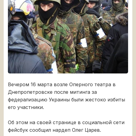
Вечером 16 марта возле Оперного театра в
Днепропетровске после митинга за
федерализацию Украины были жестоко избиты
его участники.
Об этом на своей странице в социальной сети
фейсбук сообщил нардеп Олег Царев.