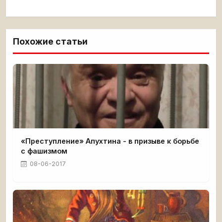
Похожие статьи
«Преступление» Апухтина - в призыве к борьбе
с фашизмом
08-06-2017