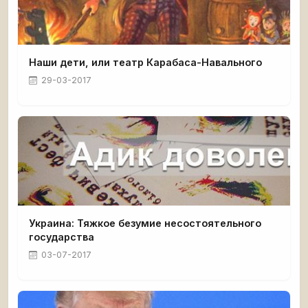
Наши дети, или театр Карабаса-Навального
29-03-2017
Украина: Тяжкое безумие несостоятельного
государства
03-07-2017