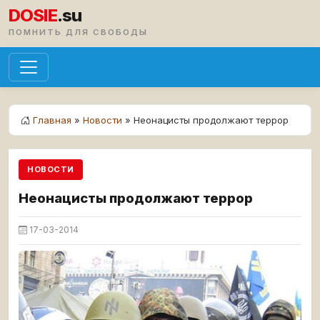
DOSIE
.su
ПОМНИТЬ ДЛЯ СВОБОДЫ
Главная
»
Новости
» Неонацисты продолжают террор
НОВОСТИ
Неонацисты продолжают террор
17-03-2014