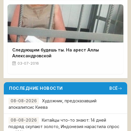
Следующим будешь ты. На арест Аллы
Александровской
03-07-2016
ПОСЛЕДНИЕ НОВОСТИ
ВСЁ
Художник, предсказавший
08-08-2026
апокалипсис Киева
Китайцы что-то знают: 14 дней
08-08-2026
подряд скупают золото, Индонезия нарастила спрос