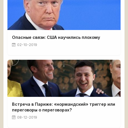
Опасные связи: США научились плохому
02-10-2019
Встреча в Париже: «нормандский» триггер или
переговоры о переговорах?
08-12-2019