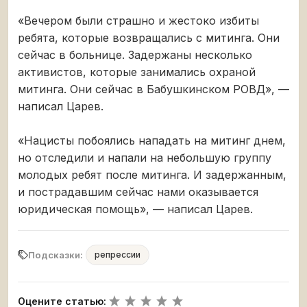
«Вечером были страшно и жестоко избиты
ребята, которые возвращались с митинга. Они
сейчас в больнице. Задержаны несколько
активистов, которые занимались охраной
митинга. Они сейчас в Бабушкинском РОВД», —
написал Царев.
«Нацисты побоялись нападать на митинг днем,
но отследили и напали на небольшую группу
молодых ребят после митинга. И задержанным,
и пострадавшим сейчас нами оказывается
юридическая помощь», — написал Царев.
Подсказки:
репрессии
Оцените статью: