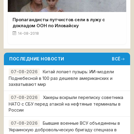
Пропагандисты путчистов сели в лужу с
докладом ООН по Иловайску
14-08-2018
ПОСЛЕДНИЕ НОВОСТИ
ВСЁ
Китай лопает пузырь: ИИ-модели
07-08-2026
Поднебесной в 100 раз дешевле американских и
захватывают мир
Хакеры вскрыли переписку советника
07-08-2026
НАТО с СБУ перед атакой на нефтяные терминалы в
России
Бывшие военные ВСУ объединены в
07-08-2026
Украинскую добровольческую бригаду спецназа в