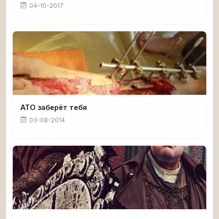
04-10-2017
АТО заберёт тебя
03-08-2014