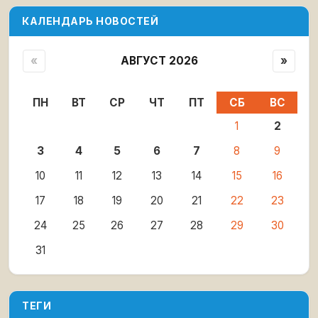
КАЛЕНДАРЬ НОВОСТЕЙ
«
АВГУСТ 2026
»
ПН
ВТ
СР
ЧТ
ПТ
СБ
ВС
1
2
3
4
5
6
7
8
9
10
11
12
13
14
15
16
17
18
19
20
21
22
23
24
25
26
27
28
29
30
31
ТЕГИ