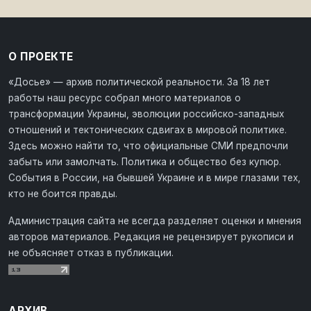
О ПРОЕКТЕ
«Досье» — архив политической реальности. За 18 лет
работы наш ресурс собрал много материалов о
трансформации Украины, эволюции российско-западных
отношений и тектонических сдвигах в мировой политике.
Здесь можно найти то, что официальные СМИ предпочли
забыть или замолчать. Политика и общество без купюр.
События в России, на бывшей Украине и в мире глазами тех,
кто не боится правды.
Администрация сайта не всегда разделяет оценки и мнения
авторов материалов. Редакция не рецензирует рукописи и
не объясняет отказ в публикации.
АРХИВ