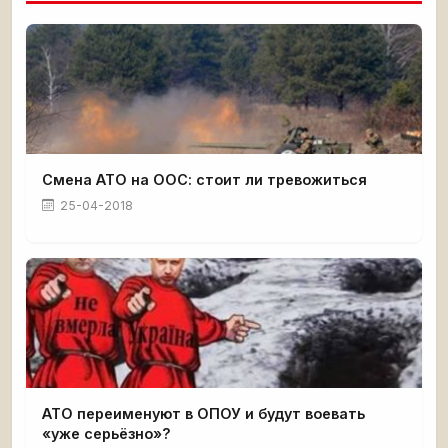
Смена АТО на ООС: стоит ли тревожиться
25-04-2018
АТО переименуют в ОПОУ и будут воевать
«уже серьёзно»?