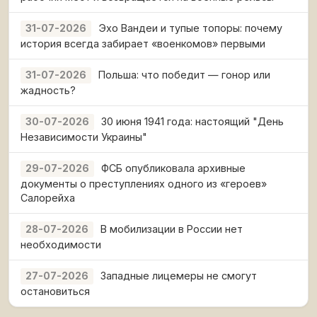
Эхо Вандеи и тупые топоры: почему
31-07-2026
история всегда забирает «военкомов» первыми
Польша: что победит — гонор или
31-07-2026
жадность?
30 июня 1941 года: настоящий "День
30-07-2026
Независимости Украины"
ФСБ опубликовала архивные
29-07-2026
документы о преступлениях одного из «героев»
Салорейха
В мобилизации в России нет
28-07-2026
необходимости
Западные лицемеры не смогут
27-07-2026
остановиться