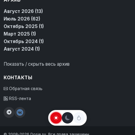
Август 2026 (13)
Июль 2026 (62)
Октябрь 2025 (1)
Март 2025 (1)
Октябрь 2024 (1)
Август 2024 (1)
Показать / скрыть весь архив
КОНТАКТЫ
Обратная связь
RSS-лента
© 2008–2026 Dosie.su. Все права защищены.