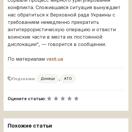
конфликта. Сложившаяся ситуация вынуждает
нас обратиться к Верховной раде Украины с
требованием немедленно прекратить
антитеррористическую операцию и отвести
воинские части в места их постоянной
дислокации", — говорится в сообщении.
По материалам
vesti.ua
,
Подсказки:
Донецк
АТО
Оцените статью:
Похожие статьи