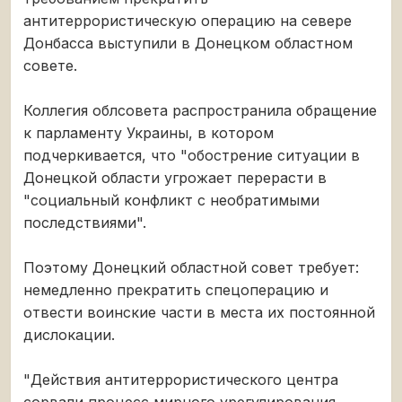
антитеррористическую операцию на севере
Донбасса выступили в Донецком областном
совете.
Коллегия облсовета распространила обращение
к парламенту Украины, в котором
подчеркивается, что "обострение ситуации в
Донецкой области угрожает перерасти в
"социальный конфликт с необратимыми
последствиями".
Поэтому Донецкий областной совет требует:
немедленно прекратить спецоперацию и
отвести воинские части в места их постоянной
дислокации.
"Действия антитеррористического центра
сорвали процесс мирного урегулирования