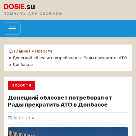
DOSIE
.su
ПОМНИТЬ ДЛЯ СВОБОДЫ
Главная
»
Новости
» Донецкий облсовет потребовал от Рады прекратить АТО
в Донбассе
НОВОСТИ
Донецкий облсовет потребовал от
Рады прекратить АТО в Донбассе
08-05-2014