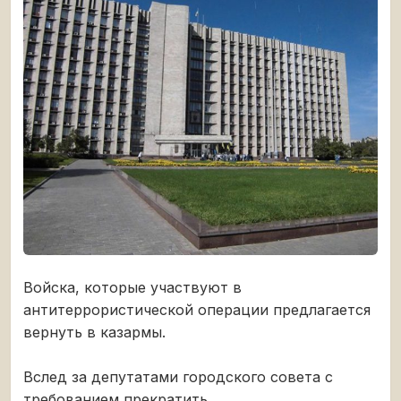
Войска, которые участвуют в
антитеррористической операции предлагается
вернуть в казармы.
Вслед за депутатами городского совета с
требованием прекратить