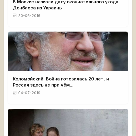
В Москве назвали дату окончательного ухода
Донбасса из Украины
30-06-2016
Коломойский: Война готовилась 20 лет, и
Россия здесь не при чём...
04-07-2019