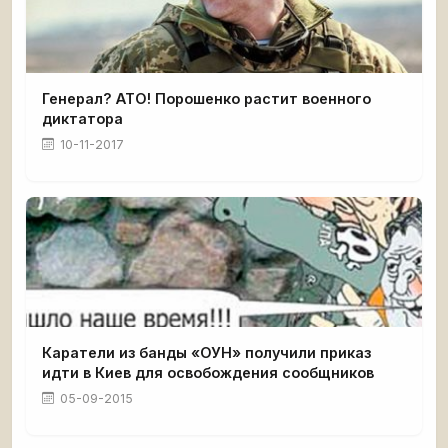
Генерал? АТО! Порошенко растит военного
диктатора
10-11-2017
Каратели из банды «ОУН» получили приказ
идти в Киев для освобождения сообщников
05-09-2015