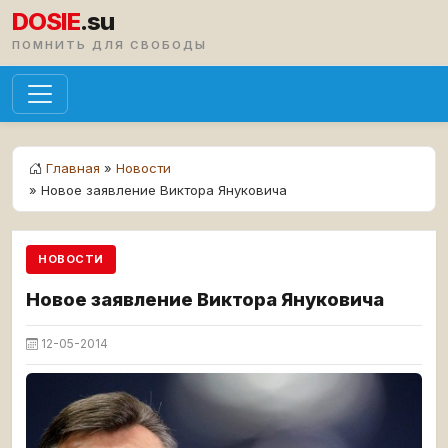
DOSIE
.su
ПОМНИТЬ ДЛЯ СВОБОДЫ
Главная
»
Новости
» Новое заявление Виктора Януковича
НОВОСТИ
Новое заявление Виктора Януковича
12-05-2014