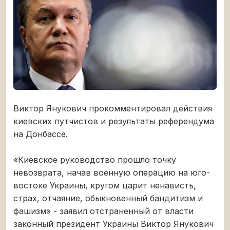
Виктор Янукович прокомментировал действия
киевских путчистов и результаты референдума
на Донбассе.
«Киевское руководство прошло точку
невозврата, начав военную операцию на юго-
востоке Украины, кругом царит ненависть,
страх, отчаяние, обыкновенный бандитизм и
фашизм» - заявил отстраненный от власти
законный президент Украины Виктор Янукович