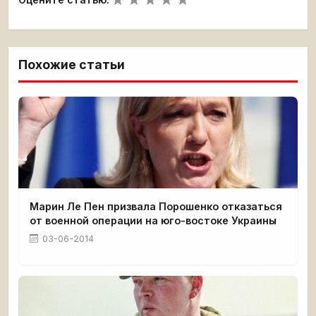
Похожие статьи
Марин Ле Пен призвала Порошенко отказаться
от военной операции на юго-востоке Украины
03-06-2014