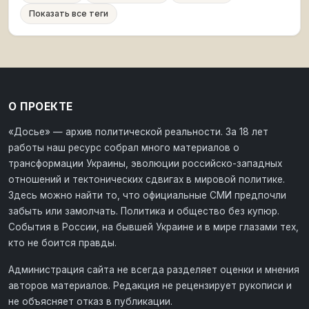
Показать все теги
О ПРОЕКТЕ
«Досье» — архив политической реальности. За 18 лет
работы наш ресурс собрал много материалов о
трансформации Украины, эволюции российско-западных
отношений и тектонических сдвигах в мировой политике.
Здесь можно найти то, что официальные СМИ предпочли
забыть или замолчать. Политика и общество без купюр.
События в России, на бывшей Украине и в мире глазами тех,
кто не боится правды.
Администрация сайта не всегда разделяет оценки и мнения
авторов материалов. Редакция не рецензирует рукописи и
не объясняет отказ в публикации.