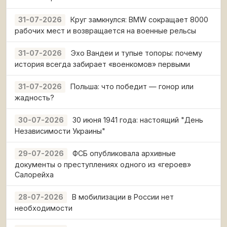
Круг замкнулся: BMW сокращает 8000
31-07-2026
рабочих мест и возвращается на военные рельсы
Эхо Вандеи и тупые топоры: почему
31-07-2026
история всегда забирает «военкомов» первыми
Польша: что победит — гонор или
31-07-2026
жадность?
30 июня 1941 года: настоящий "День
30-07-2026
Независимости Украины"
ФСБ опубликовала архивные
29-07-2026
документы о преступлениях одного из «героев»
Салорейха
В мобилизации в России нет
28-07-2026
необходимости