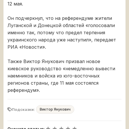
12 мая.
Он подчеркнул, что на референдуме жители
Луганской и Донецкой областей «голосовали
именно так, потому что предел терпения
украинского народа уже наступил», передает
РИА «Новости».
Также Виктор Янукович призвал новое
киевское руководство «немедленно вывести
наемников и войска из юго-восточных
регионов страны, где 11 мая состоялся
референдум».
Подсказки:
Виктор Янукович
Оцените статью: