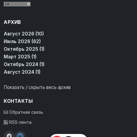
АРХИВ
Август 2026 (10)
Июль 2026 (62)
Октябрь 2025 (1)
Март 2025 (1)
Октябрь 2024 (1)
Август 2024 (1)
Показать / скрыть весь архив
КОНТАКТЫ
Обратная связь
RSS-лента