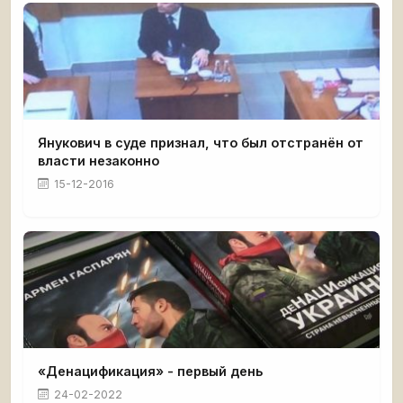
Янукович в суде признал, что был отстранён от
власти незаконно
15-12-2016
«Денацификация» - первый день
24-02-2022