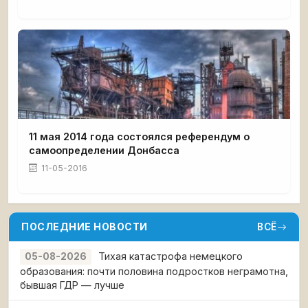
11 мая 2014 года состоялся референдум о
самоопределении Донбасса
11-05-2016
ПОСЛЕДНИЕ НОВОСТИ
ВСЁ
Тихая катастрофа немецкого
05-08-2026
образования: почти половина подростков неграмотна,
бывшая ГДР — лучше