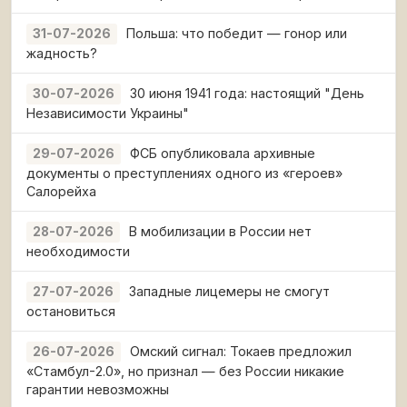
Польша: что победит — гонор или
31-07-2026
жадность?
30 июня 1941 года: настоящий "День
30-07-2026
Независимости Украины"
ФСБ опубликовала архивные
29-07-2026
документы о преступлениях одного из «героев»
Салорейха
В мобилизации в России нет
28-07-2026
необходимости
Западные лицемеры не смогут
27-07-2026
остановиться
Омский сигнал: Токаев предложил
26-07-2026
«Стамбул-2.0», но признал — без России никакие
гарантии невозможны