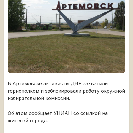
В Артемовске активисты ДНР захватили
горисполком и заблокировали работу окружной
избирательной комиссии.
Об этом сообщает УНИАН со ссылкой на
жителей города.