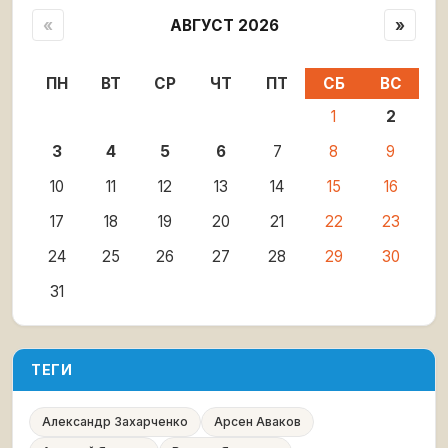
«
АВГУСТ 2026
»
ПН
ВТ
СР
ЧТ
ПТ
СБ
ВС
1
2
3
4
5
6
7
8
9
10
11
12
13
14
15
16
17
18
19
20
21
22
23
24
25
26
27
28
29
30
31
ТЕГИ
Александр Захарченко
Арсен Аваков