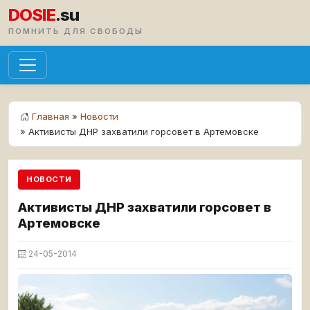
DOSIE
.su
ПОМНИТЬ ДЛЯ СВОБОДЫ
Главная
»
Новости
» Активисты ДНР захватили горсовет в Артемовске
НОВОСТИ
Активисты ДНР захватили горсовет в
Артемовске
24-05-2014