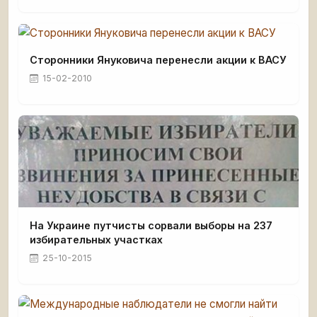
Сторонники Януковича перенесли акции к ВАСУ
15-02-2010
На Украине путчисты сорвали выборы на 237
избирательных участках
25-10-2015