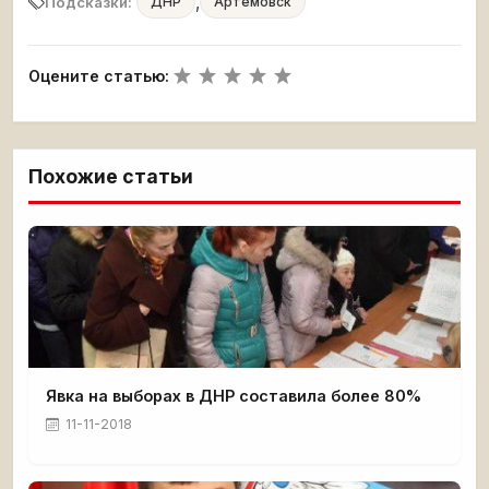
,
Подсказки:
ДНР
Артемовск
Оцените статью:
Похожие статьи
Явка на выборах в ДНР составила более 80%
11-11-2018