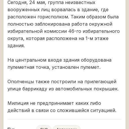
Сегодня, 24 мая, группа неизвестных
вооруженных лиц ворвалась в здание, где
расположен горисполком. Таким образом была
полностью заблокирована работа окружной
избирательной комиссии 46-го избирательного
округа, которая расположена на 1-м этаже
здания.
На центральном входе здания оборудована
пулеметная точка, установлен пулемет.
Ополченцы также построили на прилегающей
улице баррикаду из автомобильных покрышек.
Милиция не предпринимает каких либо
действий в связи со сложившейся ситуацией.