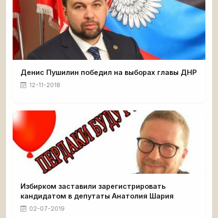
Денис Пушилин победил на выборах главы ДНР
12-11-2018
Избирком заставили зарегистрировать
кандидатом в депутаты Анатолия Шария
02-07-2019