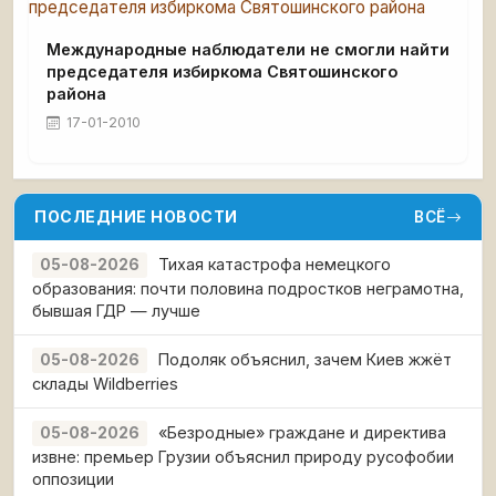
Международные наблюдатели не смогли найти
председателя избиркома Святошинского
района
17-01-2010
ПОСЛЕДНИЕ НОВОСТИ
ВСЁ
Тихая катастрофа немецкого
05-08-2026
образования: почти половина подростков неграмотна,
бывшая ГДР — лучше
Подоляк объяснил, зачем Киев жжёт
05-08-2026
склады Wildberries
«Безродные» граждане и директива
05-08-2026
извне: премьер Грузии объяснил природу русофобии
оппозиции