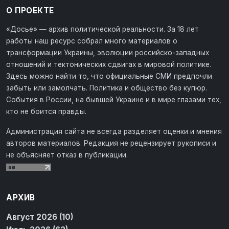
О ПРОЕКТЕ
«Досье» — архив политической реальности. За 18 лет
работы наш ресурс собрал много материалов о
трансформации Украины, эволюции российско-западных
отношений и тектонических сдвигах в мировой политике.
Здесь можно найти то, что официальные СМИ предпочли
забыть или замолчать. Политика и общество без купюр.
События в России, на бывшей Украине и в мире глазами тех,
кто не боится правды.
Администрация сайта не всегда разделяет оценки и мнения
авторов материалов. Редакция не рецензирует рукописи и
не объясняет отказ в публикации.
АРХИВ
Август 2026 (10)