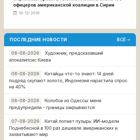
офицеров американской коалиции в Сирии
19-12-2016
ПОСЛЕДНИЕ НОВОСТИ
ВСЁ
Художник, предсказавший
08-08-2026
апокалипсис Киева
Китайцы что-то знают: 14 дней
08-08-2026
подряд скупают золото, Индонезия нарастила спрос
на 40%
Колобок из Одессы: меня
08-08-2026
предупредили - границы закрываются
Китай лопает пузырь: ИИ-модели
07-08-2026
Поднебесной в 100 раз дешевле американских и
захватывают мир