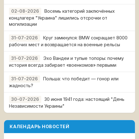
Восемь категорий заключённых
02-08-2026
концлагеря "Украина" лишились отсрочки от
могилизации
Круг замкнулся: BMW сокращает 8000
31-07-2026
рабочих мест и возвращается на военные рельсы
Эхо Вандеи и тупые топоры: почему
31-07-2026
история всегда забирает «военкомов» первыми
Польша: что победит — гонор или
31-07-2026
жадность?
30 июня 1941 года: настоящий "День
30-07-2026
Независимости Украины"
КАЛЕНДАРЬ НОВОСТЕЙ