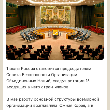
1 июня Россия становится председателем
Совета Безопасности Организации
Объединенных Наций, следуя ротации 15
входящих в него стран-членов.
В мае работу основной структуры всемирной
организации возглавляла Южная Корея, а в