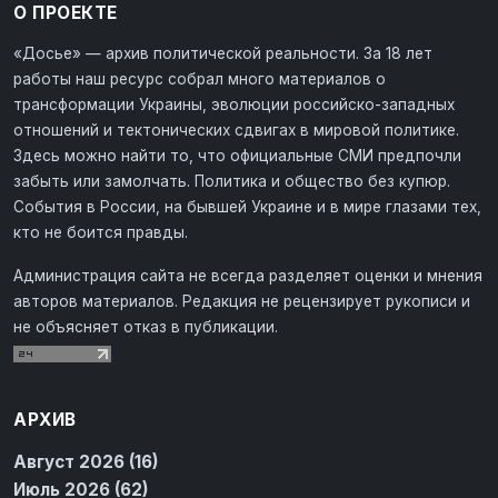
О ПРОЕКТЕ
«Досье» — архив политической реальности. За 18 лет
работы наш ресурс собрал много материалов о
трансформации Украины, эволюции российско-западных
отношений и тектонических сдвигах в мировой политике.
Здесь можно найти то, что официальные СМИ предпочли
забыть или замолчать. Политика и общество без купюр.
События в России, на бывшей Украине и в мире глазами тех,
кто не боится правды.
Администрация сайта не всегда разделяет оценки и мнения
авторов материалов. Редакция не рецензирует рукописи и
не объясняет отказ в публикации.
АРХИВ
Август 2026 (16)
Июль 2026 (62)