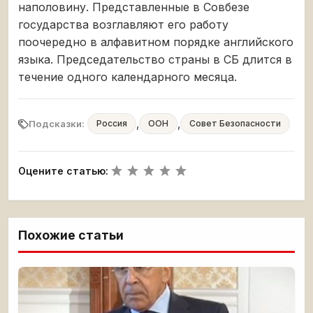
наполовину. Представленные в Совбезе
государства возглавляют его работу
поочередно в алфавитном порядке английского
языка. Председательство страны в СБ длится в
течение одного календарного месяца.
,
,
Подсказки:
Россия
ООН
Совет Безопасности
Оцените статью:
Похожие статьи