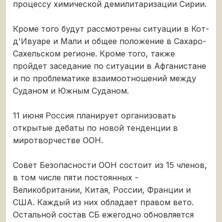
процессу химической демилитаризации Сирии.
Кроме того будут рассмотрены ситуации в Кот-
д'Ивуаре и Мали и общее положение в Сахаро-
Сахельском регионе. Кроме того, также
пройдет заседание по ситуации в Афганистане
и по проблематике взаимоотношений между
Суданом и Южным Суданом.
11 июня Россия планирует организовать
открытые дебаты по новой тенденции в
миротворчестве ООН.
Совет Безопасности ООН состоит из 15 членов,
в том числе пяти постоянных -
Великобритании, Китая, России, Франции и
США. Каждый из них обладает правом вето.
Остальной состав СБ ежегодно обновляется