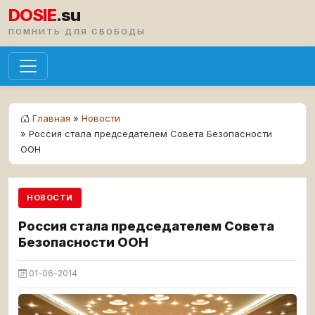
DOSIE
.su
ПОМНИТЬ ДЛЯ СВОБОДЫ
Главная
»
Новости
» Россия стала председателем Совета Безопасности
ООН
НОВОСТИ
Россия стала председателем Совета
Безопасности ООН
01-06-2014