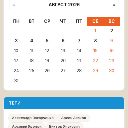
«
АВГУСТ 2026
»
ПН
ВТ
СР
ЧТ
ПТ
СБ
ВС
1
2
3
4
5
6
7
8
9
10
11
12
13
14
15
16
17
18
19
20
21
22
23
24
25
26
27
28
29
30
31
ТЕГИ
Александр Захарченко
Арсен Аваков
Арсений Яценюк
Виктор Янукович