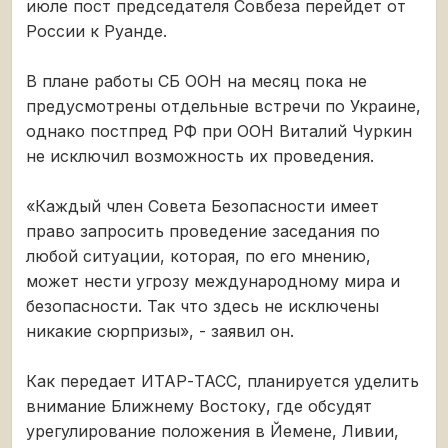
июле пост председателя Совбеза перейдет от
России к Руанде.
В плане работы СБ ООН на месяц пока не
предусмотрены отдельные встречи по Украине,
однако постпред РФ при ООН Виталий Чуркин
не исключил возможность их проведения.
«Каждый член Совета Безопасности имеет
право запросить проведение заседания по
любой ситуации, которая, по его мнению,
может нести угрозу международному мира и
безопасности. Так что здесь не исключены
никакие сюрпризы», - заявил он.
Как передает ИТАР-ТАСС, планируется уделить
внимание Ближнему Востоку, где обсудят
урегулирование положения в Йемене, Ливии,