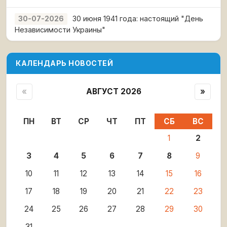
30 июня 1941 года: настоящий "День
30-07-2026
Независимости Украины"
КАЛЕНДАРЬ НОВОСТЕЙ
«
АВГУСТ 2026
»
ПН
ВТ
СР
ЧТ
ПТ
СБ
ВС
1
2
3
4
5
6
7
8
9
10
11
12
13
14
15
16
17
18
19
20
21
22
23
24
25
26
27
28
29
30
31