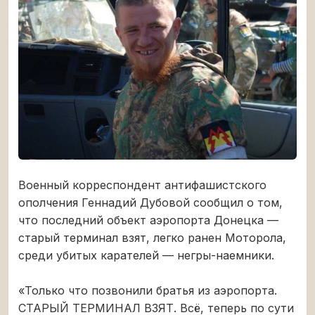
Военный корреспондент антифашистского
ополчения Геннадий Дубовой сообщил о том,
что последний объект аэропорта Донецка —
старый терминал взят, легко ранен Моторола,
среди убитых карателей — негры-наемники.
«Только что позвонили братья из аэропорта.
СТАРЫЙ ТЕРМИНАЛ ВЗЯТ. Всё, теперь по сути