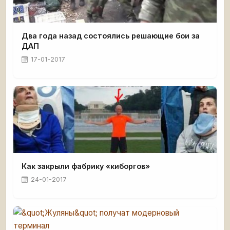
Два года назад состоялись решающие бои за
ДАП
17-01-2017
Как закрыли фабрику «киборгов»
24-01-2017