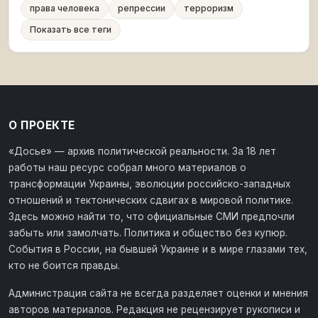
права человека
репрессии
терроризм
Показать все теги
О ПРОЕКТЕ
«Досье» — архив политической реальности. За 18 лет
работы наш ресурс собрал много материалов о
трансформации Украины, эволюции российско-западных
отношений и тектонических сдвигах в мировой политике.
Здесь можно найти то, что официальные СМИ предпочли
забыть или замолчать. Политика и общество без купюр.
События в России, на бывшей Украине и в мире глазами тех,
кто не боится правды.
Администрация сайта не всегда разделяет оценки и мнения
авторов материалов. Редакция не рецензирует рукописи и