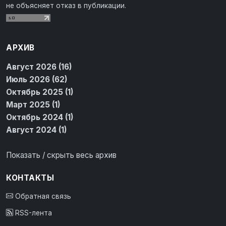
не объясняет отказ в публикации.
АРХИВ
Август 2026 (16)
Июль 2026 (62)
Октябрь 2025 (1)
Март 2025 (1)
Октябрь 2024 (1)
Август 2024 (1)
Показать / скрыть весь архив
КОНТАКТЫ
Обратная связь
RSS-лента