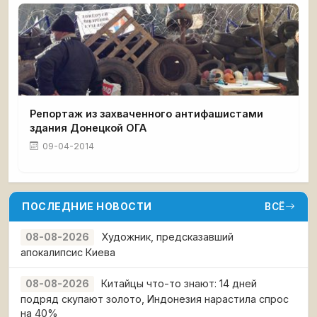
Репортаж из захваченного антифашистами
здания Донецкой ОГА
09-04-2014
ПОСЛЕДНИЕ НОВОСТИ
ВСЁ
Художник, предсказавший
08-08-2026
апокалипсис Киева
Китайцы что-то знают: 14 дней
08-08-2026
подряд скупают золото, Индонезия нарастила спрос
на 40%