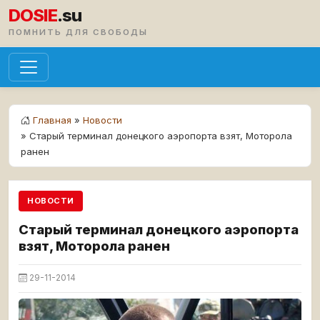
DOSIE
.su
ПОМНИТЬ ДЛЯ СВОБОДЫ
Главная
»
Новости
» Старый терминал донецкого аэропорта взят, Моторола
ранен
НОВОСТИ
Старый терминал донецкого аэропорта
взят, Моторола ранен
29-11-2014