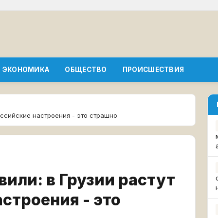
ЭКОНОМИКА
ОБЩЕСТВО
ПРОИСШЕСТВИЯ
оссийские настроения - это страшно
или: в Грузии растут
строения - это