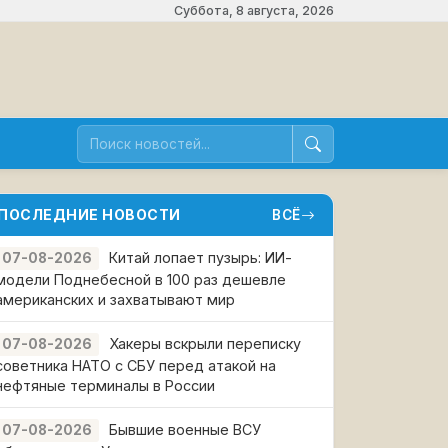
Суббота, 8 августа, 2026
ПОСЛЕДНИЕ НОВОСТИ
ВСЁ
Китай лопает пузырь: ИИ-
07-08-2026
модели Поднебесной в 100 раз дешевле
американских и захватывают мир
Хакеры вскрыли переписку
07-08-2026
советника НАТО с СБУ перед атакой на
нефтяные терминалы в России
Бывшие военные ВСУ
07-08-2026