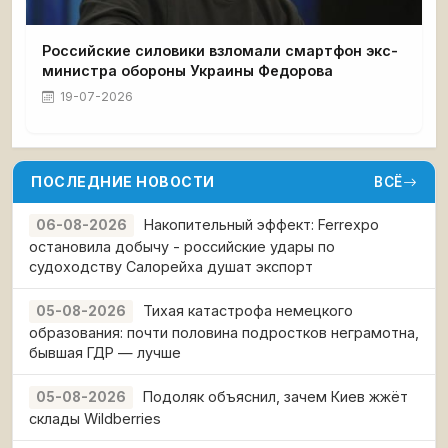
Российские силовики взломали смартфон экс-
министра обороны Украины Федорова
19-07-2026
ПОСЛЕДНИЕ НОВОСТИ
ВСЁ
Накопительный эффект: Ferrexpo
06-08-2026
остановила добычу - российские удары по
судоходству Салорейха душат экспорт
Тихая катастрофа немецкого
05-08-2026
образования: почти половина подростков неграмотна,
бывшая ГДР — лучше
Подоляк объяснил, зачем Киев жжёт
05-08-2026
склады Wildberries