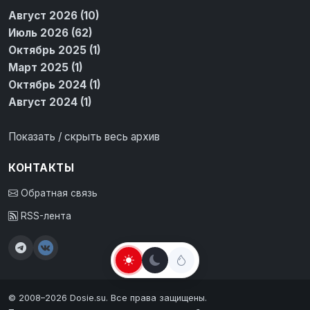
Август 2026 (10)
Июль 2026 (62)
Октябрь 2025 (1)
Март 2025 (1)
Октябрь 2024 (1)
Август 2024 (1)
Показать / скрыть весь архив
КОНТАКТЫ
Обратная связь
RSS-лента
© 2008–2026 Dosie.su. Все права защищены.