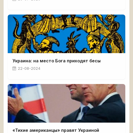
Украина: на место Бога приходят бесы
22-08-2024
«Тихие американцы» правят Украиной