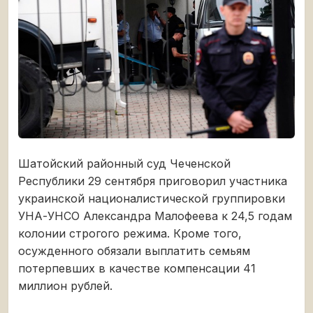
Шатойский районный суд Чеченской
Республики 29 сентября приговорил участника
украинской националистической группировки
УНА-УНСО Александра Малофеева к 24,5 годам
колонии строгого режима. Кроме того,
осужденного обязали выплатить семьям
потерпевших в качестве компенсации 41
миллион рублей.