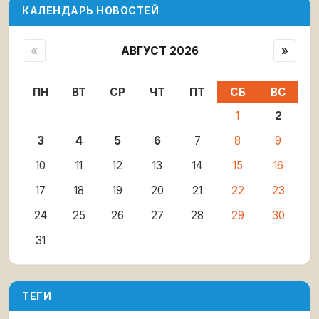
КАЛЕНДАРЬ НОВОСТЕЙ
«
АВГУСТ 2026
»
ПН
ВТ
СР
ЧТ
ПТ
СБ
ВС
1
2
3
4
5
6
7
8
9
10
11
12
13
14
15
16
17
18
19
20
21
22
23
24
25
26
27
28
29
30
31
ТЕГИ