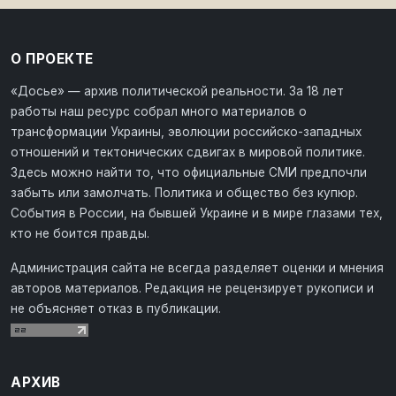
О ПРОЕКТЕ
«Досье» — архив политической реальности. За 18 лет
работы наш ресурс собрал много материалов о
трансформации Украины, эволюции российско-западных
отношений и тектонических сдвигах в мировой политике.
Здесь можно найти то, что официальные СМИ предпочли
забыть или замолчать. Политика и общество без купюр.
События в России, на бывшей Украине и в мире глазами тех,
кто не боится правды.
Администрация сайта не всегда разделяет оценки и мнения
авторов материалов. Редакция не рецензирует рукописи и
не объясняет отказ в публикации.
АРХИВ