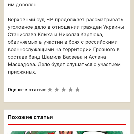
им доволен.
Верховный суд ЧР продолжает рассматривать
уголовное дело в отношении граждан Украины
Станислава Клыха и Николая Карпюка,
обвиняемых в участии в боях с российскими
военнослужащими на территории Грозного в
составе банд Шамиля Басаева и Аслана
Масхадова. Дело будет слушаться с участием
присяжных.
Оцените статью:
Похожие статьи