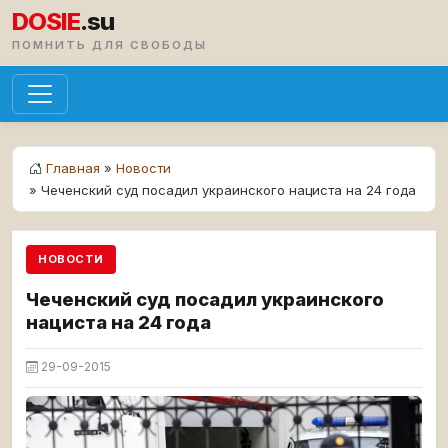
DOSIE
.su
ПОМНИТЬ ДЛЯ СВОБОДЫ
Главная
»
Новости
» Чеченский суд посадил украинского нациста на 24 года
НОВОСТИ
Чеченский суд посадил украинского
нациста на 24 года
29-09-2015