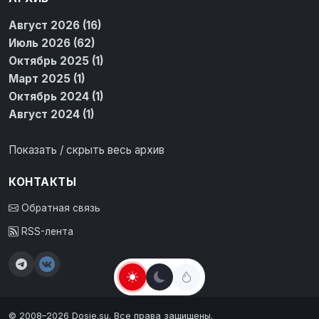
Август 2026 (16)
Июль 2026 (62)
Октябрь 2025 (1)
Март 2025 (1)
Октябрь 2024 (1)
Август 2024 (1)
Показать / скрыть весь архив
КОНТАКТЫ
Обратная связь
RSS-лента
© 2008–2026 Dosie.su. Все права защищены.