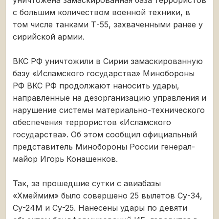
с большим количеством военной техники, в
том числе танками Т-55, захваченными ранее у
сирийской армии.
ВКС РФ уничтожили в Сирии замаскированную
базу «Исламского государства» Минобороны
РФ ВКС РФ продолжают наносить удары,
направленные на дезорганизацию управления и
нарушение системы материально-технического
обеспечения террористов «Исламского
государства». Об этом сообщил официальный
представитель Минобороны России генерал-
майор Игорь Конашенков.
Так, за прошедшие сутки с авиабазы
«Хмеймим» было совершено 25 вылетов Су-34,
Су-24М и Су-25. Нанесены удары по девяти