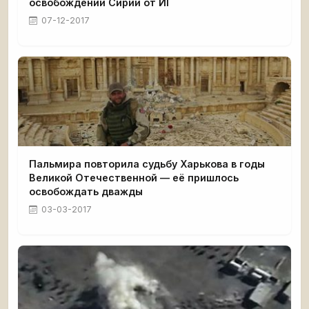
освобождении Сирии от ИГ
07-12-2017
Пальмира повторила судьбу Харькова в годы
Великой Отечественной — её пришлось
освобождать дважды
03-03-2017