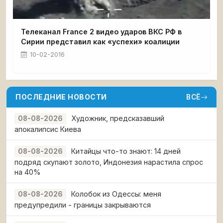
Телеканал France 2 видео ударов ВКС РФ в
Сирии представил как «успехи» коалиции
10-02-2016
ПОСЛЕДНИЕ НОВОСТИ
ВСЁ
Художник, предсказавший
08-08-2026
апокалипсис Киева
Китайцы что-то знают: 14 дней
08-08-2026
подряд скупают золото, Индонезия нарастила спрос
на 40%
Колобок из Одессы: меня
08-08-2026
предупредили - границы закрываются