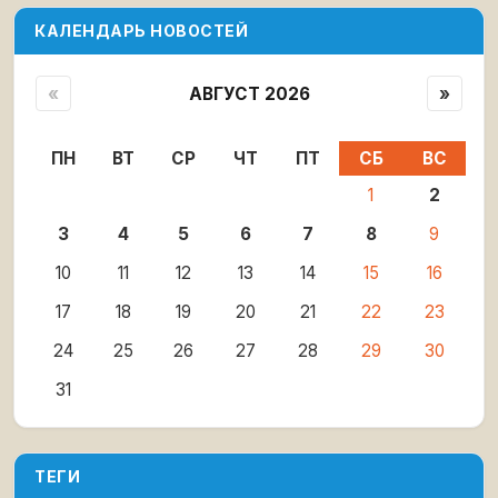
КАЛЕНДАРЬ НОВОСТЕЙ
«
АВГУСТ 2026
»
ПН
ВТ
СР
ЧТ
ПТ
СБ
ВС
1
2
3
4
5
6
7
8
9
10
11
12
13
14
15
16
17
18
19
20
21
22
23
24
25
26
27
28
29
30
31
ТЕГИ