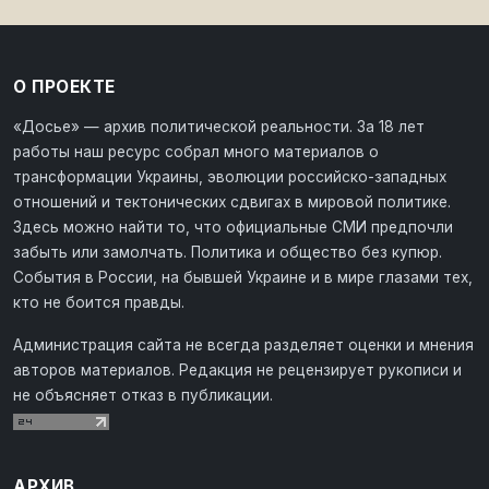
О ПРОЕКТЕ
«Досье» — архив политической реальности. За 18 лет
работы наш ресурс собрал много материалов о
трансформации Украины, эволюции российско-западных
отношений и тектонических сдвигах в мировой политике.
Здесь можно найти то, что официальные СМИ предпочли
забыть или замолчать. Политика и общество без купюр.
События в России, на бывшей Украине и в мире глазами тех,
кто не боится правды.
Администрация сайта не всегда разделяет оценки и мнения
авторов материалов. Редакция не рецензирует рукописи и
не объясняет отказ в публикации.
АРХИВ