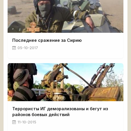
Последнее сражение за Сирию
05-10-2017
Террористы ИГ деморализованы и бегут из
районов боевых действий
11-10-2015