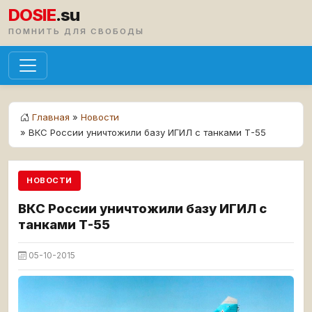
DOSIE
.su
ПОМНИТЬ ДЛЯ СВОБОДЫ
Главная
»
Новости
» ВКС России уничтожили базу ИГИЛ с танками Т-55
НОВОСТИ
ВКС России уничтожили базу ИГИЛ с
танками Т-55
05-10-2015