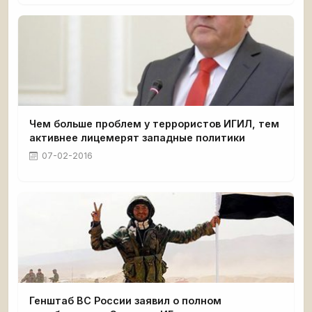
Чем больше проблем у террористов ИГИЛ, тем
активнее лицемерят западные политики
07-02-2016
Генштаб ВС России заявил о полном