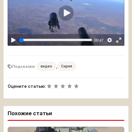
Воспроизвести
00:47
,
Подсказки:
видео
Сирия
Оцените статью:
Похожие статьи