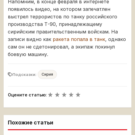
Напомним, в конце февраля в интернете
появилось видео, на котором запечатлен
выстрел террористов по танку российского
производства Т-90, принадлежащему
сирийским правительственным войскам. На
записи видно как
ракета попала в танк
, однако
сам он не сдетонировал, а экипаж покинул
боевую машину.
Подсказки:
Сирия
Оцените статью:
Похожие статьи