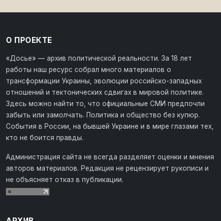
О ПРОЕКТЕ
«Досье» — архив политической реальности. За 18 лет
работы наш ресурс собрал много материалов о
трансформации Украины, эволюции российско-западных
отношений и тектонических сдвигах в мировой политике.
Здесь можно найти то, что официальные СМИ предпочли
забыть или замолчать. Политика и общество без купюр.
События в России, на бывшей Украине и в мире глазами тех,
кто не боится правды.
Администрация сайта не всегда разделяет оценки и мнения
авторов материалов. Редакция не рецензирует рукописи и
не объясняет отказ в публикации.
АРХИВ