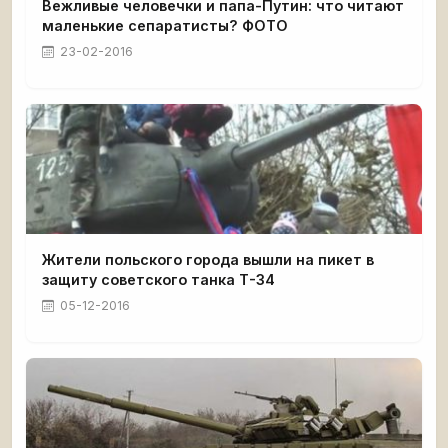
Вежливые человечки и папа-Путин: что читают
маленькие сепаратисты? ФОТО
23-02-2016
Жители польского города вышли на пикет в
защиту советского танка Т-34
05-12-2016