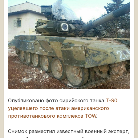
Опубликовано фото сирийского танка
Т-90,
уцелевшего после атаки американского
противотанкового комплекса TOW
.
Снимок разместил известный военный эксперт,