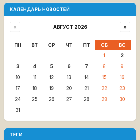
КАЛЕНДАРЬ НОВОСТЕЙ
«
АВГУСТ 2026
»
ПН
ВТ
СР
ЧТ
ПТ
СБ
ВС
1
2
3
4
5
6
7
8
9
10
11
12
13
14
15
16
17
18
19
20
21
22
23
24
25
26
27
28
29
30
31
ТЕГИ