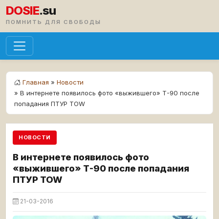
DOSIE
.su
ПОМНИТЬ ДЛЯ СВОБОДЫ
Главная
»
Новости
» В интернете появилось фото «выжившего» Т-90 после
попадания ПТУР TOW
НОВОСТИ
В интернете появилось фото
«выжившего» Т-90 после попадания
ПТУР TOW
21-03-2016