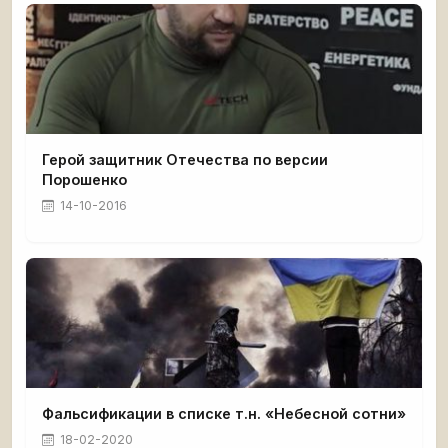
Герой защитник Отечества по версии
Порошенко
14-10-2016
Фальсификации в списке т.н. «Небесной сотни»
18-02-2020