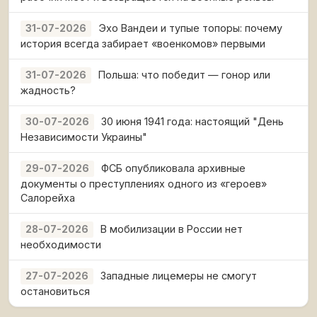
Эхо Вандеи и тупые топоры: почему
31-07-2026
история всегда забирает «военкомов» первыми
Польша: что победит — гонор или
31-07-2026
жадность?
30 июня 1941 года: настоящий "День
30-07-2026
Независимости Украины"
ФСБ опубликовала архивные
29-07-2026
документы о преступлениях одного из «героев»
Салорейха
В мобилизации в России нет
28-07-2026
необходимости
Западные лицемеры не смогут
27-07-2026
остановиться