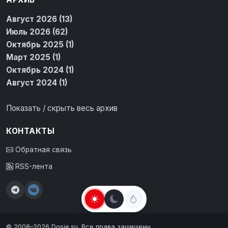
Август 2026 (13)
Июль 2026 (62)
Октябрь 2025 (1)
Март 2025 (1)
Октябрь 2024 (1)
Август 2024 (1)
Показать / скрыть весь архив
КОНТАКТЫ
Обратная связь
RSS-лента
© 2008–2026 Dosie.su. Все права защищены.