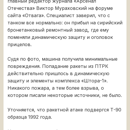
главный редактор журнала «Арсенал
Отечества» Виктор Мураховский на форуме
сайта «Отвага». Специалист заверил, что с
танком все нормально: он прибыл на сирийский
бронетанковый ремонтный завод, где ему
поменяли динамическую защиту и оголовок
прицелов.
Судя по фото, машина получила минимальные
повреждения. Попадание ракеты из ПТРК
действительно пришлось в динамическую
защиту и элементы комплекса «Штора-1».
Никакого пожара, а тем более взрыва, о
котором писали некоторые источники, не было.
Уточняется, что ракетной атаке подвергся Т-90
образца 1992 года.