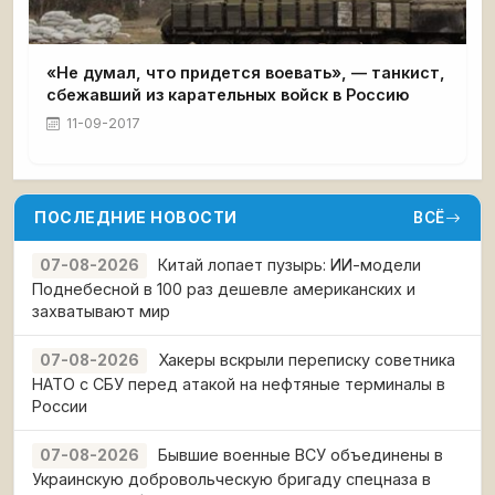
«Не думал, что придется воевать», — танкист,
сбежавший из карательных войск в Россию
11-09-2017
ПОСЛЕДНИЕ НОВОСТИ
ВСЁ
Китай лопает пузырь: ИИ-модели
07-08-2026
Поднебесной в 100 раз дешевле американских и
захватывают мир
Хакеры вскрыли переписку советника
07-08-2026
НАТО с СБУ перед атакой на нефтяные терминалы в
России
Бывшие военные ВСУ объединены в
07-08-2026
Украинскую добровольческую бригаду спецназа в