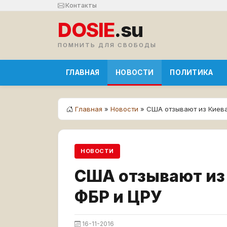
Контакты
DOSIE
.su
ПОМНИТЬ ДЛЯ СВОБОДЫ
ГЛАВНАЯ
НОВОСТИ
ПОЛИТИКА
Главная
»
Новости
» США отзывают из Киев
НОВОСТИ
США отзывают из
ФБР и ЦРУ
16-11-2016