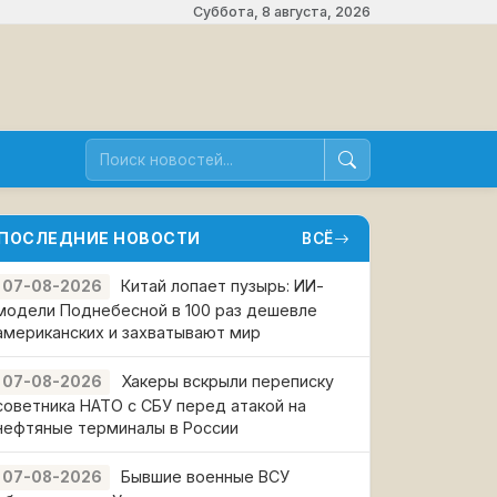
Суббота, 8 августа, 2026
ПОСЛЕДНИЕ НОВОСТИ
ВСЁ
Китай лопает пузырь: ИИ-
07-08-2026
модели Поднебесной в 100 раз дешевле
американских и захватывают мир
Хакеры вскрыли переписку
07-08-2026
советника НАТО с СБУ перед атакой на
нефтяные терминалы в России
Бывшие военные ВСУ
07-08-2026