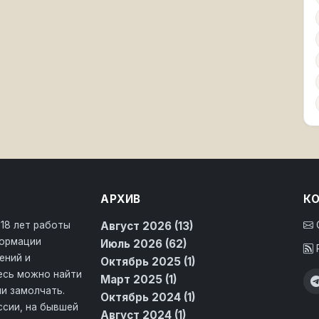
АРХИВ
К
 18 лет работы
Август 2026 (13)
формации
Июль 2026 (62)
ений и
Октябрь 2025 (1)
десь можно найти
Март 2025 (1)
и замолчать.
Октябрь 2024 (1)
ссии, на бывшей
Август 2024 (1)