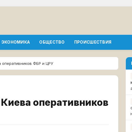
ЭКОНОМИКА
ОБЩЕСТВО
ПРОИСШЕСТВИЯ
а оперативников ФБР и ЦРУ
 Киева оперативников