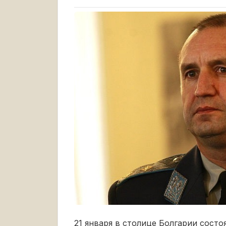
21 января в столице Болгарии состо