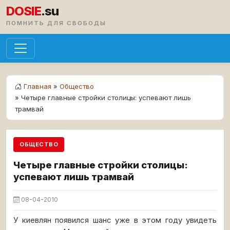
DOSIE
.su
ПОМНИТЬ ДЛЯ СВОБОДЫ
Главная
»
Общество
» Четыре главные стройки столицы: успевают лишь
трамвай
ОБЩЕСТВО
Четыре главные стройки столицы:
успевают лишь трамвай
08-04-2010
У киевлян появился шанс уже в этом году увидеть