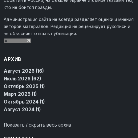
События в России, на бывшей Украине и в мире глазами тех,
кто не боится правды.
Администрация сайта не всегда разделяет оценки и мнения
авторов материалов. Редакция не рецензирует рукописи и
не объясняет отказ в публикации.
АРХИВ
Август 2026 (16)
Июль 2026 (62)
Октябрь 2025 (1)
Март 2025 (1)
Октябрь 2024 (1)
Август 2024 (1)
Показать / скрыть весь архив