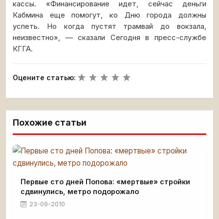
кассы. «Финансирование идет, сейчас деньги
Кабмина еще помогут, ко Дню города должны
успеть. Но когда пустят трамвай до вокзала,
неизвестно», — сказали Сегодня в пресс-службе
КГГА.
Оцените статью:
Похожие статьи
Первые сто дней Попова: «мертвые» стройки
сдвинулись, метро подорожало
23-09-2010