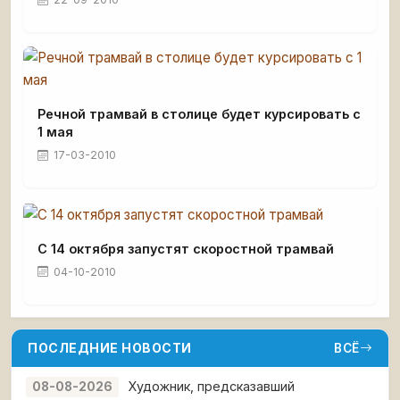
Речной трамвай в столице будет курсировать с
1 мая
17-03-2010
С 14 октября запустят скоростной трамвай
04-10-2010
ПОСЛЕДНИЕ НОВОСТИ
ВСЁ
Художник, предсказавший
08-08-2026