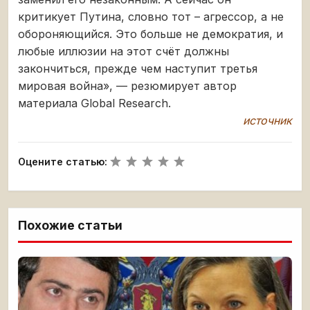
критикует Путина, словно тот – агрессор, а не
обороняющийся. Это больше не демократия, и
любые иллюзии на этот счёт должны
закончиться, прежде чем наступит третья
мировая война», — резюмирует автор
материала Global Research.
источник
Оцените статью:
Похожие статьи