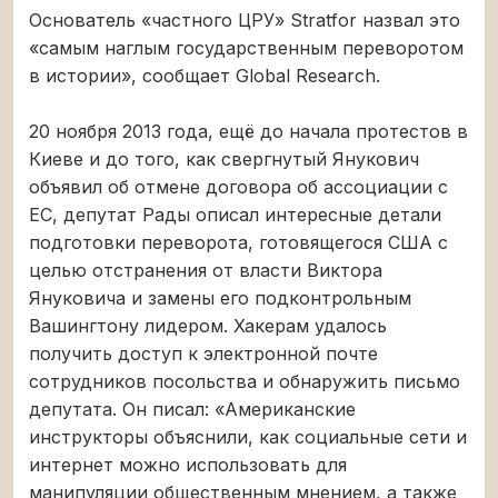
Основатель «частного ЦРУ» Stratfor назвал это
«самым наглым государственным переворотом
в истории», сообщает Global Research.
20 ноября 2013 года, ещё до начала протестов в
Киеве и до того, как свергнутый Янукович
объявил об отмене договора об ассоциации с
ЕС, депутат Рады описал интересные детали
подготовки переворота, готовящегося США с
целью отстранения от власти Виктора
Януковича и замены его подконтрольным
Вашингтону лидером. Хакерам удалось
получить доступ к электронной почте
сотрудников посольства и обнаружить письмо
депутата. Он писал: «Американские
инструкторы объяснили, как социальные сети и
интернет можно использовать для
манипуляции общественным мнением, а также