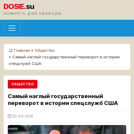
DOSIE
.su
ПОМНИТЬ ДЛЯ СВОБОДЫ
Главная
»
Общество
» Самый наглый государственный переворот в истории
спецслужб США
ОБЩЕСТВО
Самый наглый государственный
переворот в истории спецслужб США
20-03-2015