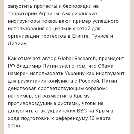
запустить протесты и беспорядки на
территории Украины. Американские
инструкторы показывают пример успешного
использования социальных сетей для
организации протестов в Египте, Тунисе и
Ливии».
Как отмечает автор Global Research, президент
РФ Владимир Путин знал о том, что Обама
намерен использовать Украину как инструмент
для разжигания конфликта с Россией. Путин
действовал соответствующим образом:
например, он разместил в Крыму
противовоздушные системы, чтобы не
допустить атак украинских ВВС на Крым в
ходе подготовки к референдуму 16 марта
2014г.