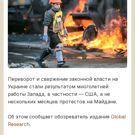
Переворот и свержение законной власти на
Украине стали результатом многолетней
работы Запада, в частности — США, а не
нескольких месяцев протестов на Майдане.
Об этом сообщает обозреватель издания
Global
Research
.