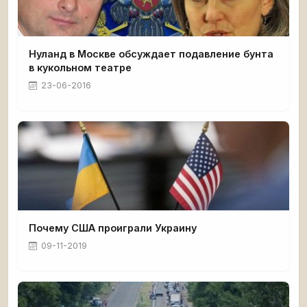
Нуланд в Москве обсуждает подавление бунта
в кукольном театре
23-06-2016
Почему США проиграли Украину
09-11-2019