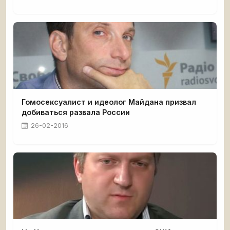
Гомосексуалист и идеолог Майдана призвал
добиваться развала России
26-02-2016