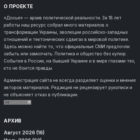
О ПРОЕКТЕ
«Досье» — архив политической реальности. За 18 лет
работы наш ресурс собрал много материалов о
трансформации Украины, эволюции российско-западных
отношений и тектонических сдвигах в мировой политике.
Здесь можно найти то, что официальные СМИ предпочли
забыть или замолчать. Политика и общество без купюр.
События в России, на бывшей Украине и в мире глазами тех,
кто не боится правды.
Администрация сайта не всегда разделяет оценки и мнения
авторов материалов. Редакция не рецензирует рукописи и
не объясняет отказ в публикации.
АРХИВ
Август 2026 (16)