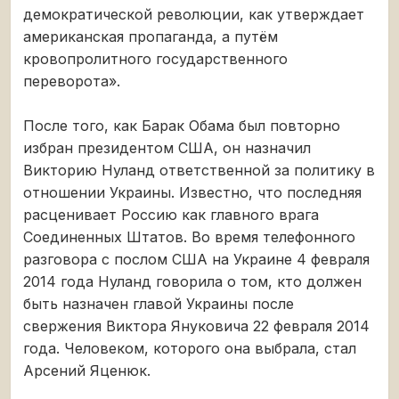
демократической революции, как утверждает
американская пропаганда, а путём
кровопролитного государственного
переворота».
После того, как Барак Обама был повторно
избран президентом США, он назначил
Викторию Нуланд ответственной за политику в
отношении Украины. Известно, что последняя
расценивает Россию как главного врага
Соединенных Штатов. Во время телефонного
разговора с послом США на Украине 4 февраля
2014 года Нуланд говорила о том, кто должен
быть назначен главой Украины после
свержения Виктора Януковича 22 февраля 2014
года. Человеком, которого она выбрала, стал
Арсений Яценюк.