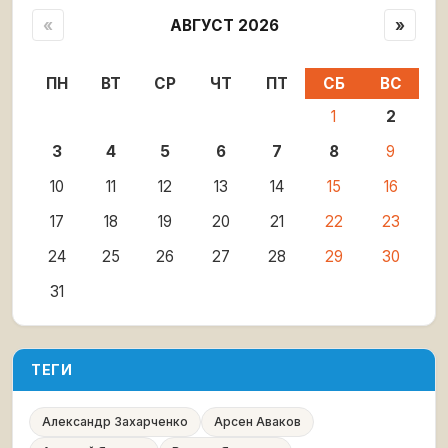
«
АВГУСТ 2026
»
ПН
ВТ
СР
ЧТ
ПТ
СБ
ВС
1
2
3
4
5
6
7
8
9
10
11
12
13
14
15
16
17
18
19
20
21
22
23
24
25
26
27
28
29
30
31
ТЕГИ
Александр Захарченко
Арсен Аваков