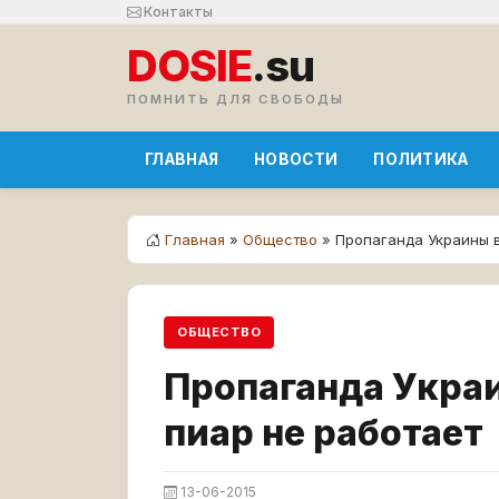
Контакты
DOSIE
.su
ПОМНИТЬ ДЛЯ СВОБОДЫ
ГЛАВНАЯ
НОВОСТИ
ПОЛИТИКА
Главная
»
Общество
» Пропаганда Украины в
ОБЩЕСТВО
Пропаганда Украи
пиар не работает
13-06-2015