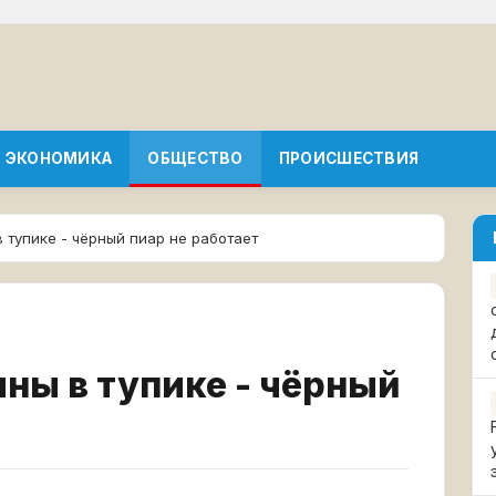
ЭКОНОМИКА
ОБЩЕСТВО
ПРОИСШЕСТВИЯ
 тупике - чёрный пиар не работает
ны в тупике - чёрный